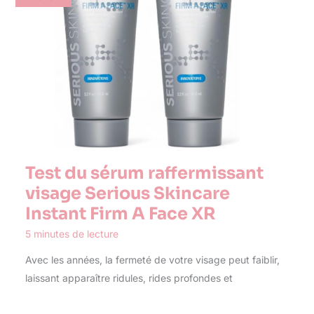
Test du sérum raffermissant
visage Serious Skincare
Instant Firm A Face XR
5 minutes de lecture
Avec les années, la fermeté de votre visage peut faiblir,
laissant apparaître ridules, rides profondes et