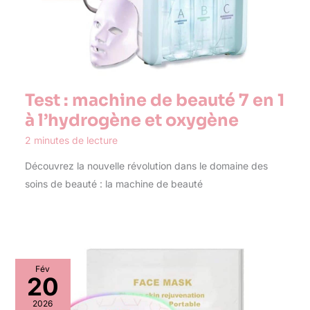
Test : machine de beauté 7 en 1
à l’hydrogène et oxygène
2 minutes de lecture
Découvrez la nouvelle révolution dans le domaine des
soins de beauté : la machine de beauté
Fév
20
2026