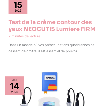
15
2026
Test de la crème contour des
yeux NEOCUTIS Lumiere FIRM
2 minutes de lecture
Dans un monde où vos préoccupations quotidiennes ne
cessent de croître, il est essentiel de pouvoir
Jan
14
2026