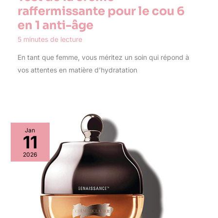
raffermissante pour le cou 6
en 1 anti-âge
5 minutes de lecture
En tant que femme, vous méritez un soin qui répond à
vos attentes en matière d’hydratation
Jan
11
2026