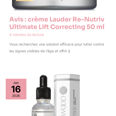
Avis : crème Lauder Re-Nutriv
Ultimate Lift Correcting 50 ml
4 minutes de lecture
Vous recherchez une solution efficace pour lutter contre
les signes visibles de l’âge et offrir à
Jan
16
2026