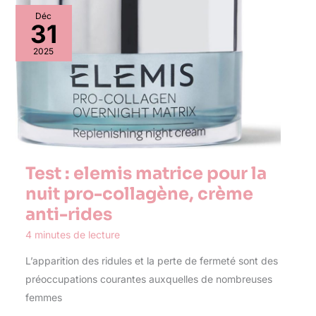
Déc
31
2025
Test : elemis matrice pour la
nuit pro-collagène, crème
anti-rides
4 minutes de lecture
L’apparition des ridules et la perte de fermeté sont des
préoccupations courantes auxquelles de nombreuses
femmes