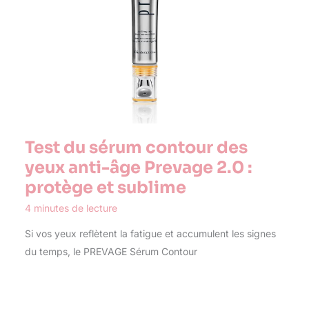
Test du sérum contour des
yeux anti-âge Prevage 2.0 :
protège et sublime
4 minutes de lecture
Si vos yeux reflètent la fatigue et accumulent les signes
du temps, le PREVAGE Sérum Contour