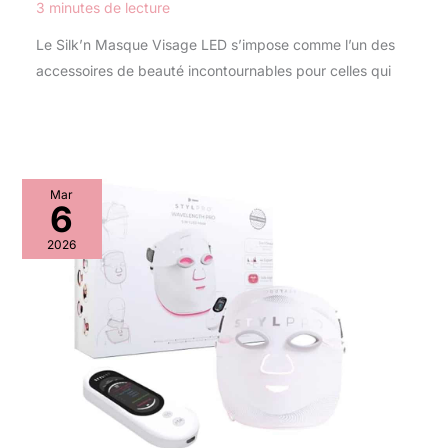
3 minutes de lecture
Le Silk’n Masque Visage LED s’impose comme l’un des
accessoires de beauté incontournables pour celles qui
Mar
6
2026