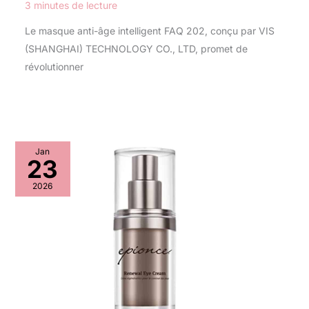
3 minutes de lecture
Le masque anti-âge intelligent FAQ 202, conçu par VIS
(SHANGHAI) TECHNOLOGY CO., LTD, promet de
révolutionner
Jan
23
2026