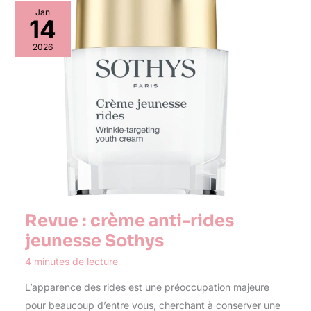
Jan
14
2026
Revue : crème anti-rides
jeunesse Sothys
4 minutes de lecture
L’apparence des rides est une préoccupation majeure
pour beaucoup d’entre vous, cherchant à conserver une