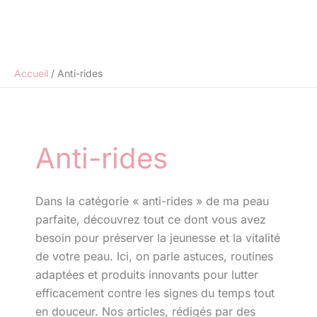
Accueil
Anti-rides
Anti-rides
Dans la catégorie « anti-rides » de ma peau
parfaite, découvrez tout ce dont vous avez
besoin pour préserver la jeunesse et la vitalité
de votre peau. Ici, on parle astuces, routines
adaptées et produits innovants pour lutter
efficacement contre les signes du temps tout
en douceur. Nos articles, rédigés par des