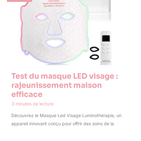
Test du masque LED visage :
rajeunissement maison
efficace
3 minutes de lecture
Découvrez le Masque Led Visage Luminothérapie, un
appareil innovant conçu pour offrir des soins de la