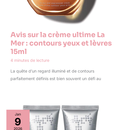
Avis sur la crème ultime La
Mer : contours yeux et lèvres
15ml
4 minutes de lecture
La quête d’un regard illuminé et de contours
parfaitement définis est bien souvent un défi au
Jan
9
2026