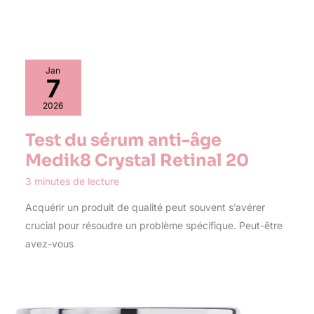
Jan
7
2026
Test du sérum anti-âge
Medik8 Crystal Retinal 20
3 minutes de lecture
Acquérir un produit de qualité peut souvent s’avérer
crucial pour résoudre un problème spécifique. Peut-être
avez-vous