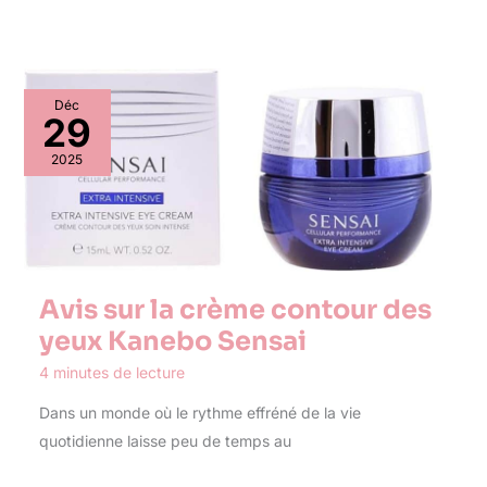
Déc
29
2025
Avis sur la crème contour des
yeux Kanebo Sensai
4 minutes de lecture
Dans un monde où le rythme effréné de la vie
quotidienne laisse peu de temps au