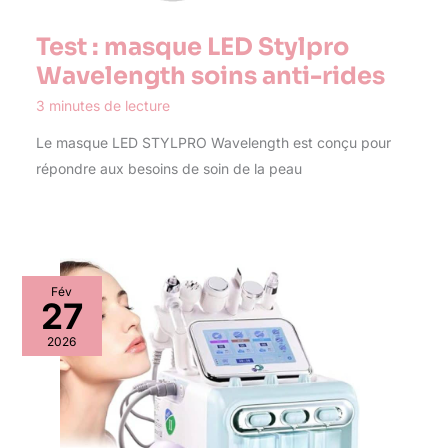
Test : masque LED Stylpro
Wavelength soins anti-rides
3 minutes de lecture
Le masque LED STYLPRO Wavelength est conçu pour
répondre aux besoins de soin de la peau
Fév
27
2026