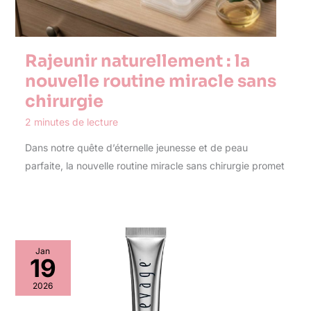
Rajeunir naturellement : la
nouvelle routine miracle sans
chirurgie
2 minutes de lecture
Dans notre quête d’éternelle jeunesse et de peau
parfaite, la nouvelle routine miracle sans chirurgie promet
Jan
19
2026