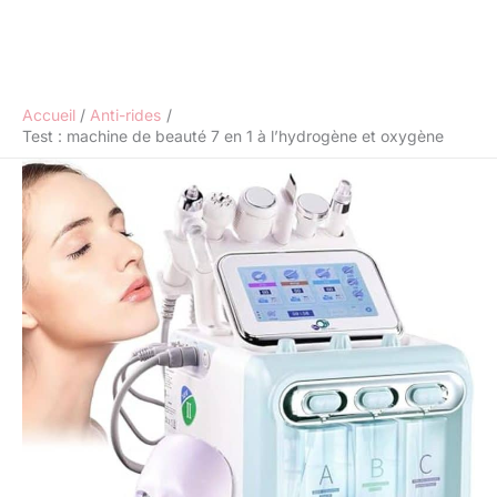
Accueil
Anti-rides
Test : machine de beauté 7 en 1 à l’hydrogène et oxygène