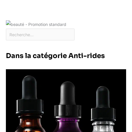
Dans la catégorie Anti-rides