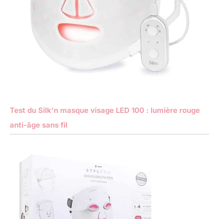
Test du Silk’n masque visage LED 100 : lumière rouge
anti-âge sans fil