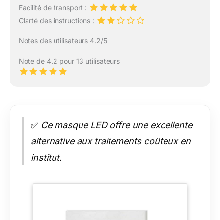
Facilité de transport :
Clarté des instructions :
Notes des utilisateurs 4.2/5
Note de 4.2 pour 13 utilisateurs
✅
Ce masque LED offre une excellente
alternative aux traitements coûteux en
institut.