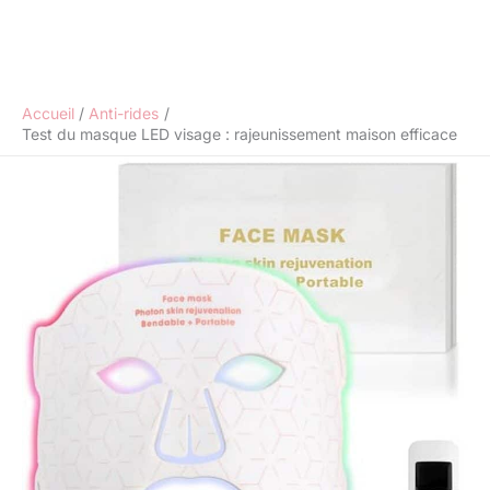
Accueil
Anti-rides
Test du masque LED visage : rajeunissement maison efficace