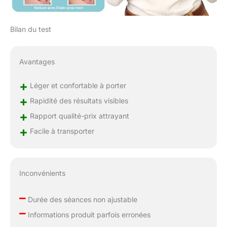
Bilan du test
Avantages
+
Léger et confortable à porter
+
Rapidité des résultats visibles
+
Rapport qualité-prix attrayant
+
Facile à transporter
Inconvénients
–
Durée des séances non ajustable
–
Informations produit parfois erronées