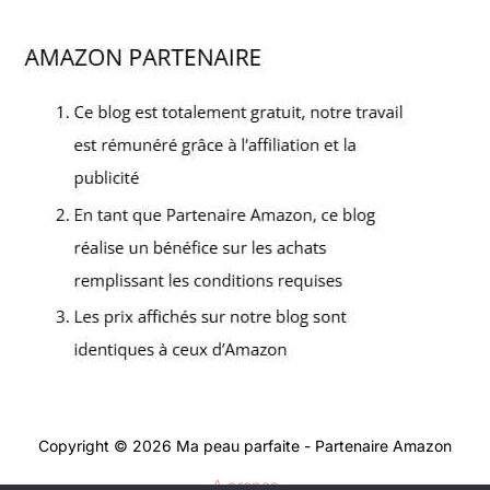
Copyright © 2026 Ma peau parfaite - Partenaire Amazon
A propos