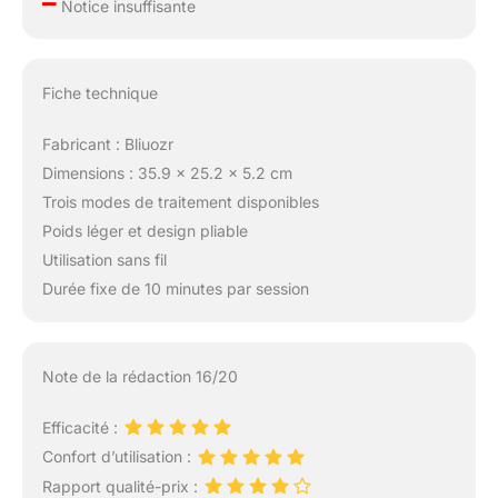
–
Notice insuffisante
Fiche technique
Fabricant : Bliuozr
Dimensions : 35.9 x 25.2 x 5.2 cm
Trois modes de traitement disponibles
Poids léger et design pliable
Utilisation sans fil
Durée fixe de 10 minutes par session
Note de la rédaction 16/20
Efficacité :
Confort d’utilisation :
Rapport qualité-prix :