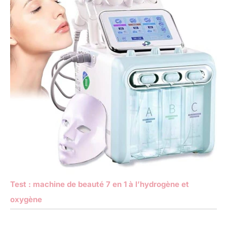
Test : machine de beauté 7 en 1 à l’hydrogène et
oxygène