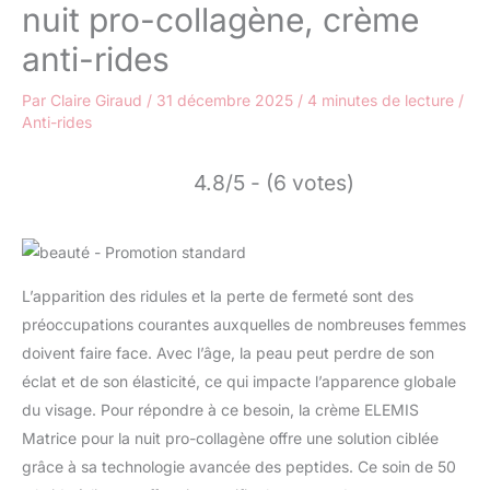
nuit pro-collagène, crème
anti-rides
Par
Claire Giraud
/
31 décembre 2025
/
4 minutes de lecture
/
Anti-rides
4.8/5 - (6 votes)
L’apparition des ridules et la perte de fermeté sont des
préoccupations courantes auxquelles de nombreuses femmes
doivent faire face. Avec l’âge, la peau peut perdre de son
éclat et de son élasticité, ce qui impacte l’apparence globale
du visage. Pour répondre à ce besoin, la crème ELEMIS
Matrice pour la nuit pro-collagène offre une solution ciblée
grâce à sa technologie avancée des peptides. Ce soin de 50