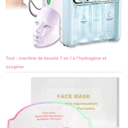
Test : machine de beauté 7 en 1 à l’hydrogène et
oxygène