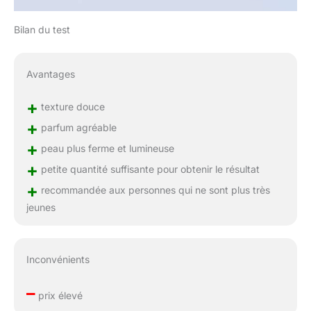
Bilan du test
Avantages
+
texture douce
+
parfum agréable
+
peau plus ferme et lumineuse
+
petite quantité suffisante pour obtenir le résultat
+
recommandée aux personnes qui ne sont plus très
jeunes
Inconvénients
–
prix élevé