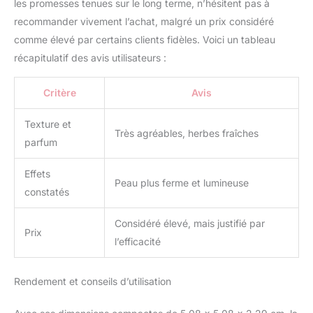
les promesses tenues sur le long terme, n’hésitent pas à
recommander vivement l’achat, malgré un prix considéré
comme élevé par certains clients fidèles. Voici un tableau
récapitulatif des avis utilisateurs :
Critère
Avis
Texture et
Très agréables, herbes fraîches
parfum
Effets
Peau plus ferme et lumineuse
constatés
Considéré élevé, mais justifié par
Prix
l’efficacité
Rendement et conseils d’utilisation