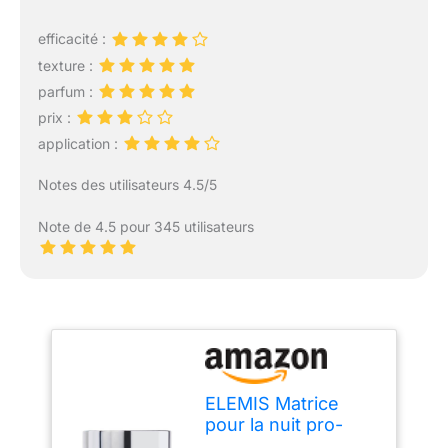
efficacité :
texture :
parfum :
prix :
application :
Notes des utilisateurs 4.5/5
Note de 4.5 pour 345 utilisateurs
ELEMIS Matrice
pour la nuit pro-
collagène avec