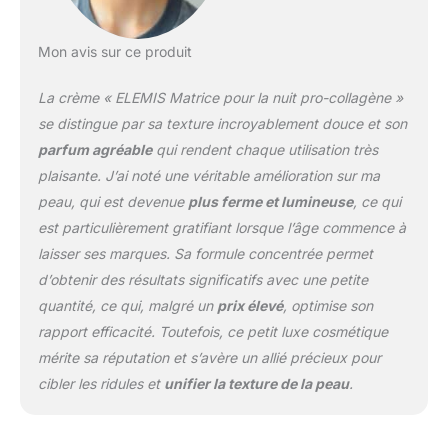
Mon avis sur ce produit
La crème « ELEMIS Matrice pour la nuit pro-collagène »
se distingue par sa texture incroyablement douce et son
parfum agréable
qui rendent chaque utilisation très
plaisante. J’ai noté une véritable amélioration sur ma
peau, qui est devenue
plus ferme et lumineuse
, ce qui
est particulièrement gratifiant lorsque l’âge commence à
laisser ses marques. Sa formule concentrée permet
d’obtenir des résultats significatifs avec une petite
quantité, ce qui, malgré un
prix élevé
, optimise son
rapport efficacité. Toutefois, ce petit luxe cosmétique
mérite sa réputation et s’avère un allié précieux pour
cibler les ridules et
unifier la texture de la peau
.