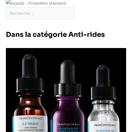
Dans la catégorie Anti-rides