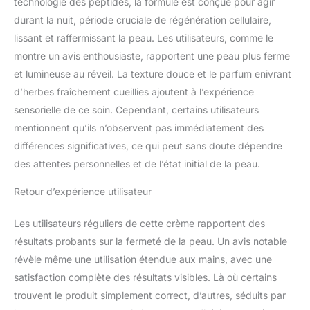
technologie des peptides, la formule est conçue pour agir
durant la nuit, période cruciale de régénération cellulaire,
lissant et raffermissant la peau. Les utilisateurs, comme le
montre un avis enthousiaste, rapportent une peau plus ferme
et lumineuse au réveil. La texture douce et le parfum enivrant
d’herbes fraîchement cueillies ajoutent à l’expérience
sensorielle de ce soin. Cependant, certains utilisateurs
mentionnent qu’ils n’observent pas immédiatement des
différences significatives, ce qui peut sans doute dépendre
des attentes personnelles et de l’état initial de la peau.
Retour d’expérience utilisateur
Les utilisateurs réguliers de cette crème rapportent des
résultats probants sur la fermeté de la peau. Un avis notable
révèle même une utilisation étendue aux mains, avec une
satisfaction complète des résultats visibles. Là où certains
trouvent le produit simplement correct, d’autres, séduits par