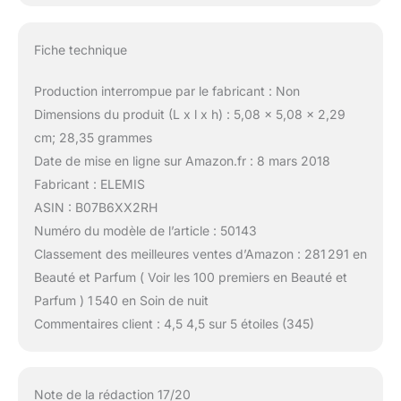
Fiche technique
Production interrompue par le fabricant : Non
Dimensions du produit (L x l x h) : 5,08 x 5,08 x 2,29
cm; 28,35 grammes
Date de mise en ligne sur Amazon.fr : 8 mars 2018
Fabricant : ELEMIS
ASIN : B07B6XX2RH
Numéro du modèle de l’article : 50143
Classement des meilleures ventes d’Amazon : 281 291 en
Beauté et Parfum ( Voir les 100 premiers en Beauté et
Parfum ) 1 540 en Soin de nuit
Commentaires client : 4,5 4,5 sur 5 étoiles (345)
Note de la rédaction 17/20