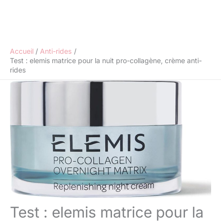
Accueil
Anti-rides
Test : elemis matrice pour la nuit pro-collagène, crème anti-
rides
Test : elemis matrice pour la