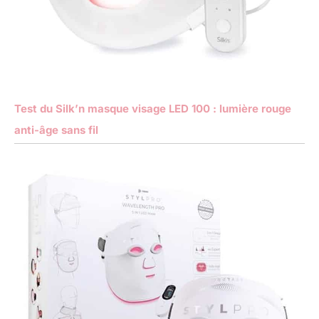
Test du Silk’n masque visage LED 100 : lumière rouge
anti-âge sans fil