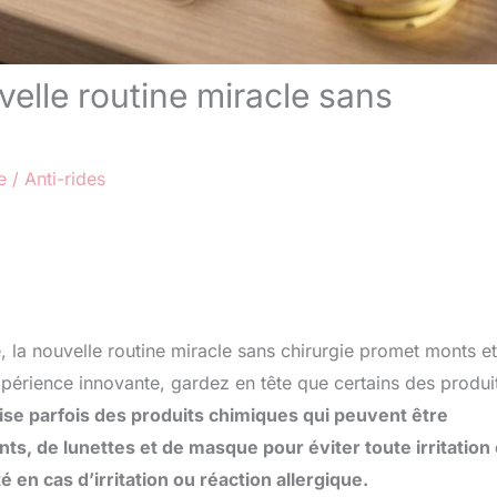
velle routine miracle sans
e
/
Anti-rides
, la nouvelle routine miracle sans chirurgie promet monts et
xpérience innovante, gardez en tête que certains des produi
lise parfois des produits chimiques qui peuvent être
, de lunettes et de masque pour éviter toute irritation
 en cas d’irritation ou réaction allergique.