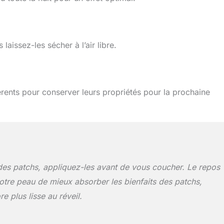
laissez-les sécher à l’air libre.
érents pour conserver leurs propriétés pour la prochaine
 des patchs, appliquez-les avant de vous coucher. Le repos
otre peau de mieux absorber les bienfaits des patchs,
re plus lisse au réveil.