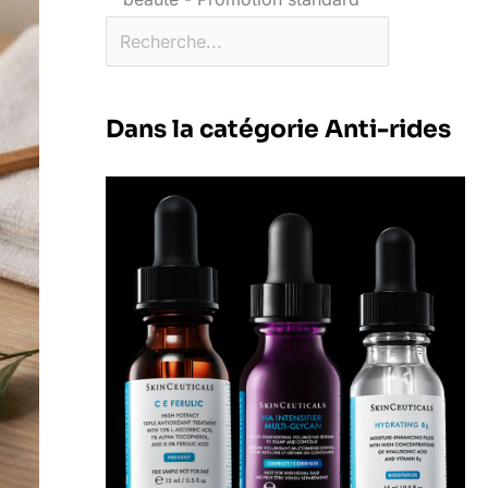
Dans la catégorie Anti-rides