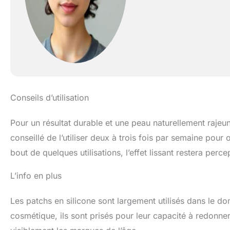
Conseils d’utilisation
Pour un résultat durable et une peau naturellement rajeun
conseillé de l’utiliser deux à trois fois par semaine pour
bout de quelques utilisations, l’effet lissant restera percep
L’info en plus
Les patchs en silicone sont largement utilisés dans le do
cosmétique, ils sont prisés pour leur capacité à redonner 