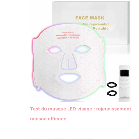
Test du masque LED visage : rajeunissement
maison efficace