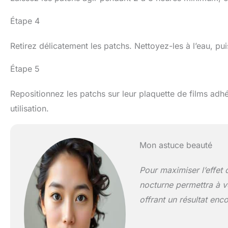
Étape 4
Retirez délicatement les patchs. Nettoyez-les à l’eau, puis 
Étape 5
Repositionnez les patchs sur leur plaquette de films adh
utilisation.
Mon astuce beauté
Pour maximiser l’effet
nocturne permettra à v
offrant un résultat enco