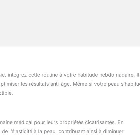
ie, intégrez cette routine à votre habitude hebdomadaire. Il
 optimiser les résultats anti-âge. Même si votre peau s’habitu
tible.
maine médical pour leurs propriétés cicatrisantes. En
de l’élasticité à la peau, contribuant ainsi à diminuer