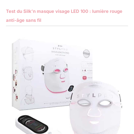
Test du Silk’n masque visage LED 100 : lumière rouge
anti-âge sans fil