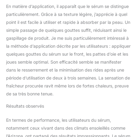
En matière d’application, il apparaît que le sérum se distingue
particulièrement. Grâce à sa texture légère, j’apprécie à quel
point il est facile à utiliser et rapide à absorber par la peau. Un
simple passage de quelques gouttes suffit, réduisant ainsi le
gaspillage de produit. Je me suis particulièrement intéressé à
la méthode d’application décrite par les utilisateurs : appliquer
quelques gouttes du sérum sur le front, les pattes d’oie et les
joues semble optimal. Son efficacité semble se manifester
dans le resserrement et la minimisation des rides après une
période d’utilisation de deux à trois semaines. La sensation de
fraîcheur procurée ravit même lors de fortes chaleurs, preuve
de sa très bonne tenue.
Résultats observés
En termes de performance, les utilisateurs du sérum,
notamment ceux vivant dans des climats ensoleillés comme
l’Arizona, ont partagé des résultats impressionnants. Le sérum