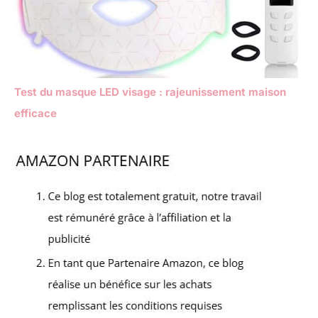
Test du masque LED visage : rajeunissement maison
efficace