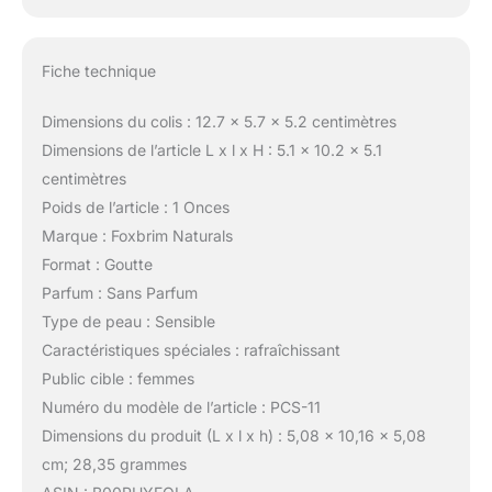
Fiche technique
Dimensions du colis : 12.7 x 5.7 x 5.2 centimètres
Dimensions de l’article L x l x H : 5.1 x 10.2 x 5.1
centimètres
Poids de l’article : 1 Onces
Marque : Foxbrim Naturals
Format : Goutte
Parfum : Sans Parfum
Type de peau : Sensible
Caractéristiques spéciales : rafraîchissant
Public cible : femmes
Numéro du modèle de l’article : PCS-11
Dimensions du produit (L x l x h) : 5,08 x 10,16 x 5,08
cm; 28,35 grammes