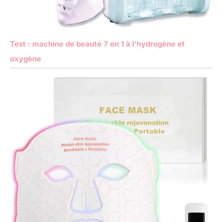
Test : machine de beauté 7 en 1 à l’hydrogène et
oxygène