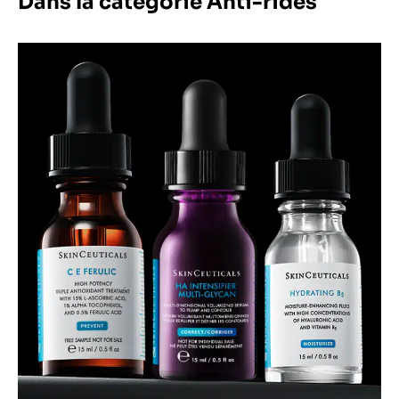
Dans la catégorie Anti-rides