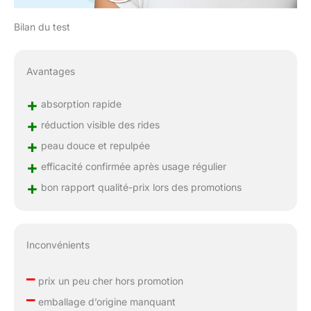
Bilan du test
Avantages
+
absorption rapide
+
réduction visible des rides
+
peau douce et repulpée
+
efficacité confirmée après usage régulier
+
bon rapport qualité-prix lors des promotions
Inconvénients
–
prix un peu cher hors promotion
–
emballage d’origine manquant