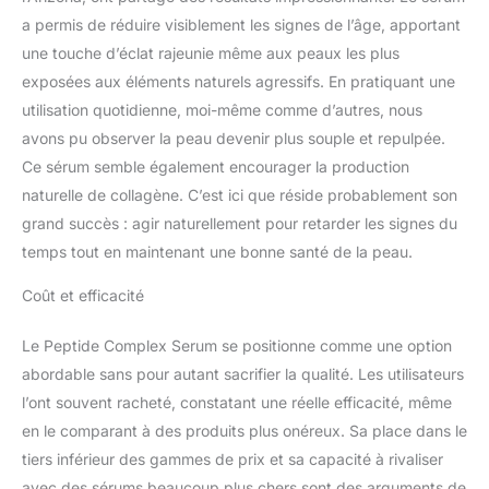
a permis de réduire visiblement les signes de l’âge, apportant
une touche d’éclat rajeunie même aux peaux les plus
exposées aux éléments naturels agressifs. En pratiquant une
utilisation quotidienne, moi-même comme d’autres, nous
avons pu observer la peau devenir plus souple et repulpée.
Ce sérum semble également encourager la production
naturelle de collagène. C’est ici que réside probablement son
grand succès : agir naturellement pour retarder les signes du
temps tout en maintenant une bonne santé de la peau.
Coût et efficacité
Le Peptide Complex Serum se positionne comme une option
abordable sans pour autant sacrifier la qualité. Les utilisateurs
l’ont souvent racheté, constatant une réelle efficacité, même
en le comparant à des produits plus onéreux. Sa place dans le
tiers inférieur des gammes de prix et sa capacité à rivaliser
avec des sérums beaucoup plus chers sont des arguments de