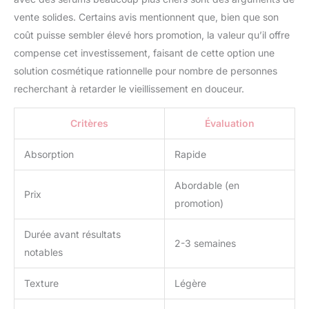
vente solides. Certains avis mentionnent que, bien que son
coût puisse sembler élevé hors promotion, la valeur qu’il offre
compense cet investissement, faisant de cette option une
solution cosmétique rationnelle pour nombre de personnes
recherchant à retarder le vieillissement en douceur.
Critères
Évaluation
Absorption
Rapide
Abordable (en
Prix
promotion)
Durée avant résultats
2-3 semaines
notables
Texture
Légère