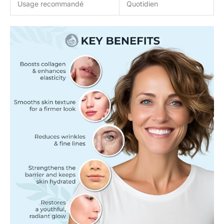
Usage recommandé
Quotidien