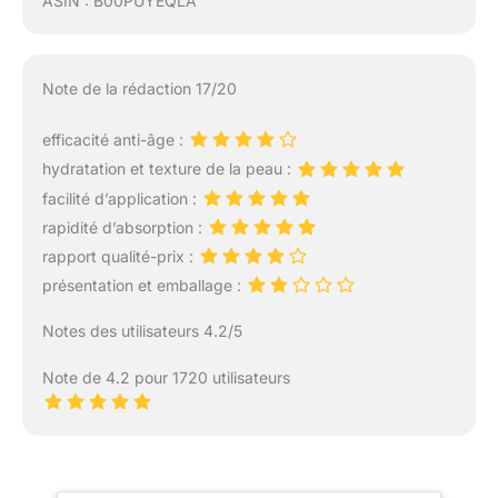
ASIN : B00PUYEQLA
Note de la rédaction 17/20
efficacité anti-âge :
hydratation et texture de la peau :
facilité d’application :
rapidité d’absorption :
rapport qualité-prix :
présentation et emballage :
Notes des utilisateurs 4.2/5
Note de 4.2 pour 1720 utilisateurs