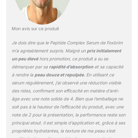
Mon avis sur ce produit
Je dois dire que le Peptide Complex Serum de Foxbrim
m’a agréablement surpris. Malgré un
prix initialement
un peu élevé
hors promotion, ce produit a su se
démarquer par sa
rapidité d’absorption
et sa capacité
à rendre la
peau douce et repulpée
. En utilisant ce
sérum régulièrement, j’ai observé une réduction visible
des rides, confirmant son efficacité en matière d’anti-
âge avec une note solide de 4. Bien que l’emballage ne
soit pas à la hauteur de l’efficacité du produit, avec une
note de 2 pour la présentation, la performance reste son
principal atout. Il est simple d’application et, grâce à ses
propriétés hydratantes, la texture de ma peau s’est