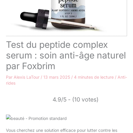
Test du peptide complex
serum : soin anti-âge naturel
par Foxbrim
Par
Alexis LaTour
/
13 mars 2025
/
4 minutes de lecture
/
Anti-
rides
4.9/5 - (10 votes)
Vous cherchez une solution efficace pour lutter contre les