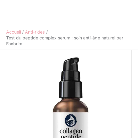
Accueil
Anti-rides
Test du peptide complex serum : soin anti-âge naturel par
Foxbrim