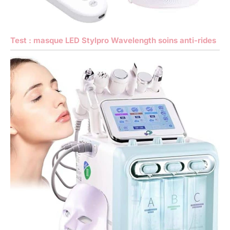
Test : masque LED Stylpro Wavelength soins anti-rides