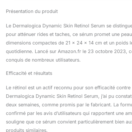
Présentation du produit
Le Dermalogica Dynamic Skin Retinol Serum se distingue
pour atténuer rides et taches, ce sérum promet une pea
dimensions compactes de 21 x 24 x 14 cm et un poids lég
quotidienne. Lancé sur Amazon.fr le 23 octobre 2023, c
conquis de nombreux utilisateurs.
Efficacité et résultats
Le rétinol est un actif reconnu pour son efficacité contre 
Dermalogica Dynamic Skin Retinol Serum, j’ai pu constat
deux semaines, comme promis par le fabricant. La formul
confirmé par les avis d’utilisateurs qui rapportent une amé
souligne que ce sérum convient particulièrement bien au
produits similaires.