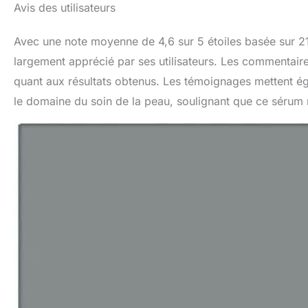
Avis des utilisateurs
Avec une note moyenne de 4,6 sur 5 étoiles basée sur 2
largement apprécié par ses utilisateurs. Les commentaires
quant aux résultats obtenus. Les témoignages mettent é
le domaine du soin de la peau, soulignant que ce sérum n