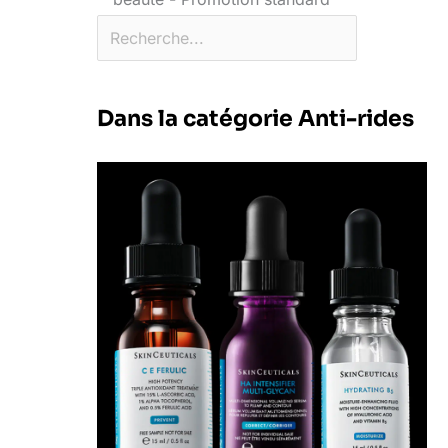
Dans la catégorie Anti-rides