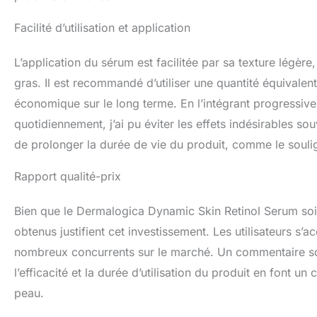
Facilité d’utilisation et application
L’application du sérum est facilitée par sa texture légèr
gras. Il est recommandé d’utiliser une quantité équivalente
économique sur le long terme. En l’intégrant progressiv
quotidiennement, j’ai pu éviter les effets indésirables so
de prolonger la durée de vie du produit, comme le souligne
Rapport qualité-prix
Bien que le Dermalogica Dynamic Skin Retinol Serum soit
obtenus justifient cet investissement. Les utilisateurs s’
nombreux concurrents sur le marché. Un commentaire soul
l’efficacité et la durée d’utilisation du produit en font un
peau.