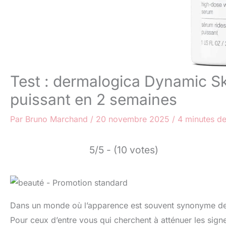
Test : dermalogica Dynamic Sk
puissant en 2 semaines
Par
Bruno Marchand
/
20 novembre 2025
/
4 minutes de
5/5 - (10 votes)
Dans un monde où l’apparence est souvent synonyme de co
Pour ceux d’entre vous qui cherchent à atténuer les signes