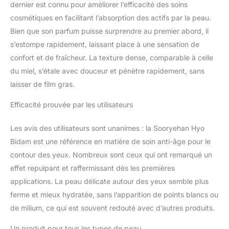
dernier est connu pour améliorer l’efficacité des soins
cosmétiques en facilitant l’absorption des actifs par la peau.
Bien que son parfum puisse surprendre au premier abord, il
s’estompe rapidement, laissant place à une sensation de
confort et de fraîcheur. La texture dense, comparable à celle
du miel, s’étale avec douceur et pénètre rapidement, sans
laisser de film gras.
Efficacité prouvée par les utilisateurs
Les avis des utilisateurs sont unanimes : la Sooryehan Hyo
Bidam est une référence en matière de soin anti-âge pour le
contour des yeux. Nombreux sont ceux qui ont remarqué un
effet repulpant et raffermissant dès les premières
applications. La peau délicate autour des yeux semble plus
ferme et mieux hydratée, sans l’apparition de points blancs ou
de milium, ce qui est souvent redouté avec d’autres produits.
Un produit pour tous les types de peau