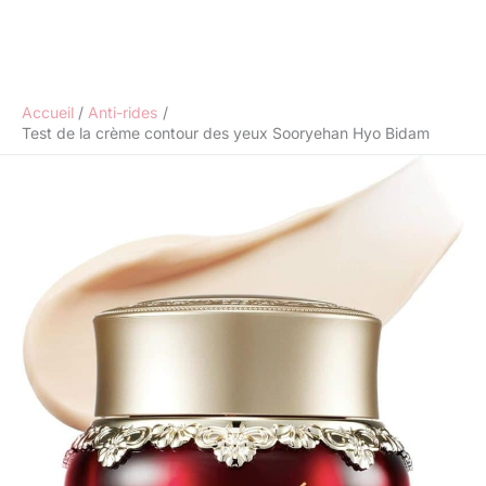
Accueil
Anti-rides
Test de la crème contour des yeux Sooryehan Hyo Bidam