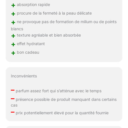
+
absorption rapide
+
procure de la fermeté à la peau délicate
+
ne provoque pas de formation de milium ou de points
blancs
+
texture agréable et bien absorbée
+
effet hydratant
+
bon cadeau
Inconvénients
–
parfum assez fort qui s’atténue avec le temps
–
présence possible de produit manquant dans certains
cas
–
prix potentiellement élevé pour la quantité fournie