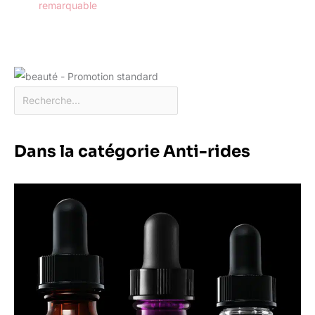
remarquable
Dans la catégorie Anti-rides