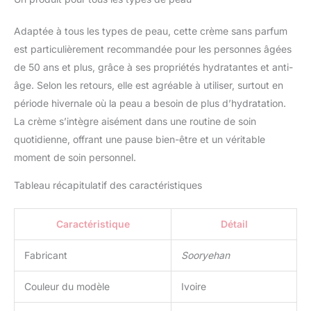
Adaptée à tous les types de peau, cette crème sans parfum
est particulièrement recommandée pour les personnes âgées
de 50 ans et plus, grâce à ses propriétés hydratantes et anti-
âge. Selon les retours, elle est agréable à utiliser, surtout en
période hivernale où la peau a besoin de plus d’hydratation.
La crème s’intègre aisément dans une routine de soin
quotidienne, offrant une pause bien-être et un véritable
moment de soin personnel.
Tableau récapitulatif des caractéristiques
Caractéristique
Détail
Fabricant
Sooryehan
Couleur du modèle
Ivoire