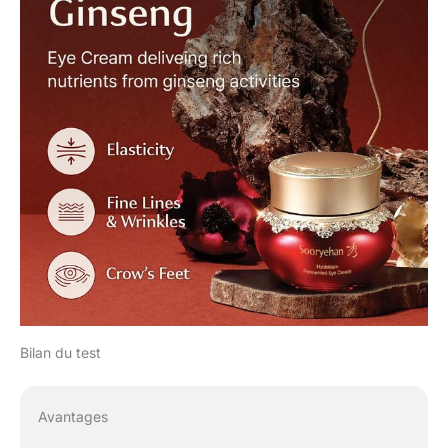
Bilan du test
Avantages