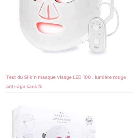
Test du Silk’n masque visage LED 100 : lumière rouge
anti-âge sans fil