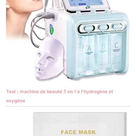
Test : machine de beauté 7 en 1 à l’hydrogène et
oxygène