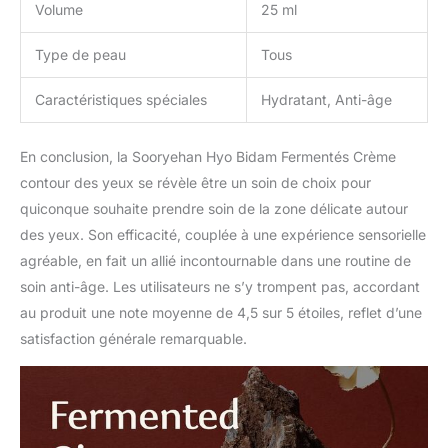
Volume
25 ml
Type de peau
Tous
Caractéristiques spéciales
Hydratant, Anti-âge
En conclusion, la Sooryehan Hyo Bidam Fermentés Crème
contour des yeux se révèle être un soin de choix pour
quiconque souhaite prendre soin de la zone délicate autour
des yeux. Son efficacité, couplée à une expérience sensorielle
agréable, en fait un allié incontournable dans une routine de
soin anti-âge. Les utilisateurs ne s’y trompent pas, accordant
au produit une note moyenne de 4,5 sur 5 étoiles, reflet d’une
satisfaction générale remarquable.