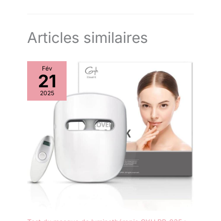
Articles similaires
Fév
21
2025