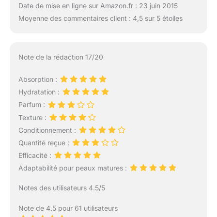
Date de mise en ligne sur Amazon.fr : 23 juin 2015
Moyenne des commentaires client : 4,5 sur 5 étoiles
Note de la rédaction 17/20
Absorption :
Hydratation :
Parfum :
Texture :
Conditionnement :
Quantité reçue :
Efficacité :
Adaptabilité pour peaux matures :
Notes des utilisateurs 4.5/5
Note de 4.5 pour 61 utilisateurs