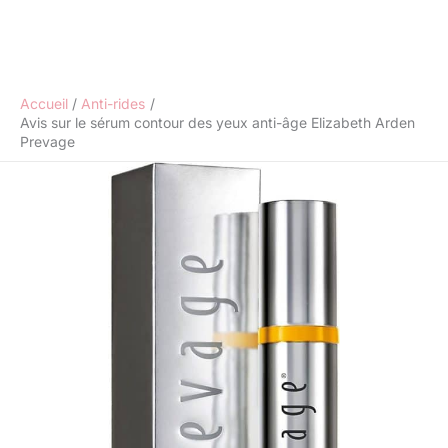
Accueil
Anti-rides
Avis sur le sérum contour des yeux anti-âge Elizabeth Arden
Prevage