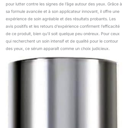
pour lutter contre les signes de l’âge autour des yeux. Grâce à
sa formule avancée et à son applicateur innovant, il offre une
expérience de soin agréable et des résultats probants. Les
avis positifs et les retours d’expérience confirment l’efficacité
de ce produit, bien qu’il soit quelque peu onéreux. Pour ceux
qui recherchent un soin intensif et de qualité pour le contour
des yeux, ce sérum apparaît comme un choix judicieux.