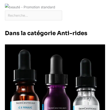
Dans la catégorie Anti-rides