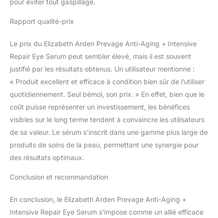
pour éviter tout gaspillage.
Rapport qualité-prix
Le prix du Elizabeth Arden Prevage Anti-Aging + Intensive
Repair Eye Serum peut sembler élevé, mais il est souvent
justifié par les résultats obtenus. Un utilisateur mentionne :
« Produit excellent et efficace à condition bien sûr de l’utiliser
quotidiennement. Seul bémol, son prix. » En effet, bien que le
coût puisse représenter un investissement, les bénéfices
visibles sur le long terme tendent à convaincre les utilisateurs
de sa valeur. Le sérum s’inscrit dans une gamme plus large de
produits de soins de la peau, permettant une synergie pour
des résultats optimaux.
Conclusion et recommandation
En conclusion, le Elizabeth Arden Prevage Anti-Aging +
Intensive Repair Eye Serum s’impose comme un allié efficace