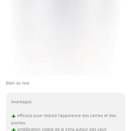
Bilan du test
Avantages
+
efficace pour réduire l’apparence des cernes et des
poches
+
amélioration visible de la zone autour des yeux