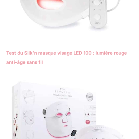
Test du Silk’n masque visage LED 100 : lumière rouge
anti-âge sans fil