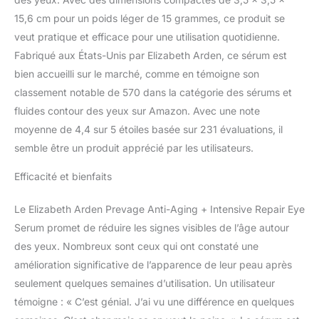
15,6 cm pour un poids léger de 15 grammes, ce produit se
veut pratique et efficace pour une utilisation quotidienne.
Fabriqué aux États-Unis par Elizabeth Arden, ce sérum est
bien accueilli sur le marché, comme en témoigne son
classement notable de 570 dans la catégorie des sérums et
fluides contour des yeux sur Amazon. Avec une note
moyenne de 4,4 sur 5 étoiles basée sur 231 évaluations, il
semble être un produit apprécié par les utilisateurs.
Efficacité et bienfaits
Le Elizabeth Arden Prevage Anti-Aging + Intensive Repair Eye
Serum promet de réduire les signes visibles de l’âge autour
des yeux. Nombreux sont ceux qui ont constaté une
amélioration significative de l’apparence de leur peau après
seulement quelques semaines d’utilisation. Un utilisateur
témoigne : « C’est génial. J’ai vu une différence en quelques