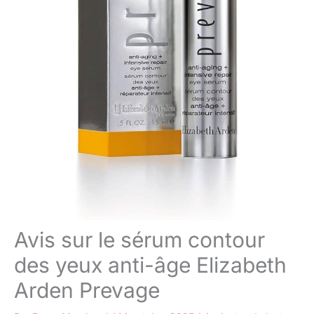
Avis sur le sérum contour
des yeux anti-âge Elizabeth
Arden Prevage