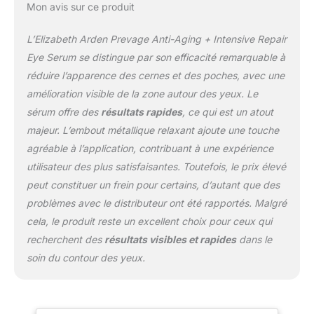
Mon avis sur ce produit
L’Elizabeth Arden Prevage Anti-Aging + Intensive Repair
Eye Serum se distingue par son efficacité remarquable à
réduire l’apparence des cernes et des poches, avec une
amélioration visible de la zone autour des yeux. Le
sérum offre des
résultats rapides
, ce qui est un atout
majeur. L’embout métallique relaxant ajoute une touche
agréable à l’application, contribuant à une expérience
utilisateur des plus satisfaisantes. Toutefois, le prix élevé
peut constituer un frein pour certains, d’autant que des
problèmes avec le distributeur ont été rapportés. Malgré
cela, le produit reste un excellent choix pour ceux qui
recherchent des
résultats visibles et rapides
dans le
soin du contour des yeux.