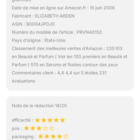
Date de mise en ligne sur Amazon.fr : 15 juin 2009
Fabricant : ELIZABETH ARDEN
ASIN : B00G4JPDJO
Numéro du modèle de l’article : PRVN40153
Pays d’origine : États-Unis
Classement des meilleures ventes d’Amazon : 235 103
en Beauté et Parfum ( Voir les 100 premiers en Beauté et
Parfum ) 570 en Sérums et fluides contour des yeux
Commentaires client : 4,4 4,4 sur 5 étoiles 231
évaluations
Note de la rédaction 18/20
efficacité :
prix :
packaging :