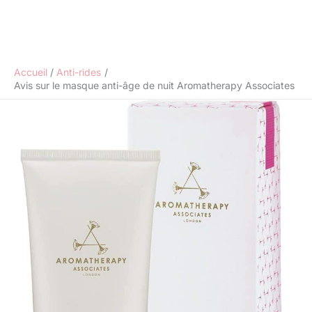
Accueil
Anti-rides
Avis sur le masque anti-âge de nuit Aromatherapy Associates