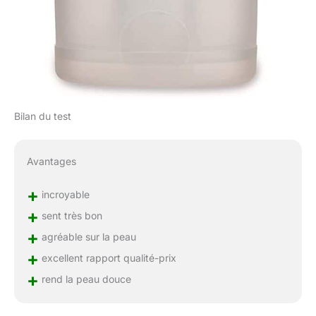
Bilan du test
Avantages
+
incroyable
+
sent très bon
+
agréable sur la peau
+
excellent rapport qualité-prix
+
rend la peau douce