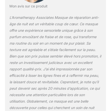
Mon avis sur ce produit
L’Aromatherapy Associates Masque de réparation anti-
âge de nuit est un véritable coup de cœur. Ce masque
offre une expérience sensorielle unique grâce à son
parfum envoûtant de fraise et de rose, qui transforme
ma routine du soir en un moment de pur plaisir. Sa
texture est agréable et s’étale facilement sur la peau.
Bien que son prix puisse sembler élevé hors promotion, il
reste un investissement judicieux avec un excellent
rapport qualité-prix. J’ai été impressionnée par son
efficacité à lisser les lignes fines et à raffermir ma peau,
la laissant douce et revitalisée. Cependant, je note qu’il
peut devenir sec après 20 minutes d’application, ce qui
nécessite une attention particulière lors de son
utilisation. Globalement, ce masque est une belle
découverte pour celles qui cherchent un soin de nuit