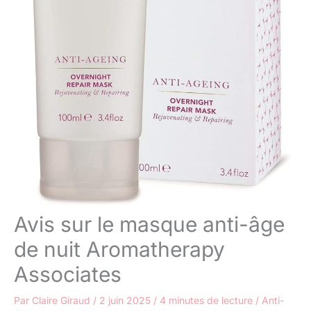
Avis sur le masque anti-âge
de nuit Aromatherapy
Associates
Par
Claire Giraud
/
2 juin 2025
/
4 minutes de lecture
/
Anti-