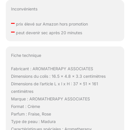
Inconvénients
–
prix élevé sur Amazon hors promotion
–
peut devenir sec après 20 minutes
Fiche technique
Fabricant : AROMATHERAPY ASSOCIATES
Dimensions du colis : 16.5 x 4.8 x 3.3 centimètres
Dimensions de l’article L x l x H : 37 x 51 x 161
centimètres
Marque : AROMATHERAPY ASSOCIATES
Format : Crème
Parfum : Fraise, Rose
Type de peau : Madura
Caractéristiques spéciales : Aromatherapy