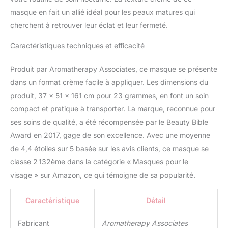
masque en fait un allié idéal pour les peaux matures qui
cherchent à retrouver leur éclat et leur fermeté.
Caractéristiques techniques et efficacité
Produit par Aromatherapy Associates, ce masque se présente
dans un format crème facile à appliquer. Les dimensions du
produit, 37 x 51 x 161 cm pour 23 grammes, en font un soin
compact et pratique à transporter. La marque, reconnue pour
ses soins de qualité, a été récompensée par le Beauty Bible
Award en 2017, gage de son excellence. Avec une moyenne
de 4,4 étoiles sur 5 basée sur les avis clients, ce masque se
classe 2 132ème dans la catégorie « Masques pour le
visage » sur Amazon, ce qui témoigne de sa popularité.
Caractéristique
Détail
Fabricant
Aromatherapy Associates