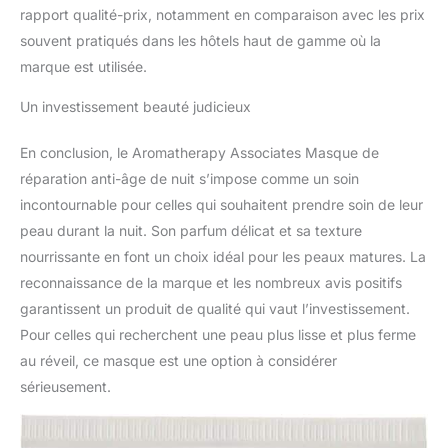
rapport qualité-prix, notamment en comparaison avec les prix
souvent pratiqués dans les hôtels haut de gamme où la
marque est utilisée.
Un investissement beauté judicieux
En conclusion, le Aromatherapy Associates Masque de
réparation anti-âge de nuit s’impose comme un soin
incontournable pour celles qui souhaitent prendre soin de leur
peau durant la nuit. Son parfum délicat et sa texture
nourrissante en font un choix idéal pour les peaux matures. La
reconnaissance de la marque et les nombreux avis positifs
garantissent un produit de qualité qui vaut l’investissement.
Pour celles qui recherchent une peau plus lisse et plus ferme
au réveil, ce masque est une option à considérer
sérieusement.