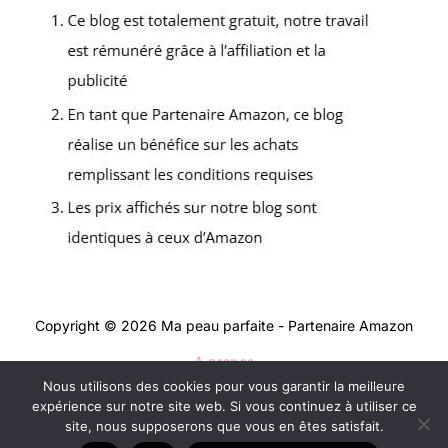
Copyright © 2026 Ma peau parfaite - Partenaire Amazon
A propos
Nous utilisons des cookies pour vous garantir la meilleure
Contact
expérience sur notre site web. Si vous continuez à utiliser ce
Mentions légales
site, nous supposerons que vous en êtes satisfait.
Politique de confidentialité