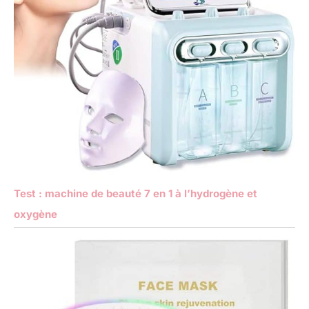
Test : machine de beauté 7 en 1 à l’hydrogène et
oxygène