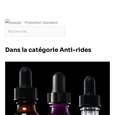
Dans la catégorie Anti-rides