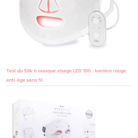
Test du Silk’n masque visage LED 100 : lumière rouge
anti-âge sans fil