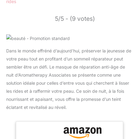
rides
5/5 - (9 votes)
Dans le monde effréné d’aujourd’hui, préserver la jeunesse de
votre peau tout en profitant d’un sommeil réparateur peut
sembler être un défi. Le masque de réparation anti-âge de
nuit d’Aromatherapy Associates se présente comme une
solution idéale pour celles d’entre vous qui cherchent à lisser
les rides et à raffermir votre peau. Ce soin de nuit, à la fois
nourrissant et apaisant, vous offre la promesse d’un teint
éclatant et revitalisé au réveil.