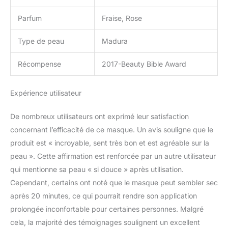
Parfum
Fraise, Rose
Type de peau
Madura
Récompense
2017-Beauty Bible Award
Expérience utilisateur
De nombreux utilisateurs ont exprimé leur satisfaction
concernant l’efficacité de ce masque. Un avis souligne que le
produit est « incroyable, sent très bon et est agréable sur la
peau ». Cette affirmation est renforcée par un autre utilisateur
qui mentionne sa peau « si douce » après utilisation.
Cependant, certains ont noté que le masque peut sembler sec
après 20 minutes, ce qui pourrait rendre son application
prolongée inconfortable pour certaines personnes. Malgré
cela, la majorité des témoignages soulignent un excellent