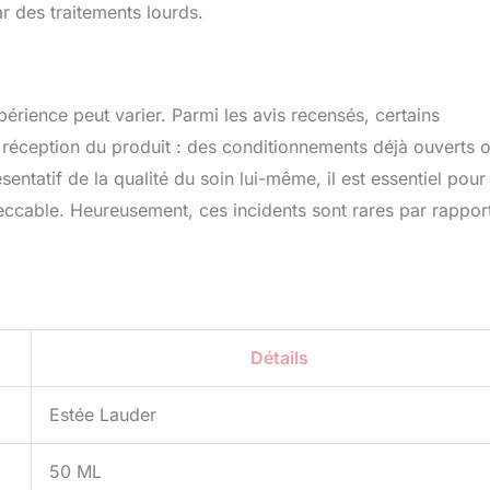
 des traitements lourds.
érience peut varier. Parmi les avis recensés, certains
a réception du produit : des conditionnements déjà ouverts 
ntatif de la qualité du soin lui-même, il est essentiel pour
peccable. Heureusement, ces incidents sont rares par rappor
Détails
Estée Lauder
50 ML