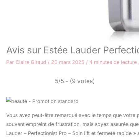
Avis sur Estée Lauder Perfection
Par
Claire Giraud
/
20 mars 2025
/
4 minutes de lecture
5/5 - (9 votes)
Vous avez peut-être remarqué avec le temps que votre p
souvent empreint de frustration, mais soyez assurée q
Lauder – Perfectionist Pro – Soin lift et fermeté rapide