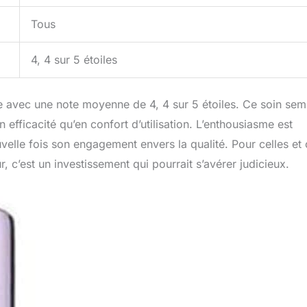
Tous
4, 4 sur 5 étoiles
le avec une note moyenne de 4, 4 sur 5 étoiles. Ce soin sem
 efficacité qu’en confort d’utilisation. L’enthousiasme est
elle fois son engagement envers la qualité. Pour celles et
, c’est un investissement qui pourrait s’avérer judicieux.