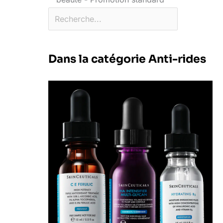
Dans la catégorie Anti-rides