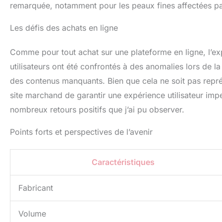
remarquée, notamment pour les peaux fines affectées par
Les défis des achats en ligne
Comme pour tout achat sur une plateforme en ligne, l’exp
utilisateurs ont été confrontés à des anomalies lors de l
des contenus manquants. Bien que cela ne soit pas représe
site marchand de garantir une expérience utilisateur im
nombreux retours positifs que j’ai pu observer.
Points forts et perspectives de l’avenir
Caractéristiques
Fabricant
Volume