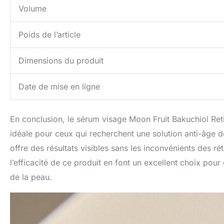
Volume
Poids de l’article
Dimensions du produit
Date de mise en ligne
En conclusion, le sérum visage Moon Fruit Bakuchiol Reti
idéale pour ceux qui recherchent une solution anti-âge d
offre des résultats visibles sans les inconvénients des rét
l’efficacité de ce produit en font un excellent choix pour 
de la peau.