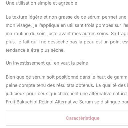
Une utilisation simple et agréable
La texture légère et non grasse de ce sérum permet une a
mon visage, je l’applique en utilisant trois pompes sur 
ma routine du soir, juste avant mes autres soins. Sa fra
plus, le fait qu’il ne dessèche pas la peau est un point 
tendance à être plus sèche.
Un investissement qui en vaut la peine
Bien que ce sérum soit positionné dans le haut de gamme
peine compte tenu des résultats obtenus. La qualité des i
judicieux pour ceux qui cherchent une alternative naturel
Fruit Bakuchiol Retinol Alternative Serum se distingue par
Caractéristique