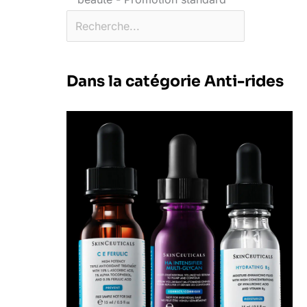
Dans la catégorie Anti-rides