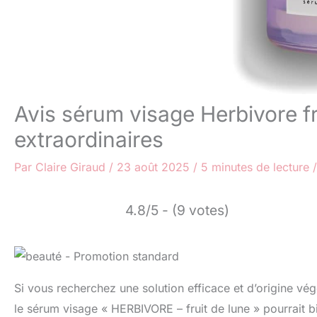
Avis sérum visage Herbivore fr
extraordinaires
Par
Claire Giraud
/
23 août 2025
/
5 minutes de lecture
4.8/5 - (9 votes)
Si vous recherchez une solution efficace et d’origine vég
le sérum visage « HERBIVORE – fruit de lune » pourrait b