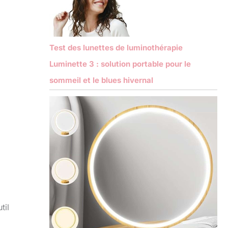
Test des lunettes de luminothérapie
Luminette 3 : solution portable pour le
sommeil et le blues hivernal
til