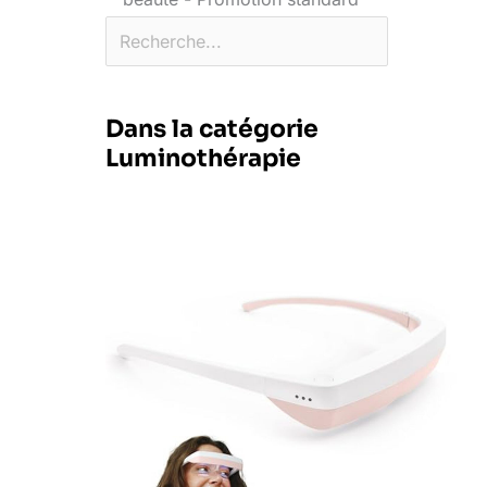
Dans la catégorie
Luminothérapie