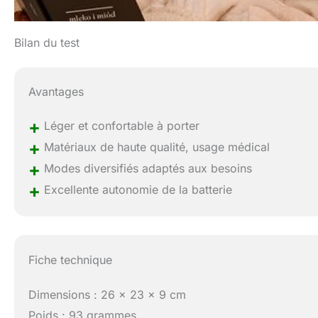
Bilan du test
Avantages
+
Léger et confortable à porter
+
Matériaux de haute qualité, usage médical
+
Modes diversifiés adaptés aux besoins
+
Excellente autonomie de la batterie
Fiche technique
Dimensions : 26 x 23 x 9 cm
Poids : 93 grammes