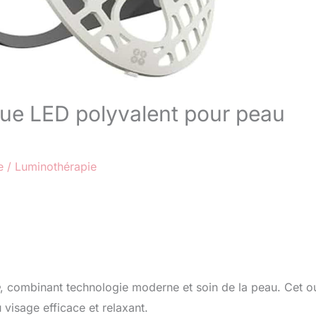
ue LED polyvalent pour peau
e
/
Luminothérapie
, combinant technologie moderne et soin de la peau. Cet ou
 visage efficace et relaxant.