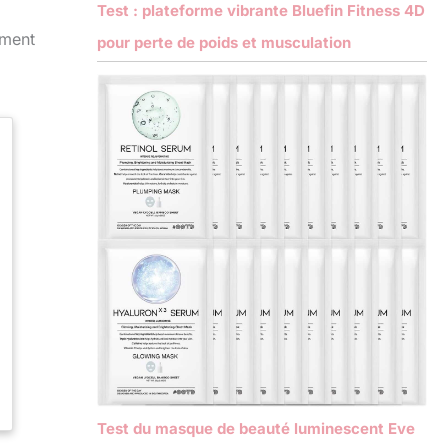
Test : plateforme vibrante Bluefin Fitness 4D
ement
pour perte de poids et musculation
Test du masque de beauté luminescent Eve