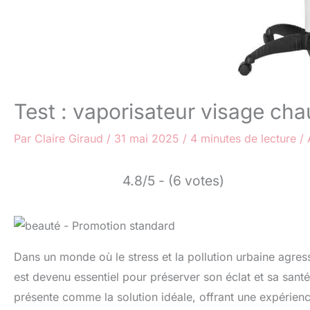
Test : vaporisateur visage ch
Par
Claire Giraud
/
31 mai 2025
/
4 minutes de lecture
/
4.8/5 - (6 votes)
Dans un monde où le stress et la pollution urbaine agre
est devenu essentiel pour préserver son éclat et sa san
présente comme la solution idéale, offrant une expérien