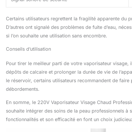
Certains utilisateurs regrettent la fragilité apparente du
D’autres ont signalé des problèmes de fuite d’eau, nécess
si l’on souhaite une utilisation sans encombre.
Conseils d’utilisation
Pour tirer le meilleur parti de votre vaporisateur visage, il
dépôts de calcaire et prolonger la durée de vie de l’appar
le réservoir, certains utilisateurs recommandent de faire 
débordements.
En somme, le 220V Vaporisateur Visage Chaud Professio
souhaite intégrer des soins de la peau professionnels à 
fonctionnalités et son efficacité en font un choix judicieu