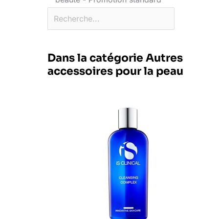
Dans la catégorie Autres
accessoires pour la peau