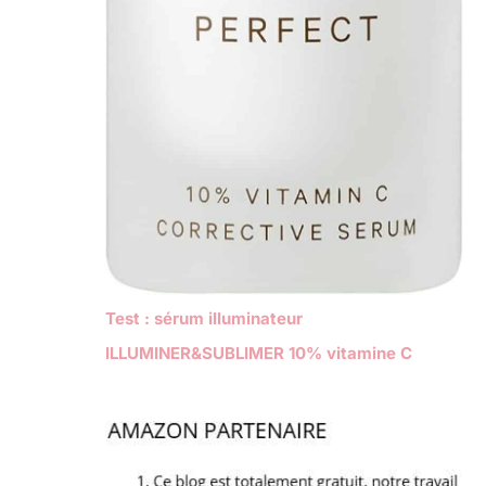
Test : sérum illuminateur
ILLUMINER&SUBLIMER 10% vitamine C