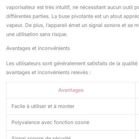
vaporisateur est très intuitif, ne nécessitant aucun out
différentes parties. La buse pivotante est un atout appré
vapeur. De plus, l’appareil émet un signal sonore et se met
une utilisation sans risque.
Avantages et inconvénients
Les utilisateurs sont généralement satisfaits de la qualité
avantages et inconvénients relevés :
Avantages
Facile à utiliser et à monter
Polyvalence avec fonction ozone
Signal sonore de sécurité