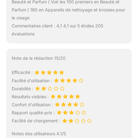
Beauté et Parfum ( Voir les 100 premiers en Beauté et
Parfum ) 180 en Appareils de nettoyage et brosses pour
le visage
Commentaires client : 4,1 4,1 sur 5 étoiles 205
évaluations
Note de la rédaction 15/20
Efficacité :
Facilité d’utilisation :
Durabilité :
Résultats visibles :
Confort d’utilisation :
Rapport qualité-prix :
Facilité de chargement :
Notes des utilisateurs 4.1/5