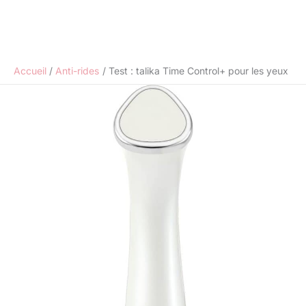
Accueil
Anti-rides
Test : talika Time Control+ pour les yeux