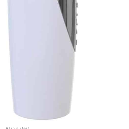
Bilan du test