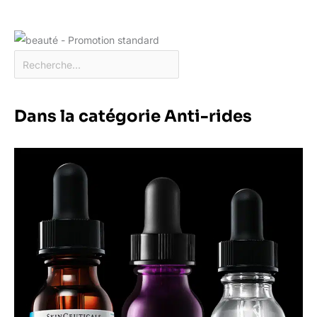
Dans la catégorie Anti-rides