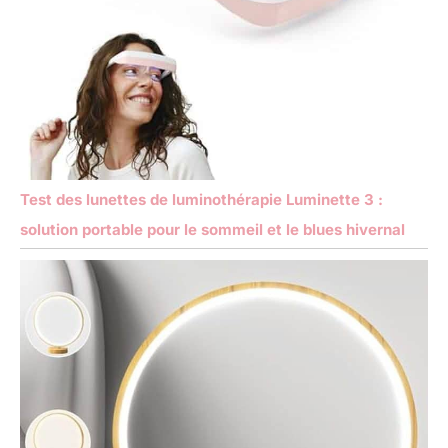
Test des lunettes de luminothérapie Luminette 3 :
solution portable pour le sommeil et le blues hivernal