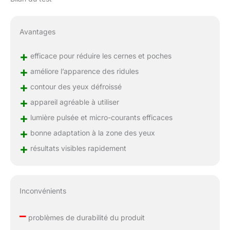
Avantages
+
efficace pour réduire les cernes et poches
+
améliore l’apparence des ridules
+
contour des yeux défroissé
+
appareil agréable à utiliser
+
lumière pulsée et micro-courants efficaces
+
bonne adaptation à la zone des yeux
+
résultats visibles rapidement
Inconvénients
–
problèmes de durabilité du produit