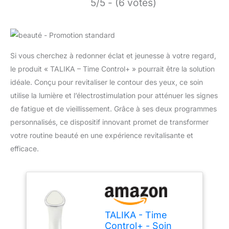
5/5 - (6 votes)
Si vous cherchez à redonner éclat et jeunesse à votre regard,
le produit « TALIKA – Time Control+ » pourrait être la solution
idéale. Conçu pour revitaliser le contour des yeux, ce soin
utilise la lumière et l’électrostimulation pour atténuer les signes
de fatigue et de vieillissement. Grâce à ses deux programmes
personnalisés, ce dispositif innovant promet de transformer
votre routine beauté en une expérience revitalisante et
efficace.
TALIKA - Time
Control+ - Soin