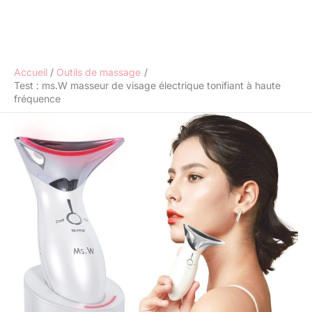
Accueil
Outils de massage
Test : ms.W masseur de visage électrique tonifiant à haute
fréquence