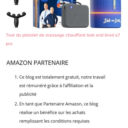
Test du pistolet de massage chauffant bob and brad a7
pro