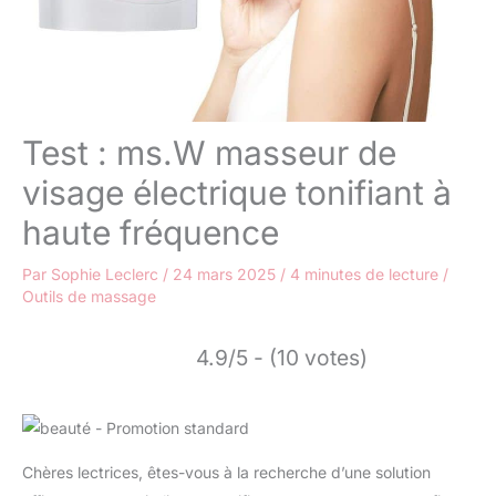
Test : ms.W masseur de
visage électrique tonifiant à
haute fréquence
Par
Sophie Leclerc
/
24 mars 2025
/
4 minutes de lecture
/
Outils de massage
4.9/5 - (10 votes)
Chères lectrices, êtes-vous à la recherche d’une solution