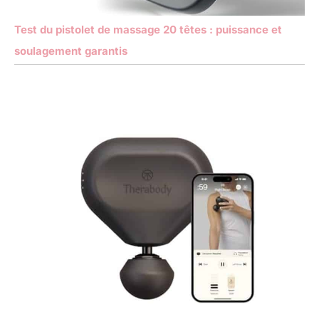
Test du pistolet de massage 20 têtes : puissance et
soulagement garantis