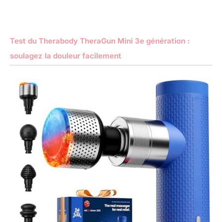
Test du Therabody TheraGun Mini 3e génération :
soulagez la douleur facilement