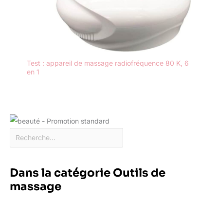
Test : appareil de massage radiofréquence 80 K, 6
en 1
Dans la catégorie Outils de
massage