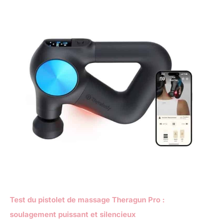
Test du pistolet de massage Theragun Pro :
soulagement puissant et silencieux