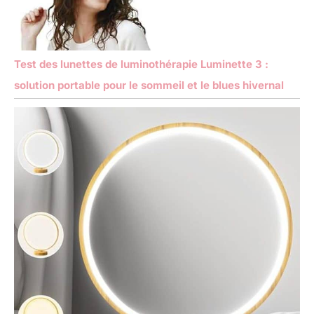
Test des lunettes de luminothérapie Luminette 3 :
solution portable pour le sommeil et le blues hivernal