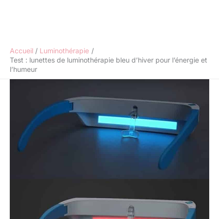
Accueil
Luminothérapie
Test : lunettes de luminothérapie bleu d’hiver pour l’énergie et
l’humeur