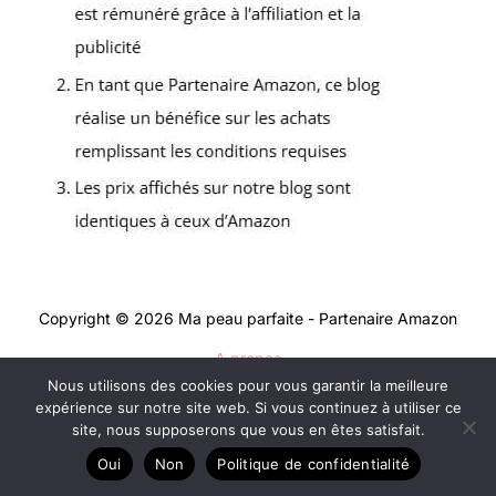
Copyright © 2026 Ma peau parfaite - Partenaire Amazon
A propos
Nous utilisons des cookies pour vous garantir la meilleure
Contact
expérience sur notre site web. Si vous continuez à utiliser ce
Mentions légales
site, nous supposerons que vous en êtes satisfait.
Politique de confidentialité
Oui
Non
Politique de confidentialité