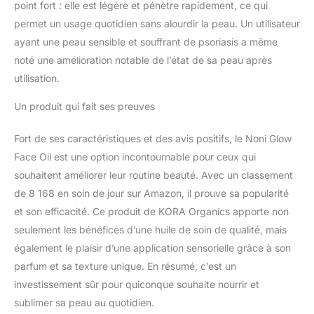
point fort : elle est légère et pénètre rapidement, ce qui
permet un usage quotidien sans alourdir la peau. Un utilisateur
ayant une peau sensible et souffrant de psoriasis a même
noté une amélioration notable de l’état de sa peau après
utilisation.
Un produit qui fait ses preuves
Fort de ses caractéristiques et des avis positifs, le Noni Glow
Face Oil est une option incontournable pour ceux qui
souhaitent améliorer leur routine beauté. Avec un classement
de 8 168 en soin de jour sur Amazon, il prouve sa popularité
et son efficacité. Ce produit de KORA Organics apporte non
seulement les bénéfices d’une huile de soin de qualité, mais
également le plaisir d’une application sensorielle grâce à son
parfum et sa texture unique. En résumé, c’est un
investissement sûr pour quiconque souhaite nourrir et
sublimer sa peau au quotidien.