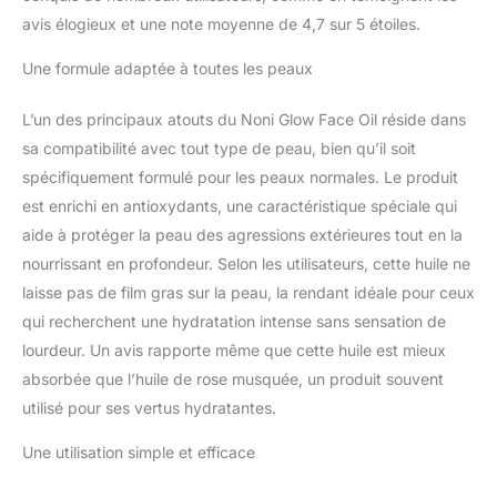
avis élogieux et une note moyenne de 4,7 sur 5 étoiles.
Une formule adaptée à toutes les peaux
L’un des principaux atouts du Noni Glow Face Oil réside dans
sa compatibilité avec tout type de peau, bien qu’il soit
spécifiquement formulé pour les peaux normales. Le produit
est enrichi en antioxydants, une caractéristique spéciale qui
aide à protéger la peau des agressions extérieures tout en la
nourrissant en profondeur. Selon les utilisateurs, cette huile ne
laisse pas de film gras sur la peau, la rendant idéale pour ceux
qui recherchent une hydratation intense sans sensation de
lourdeur. Un avis rapporte même que cette huile est mieux
absorbée que l’huile de rose musquée, un produit souvent
utilisé pour ses vertus hydratantes.
Une utilisation simple et efficace