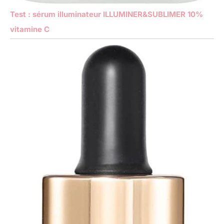
Test : sérum illuminateur ILLUMINER&SUBLIMER 10%
vitamine C