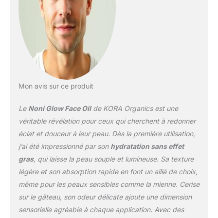
Mon avis sur ce produit
Le
Noni Glow Face Oil
de KORA Organics est une
véritable révélation pour ceux qui cherchent à redonner
éclat et douceur à leur peau. Dès la première utilisation,
j’ai été impressionné par son
hydratation sans effet
gras
, qui laisse la peau souple et lumineuse. Sa texture
légère et son absorption rapide en font un allié de choix,
même pour les peaux sensibles comme la mienne. Cerise
sur le gâteau, son odeur délicate ajoute une dimension
sensorielle agréable à chaque application. Avec des