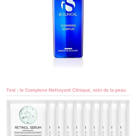
Test : le Complexe Nettoyant Clinique, soin de la peau