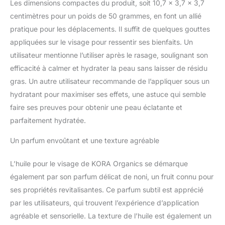
Les dimensions compactes du produit, soit 10,7 x 3,7 x 3,7
centimètres pour un poids de 50 grammes, en font un allié
pratique pour les déplacements. Il suffit de quelques gouttes
appliquées sur le visage pour ressentir ses bienfaits. Un
utilisateur mentionne l’utiliser après le rasage, soulignant son
efficacité à calmer et hydrater la peau sans laisser de résidu
gras. Un autre utilisateur recommande de l’appliquer sous un
hydratant pour maximiser ses effets, une astuce qui semble
faire ses preuves pour obtenir une peau éclatante et
parfaitement hydratée.
Un parfum envoûtant et une texture agréable
L’huile pour le visage de KORA Organics se démarque
également par son parfum délicat de noni, un fruit connu pour
ses propriétés revitalisantes. Ce parfum subtil est apprécié
par les utilisateurs, qui trouvent l’expérience d’application
agréable et sensorielle. La texture de l’huile est également un