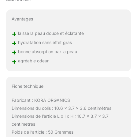
Avantages
+
laisse la peau douce et éclatante
+
hydratation sans effet gras
+
bonne absorption par la peau
+
agréable odeur
Fiche technique
Fabricant : KORA ORGANICS
Dimensions du colis : 10.6 x 3.7 x 3.6 centimètres
Dimensions de l’article L x l x H : 10.7 x 3.7 x 3.7
centimètres
Poids de l’article : 50 Grammes