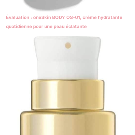
Évaluation : oneSkin BODY OS-01, crème hydratante
quotidienne pour une peau éclatante