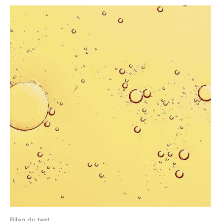
Bilan du test