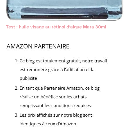
Test : huile visage au rétinol d’algue Mara 30ml