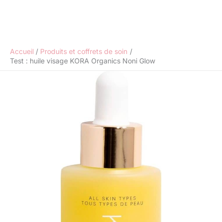
Accueil
Produits et coffrets de soin
Test : huile visage KORA Organics Noni Glow