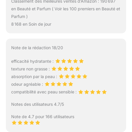
Classement des meilleures ventes d’Amazon : 190 697
en Beauté et Parfum ( Voir les 100 premiers en Beauté et
Parfum )
8 168 en Soin de jour
Note de la rédaction 18/20
efficacité hydratante :
texture non grasse :
absorption par la peau :
odeur agréable :
compatibilité avec peau sensible :
Notes des utilisateurs 4.7/5
Note de 4.7 pour 166 utilisateurs