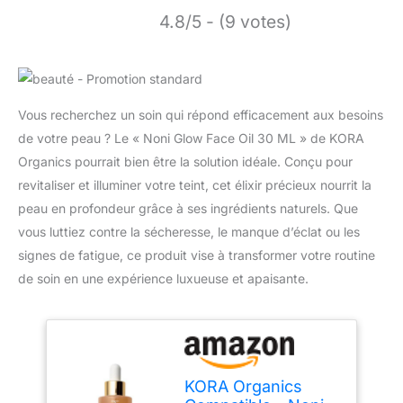
4.8/5 - (9 votes)
Vous recherchez un soin qui répond efficacement aux besoins
de votre peau ? Le « Noni Glow Face Oil 30 ML » de KORA
Organics pourrait bien être la solution idéale. Conçu pour
revitaliser et illuminer votre teint, cet élixir précieux nourrit la
peau en profondeur grâce à ses ingrédients naturels. Que
vous luttiez contre la sécheresse, le manque d’éclat ou les
signes de fatigue, ce produit vise à transformer votre routine
de soin en une expérience luxueuse et apaisante.
KORA Organics