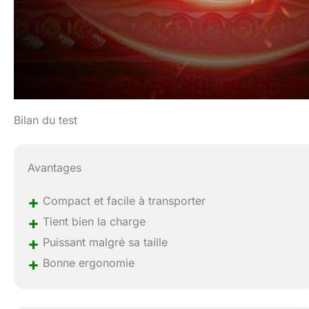
Bilan du test
Avantages
+
Compact et facile à transporter
+
Tient bien la charge
+
Puissant malgré sa taille
+
Bonne ergonomie