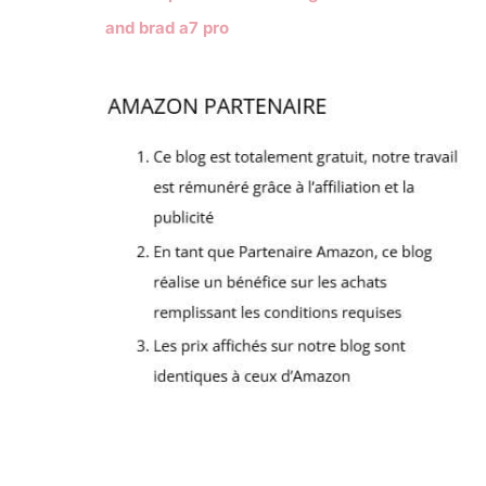
and brad a7 pro