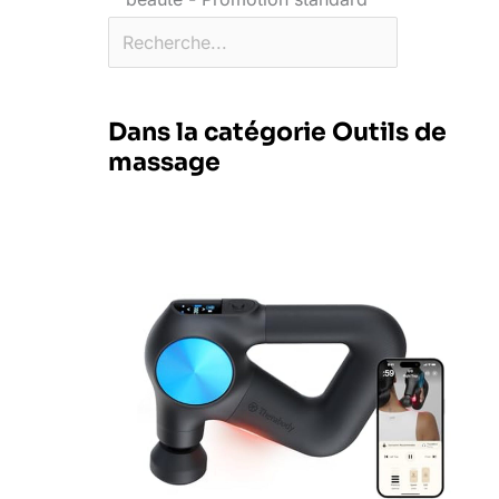
Dans la catégorie Outils de
massage