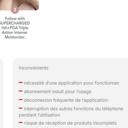
Inconvénients
–
nécessité d’une application pour fonctionner
–
abonnement induit pour l’usage
–
déconnexion fréquente de l’application
–
interruption des autres fonctions du téléphone
pendant l’utilisation
–
risque de réception de produits incomplets