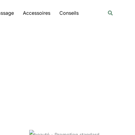
Rechercher
Recherche
assage
Accessoires
Conseils