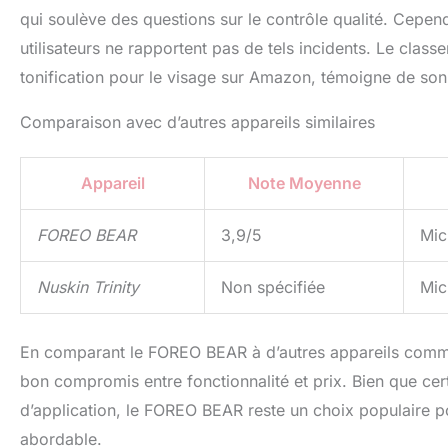
qui soulève des questions sur le contrôle qualité. Cepend
utilisateurs ne rapportent pas de tels incidents. Le clas
tonification pour le visage sur Amazon, témoigne de son 
Comparaison avec d’autres appareils similaires
Appareil
Note Moyenne
FOREO BEAR
3,9/5
Mic
Nuskin Trinity
Non spécifiée
Mic
En comparant le FOREO BEAR à d’autres appareils comme
bon compromis entre fonctionnalité et prix. Bien que certa
d’application, le FOREO BEAR reste un choix populaire po
abordable.