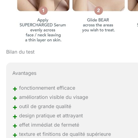
Bilan du test
Avantages
+
fonctionnement efficace
+
amélioration visible du visage
+
outil de grande qualité
+
design pratique et attrayant
+
effet immédiat de fermeté
+
texture et finitions de qualité supérieure