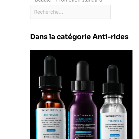
Dans la catégorie Anti-rides