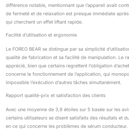
différence notable, mentionnant que l’appareil avait cont
de fermeté et de relaxation est presque immédiate après
qui cherchent un effet liftant rapide.
Facilité d’utilisation et ergonomie
Le FOREO BEAR se distingue par sa simplicité d’utilisation
qualité de fabrication et sa facilité de manipulation. Le r
apprécié, bien que certains regrettent l’obligation d’ach
concerne le fonctionnement de l’application, qui monopoli
impossible l’exécution d’autres tâches simultanément.
Rapport qualité-prix et satisfaction des clients
Avec une moyenne de 3,9 étoiles sur 5 basée sur les avi
certains utilisateurs se disent satisfaits des résultats et
en ce qui concerne les problèmes de sérum conducteur. Un 