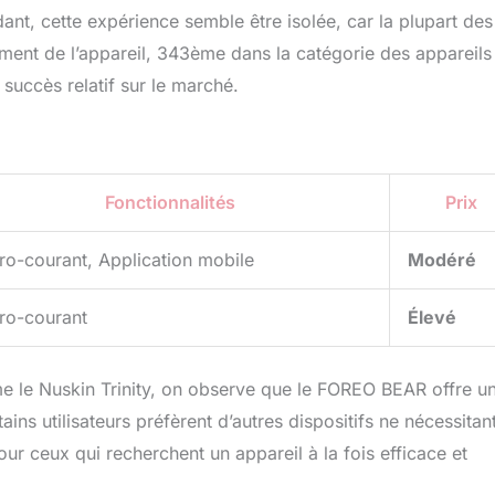
ant, cette expérience semble être isolée, car la plupart des
sement de l’appareil, 343ème dans la catégorie des appareils
succès relatif sur le marché.
Fonctionnalités
Prix
ro-courant, Application mobile
Modéré
ro-courant
Élevé
 le Nuskin Trinity, on observe que le FOREO BEAR offre u
ins utilisateurs préfèrent d’autres dispositifs ne nécessitan
ur ceux qui recherchent un appareil à la fois efficace et