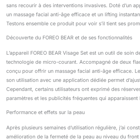
sans recourir à des interventions invasives. Doté d’un a
un massage facial anti-âge efficace et un lifting instanta
Testons ensemble ce produit pour voir s’il tient ses prom
Découverte du FOREO BEAR et de ses fonctionnalités
L’appareil FOREO BEAR Visage Set est un outil de soin de 
technologie de micro-courant. Accompagné de deux flac
conçu pour offrir un massage facial anti-âge efficace. Le
son utilisation avec une application dédiée permet d’ajus
Cependant, certains utilisateurs ont exprimé des réserves 
paramètres et les publicités fréquentes qui apparaissent l
Performance et effets sur la peau
Après plusieurs semaines d’utilisation régulière, j’ai c
amélioration de la fermeté de la peau au niveau du front