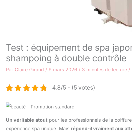
Test : équipement de spa japo
shampoing à double contrôle
Par
Claire Giraud
/
9 mars 2026
/
3 minutes de lecture
/
4.8/5 - (5 votes)
Un véritable atout
pour les professionnels de la coiffure,
expérience spa unique. Mais
répond-il vraiment aux att