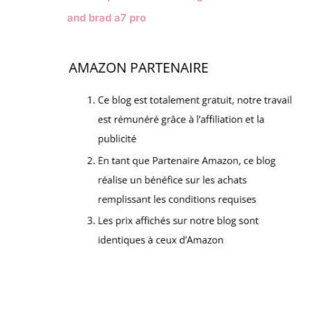
and brad a7 pro