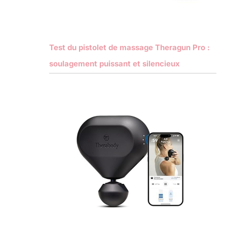
Test du pistolet de massage Theragun Pro :
soulagement puissant et silencieux