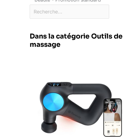
Dans la catégorie Outils de
massage