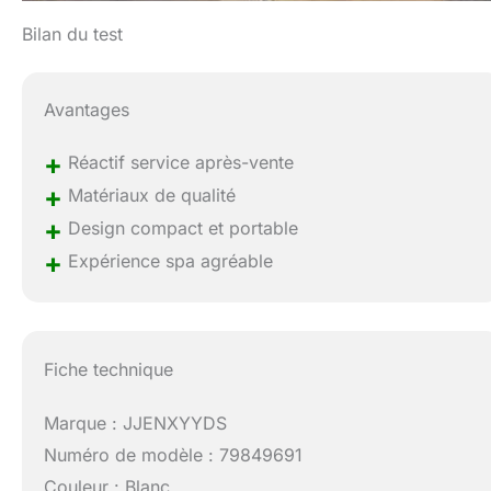
Bilan du test
Avantages
+
Réactif service après-vente
+
Matériaux de qualité
+
Design compact et portable
+
Expérience spa agréable
Fiche technique
Marque : JJENXYYDS
Numéro de modèle : 79849691
Couleur : Blanc