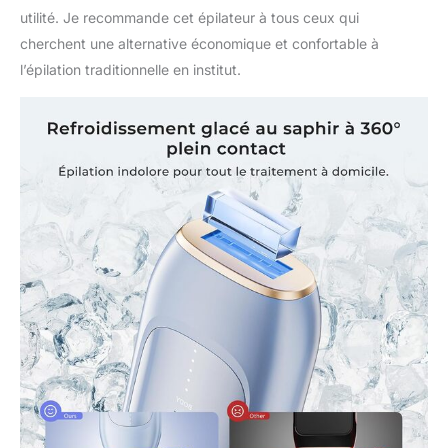
utilité. Je recommande cet épilateur à tous ceux qui
cherchent une alternative économique et confortable à
l’épilation traditionnelle en institut.