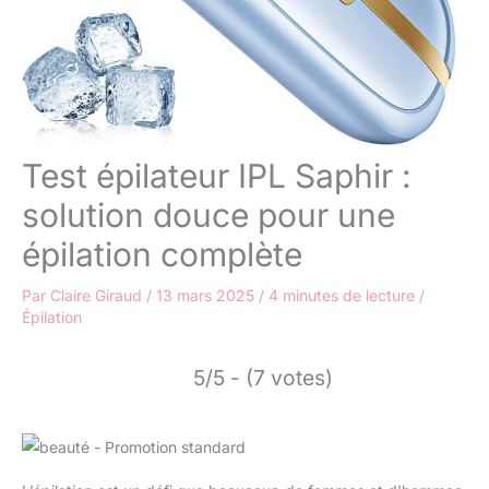
Test épilateur IPL Saphir :
solution douce pour une
épilation complète
Par
Claire Giraud
/
13 mars 2025
/
4 minutes de lecture
/
Épilation
5/5 - (7 votes)