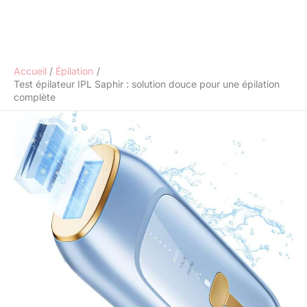
Accueil
Épilation
Test épilateur IPL Saphir : solution douce pour une épilation
complète