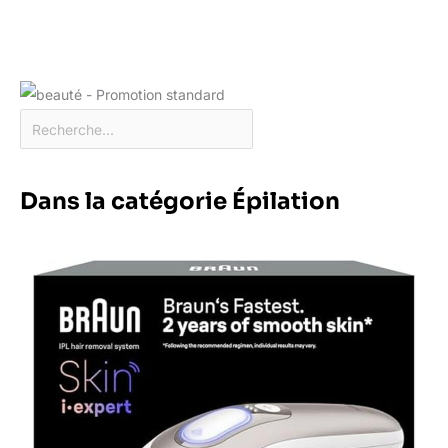
Dans la catégorie Épilation