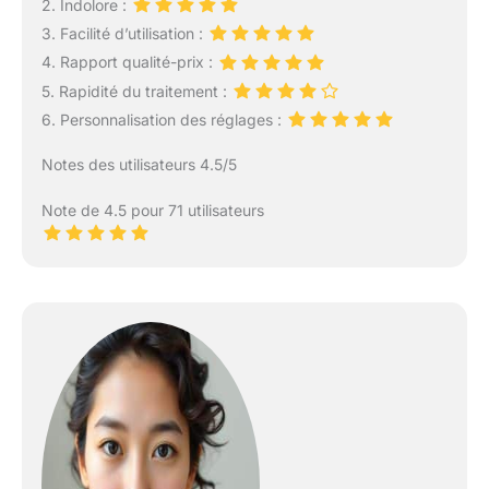
2. Indolore :
3. Facilité d’utilisation :
4. Rapport qualité-prix :
5. Rapidité du traitement :
6. Personnalisation des réglages :
Notes des utilisateurs 4.5/5
Note de 4.5 pour 71 utilisateurs