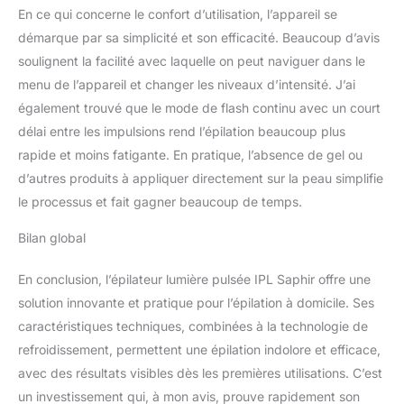
En ce qui concerne le confort d’utilisation, l’appareil se
démarque par sa simplicité et son efficacité. Beaucoup d’avis
soulignent la facilité avec laquelle on peut naviguer dans le
menu de l’appareil et changer les niveaux d’intensité. J’ai
également trouvé que le mode de flash continu avec un court
délai entre les impulsions rend l’épilation beaucoup plus
rapide et moins fatigante. En pratique, l’absence de gel ou
d’autres produits à appliquer directement sur la peau simplifie
le processus et fait gagner beaucoup de temps.
Bilan global
En conclusion, l’épilateur lumière pulsée IPL Saphir offre une
solution innovante et pratique pour l’épilation à domicile. Ses
caractéristiques techniques, combinées à la technologie de
refroidissement, permettent une épilation indolore et efficace,
avec des résultats visibles dès les premières utilisations. C’est
un investissement qui, à mon avis, prouve rapidement son