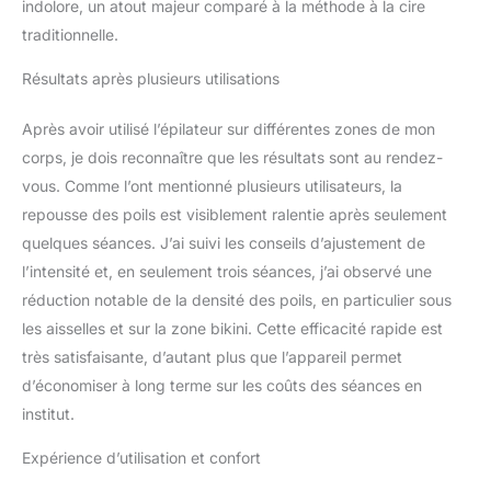
indolore, un atout majeur comparé à la méthode à la cire
traditionnelle.
Résultats après plusieurs utilisations
Après avoir utilisé l’épilateur sur différentes zones de mon
corps, je dois reconnaître que les résultats sont au rendez-
vous. Comme l’ont mentionné plusieurs utilisateurs, la
repousse des poils est visiblement ralentie après seulement
quelques séances. J’ai suivi les conseils d’ajustement de
l’intensité et, en seulement trois séances, j’ai observé une
réduction notable de la densité des poils, en particulier sous
les aisselles et sur la zone bikini. Cette efficacité rapide est
très satisfaisante, d’autant plus que l’appareil permet
d’économiser à long terme sur les coûts des séances en
institut.
Expérience d’utilisation et confort