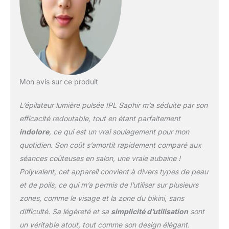
Mon avis sur ce produit
L’épilateur lumière pulsée IPL Saphir m’a séduite par son
efficacité redoutable, tout en étant parfaitement
indolore
, ce qui est un vrai soulagement pour mon
quotidien. Son coût s’amortit rapidement comparé aux
séances coûteuses en salon, une vraie aubaine !
Polyvalent, cet appareil convient à divers types de peau
et de poils, ce qui m’a permis de l’utiliser sur plusieurs
zones, comme le visage et la zone du bikini, sans
difficulté. Sa légèreté et sa
simplicité d’utilisation
sont
un véritable atout, tout comme son design élégant.