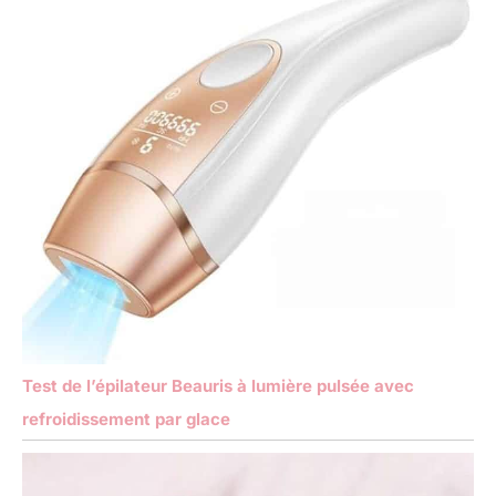
Test de l’épilateur Beauris à lumière pulsée avec
refroidissement par glace