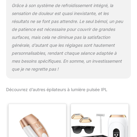
Grâce à son système de refroidissement intégré, la
sensation de douleur est quasi inexistante, et les
résultats ne se font pas attendre. Le seul bémol, un peu
de patience est nécessaire pour couvrir de grandes
surfaces, mais cela ne diminue pas la satisfaction
générale, d’autant que les réglages sont hautement
personnalisables, rendant chaque séance adaptée à
mes besoins spécifiques. En somme, un investissement
que je ne regrette pas !
Découvrez d’autres épilateurs à lumière pulsée IPL