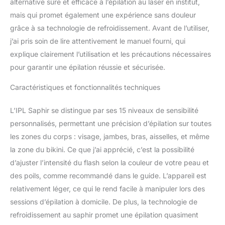
alternative sûre et efficace à l’épilation au laser en institut,
mais qui promet également une expérience sans douleur
grâce à sa technologie de refroidissement. Avant de l’utiliser,
j’ai pris soin de lire attentivement le manuel fourni, qui
explique clairement l’utilisation et les précautions nécessaires
pour garantir une épilation réussie et sécurisée.
Caractéristiques et fonctionnalités techniques
L’IPL Saphir se distingue par ses 15 niveaux de sensibilité
personnalisés, permettant une précision d’épilation sur toutes
les zones du corps : visage, jambes, bras, aisselles, et même
la zone du bikini. Ce que j’ai apprécié, c’est la possibilité
d’ajuster l’intensité du flash selon la couleur de votre peau et
des poils, comme recommandé dans le guide. L’appareil est
relativement léger, ce qui le rend facile à manipuler lors des
sessions d’épilation à domicile. De plus, la technologie de
refroidissement au saphir promet une épilation quasiment