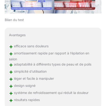
Bilan du test
Avantages
+
efficace sans douleurs
+
amortissement rapide par rapport à l’épilation en
salon
+
adaptabilité à différents types de peau et de poils
+
simplicité d’utilisation
+
léger et facile à manipuler
+
design soigné
+
système de refroidissement qui réduit la douleur
+
résultats rapides