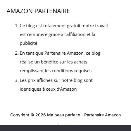
Copyright © 2026 Ma peau parfaite - Partenaire Amazon
A propos