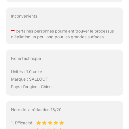
Inconvénients
–
certaines personnes pourraient trouver le processus
d’épilation un peu long pour les grandes surfaces
Fiche technique
Unités : 1.0 unité
Marque : SALLOOT
Pays d’origine : Chine
Note de la rédaction 18/20
1. Efficacité :