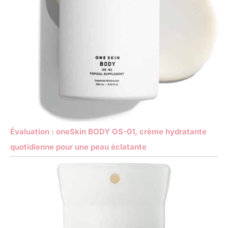
Évaluation : oneSkin BODY OS-01, crème hydratante
quotidienne pour une peau éclatante