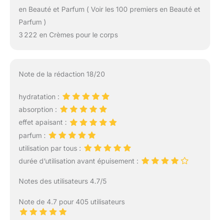
en Beauté et Parfum ( Voir les 100 premiers en Beauté et
Parfum )
3 222 en Crèmes pour le corps
Note de la rédaction 18/20
hydratation :
absorption :
effet apaisant :
parfum :
utilisation par tous :
durée d’utilisation avant épuisement :
Notes des utilisateurs 4.7/5
Note de 4.7 pour 405 utilisateurs