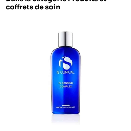
coffrets de soin