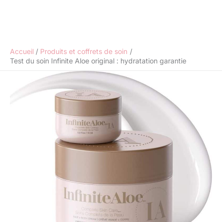
Accueil
Produits et coffrets de soin
Test du soin Infinite Aloe original : hydratation garantie