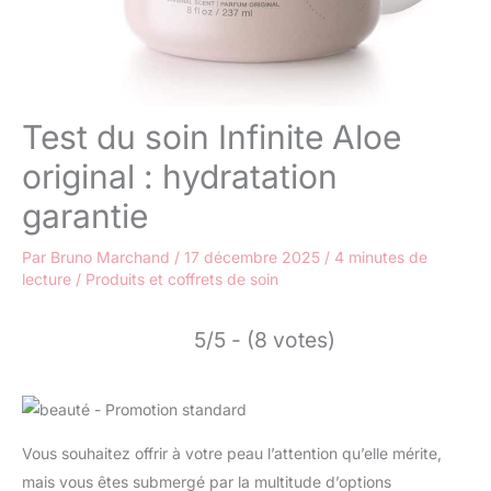
Test du soin Infinite Aloe
original : hydratation
garantie
Par
Bruno Marchand
/
17 décembre 2025
/
4 minutes de
lecture
/
Produits et coffrets de soin
5/5 - (8 votes)
Vous souhaitez offrir à votre peau l’attention qu’elle mérite,
mais vous êtes submergé par la multitude d’options