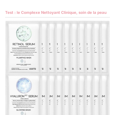
Test : le Complexe Nettoyant Clinique, soin de la peau