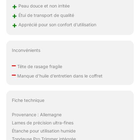
+
Peau douce et non irritée
+
Étui de transport de qualité
+
Apprécié pour son confort d’utilisation
Inconvénients
–
Tête de rasage fragile
–
Manque d’huile d’entretien dans le coffret
Fiche technique
Provenance : Allemagne
Lames de précision ultra-fines
Étanche pour utilisation humide
Tondeuse Pro Trimmer intégrée