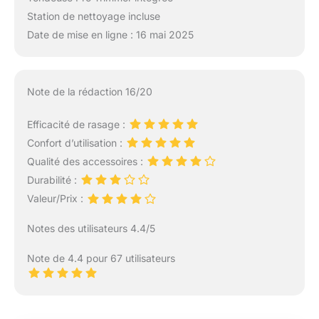
Station de nettoyage incluse
Date de mise en ligne : 16 mai 2025
Note de la rédaction 16/20
Efficacité de rasage :
Confort d’utilisation :
Qualité des accessoires :
Durabilité :
Valeur/Prix :
Notes des utilisateurs 4.4/5
Note de 4.4 pour 67 utilisateurs