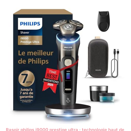
Rasoir philips i9000 prestige ultra : technologie haut de