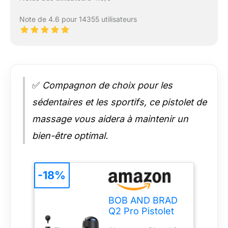
Note de 4.6 pour 14355 utilisateurs
✅
Compagnon de choix pour les
sédentaires et les sportifs, ce pistolet de
massage vous aidera à maintenir un
bien-être optimal.
-18%
BOB AND BRAD
Q2 Pro Pistolet
de Massage