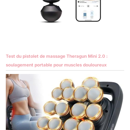
Test du pistolet de massage Theragun Mini 2.0 :
soulagement portable pour muscles douloureux