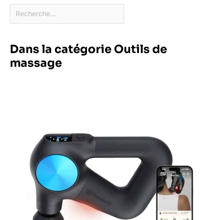
Dans la catégorie Outils de
massage