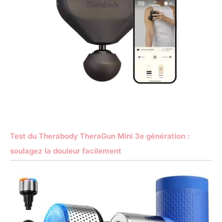
Test du Therabody TheraGun Mini 3e génération :
soulagez la douleur facilement