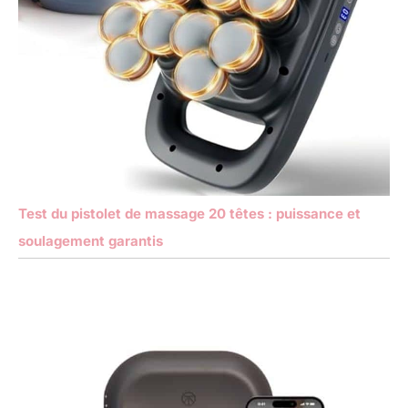
Test du pistolet de massage 20 têtes : puissance et
soulagement garantis