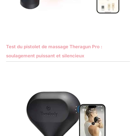
Test du pistolet de massage Theragun Pro :
soulagement puissant et silencieux