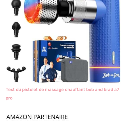
Test du pistolet de massage chauffant bob and brad a7
pro