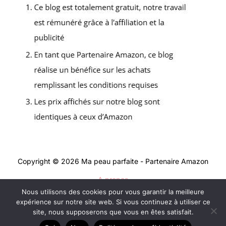
Copyright © 2026 Ma peau parfaite - Partenaire Amazon
A propos
Nous utilisons des cookies pour vous garantir la meilleure
Contact
expérience sur notre site web. Si vous continuez à utiliser ce
Mentions légales
site, nous supposerons que vous en êtes satisfait.
Politique de confidentialité