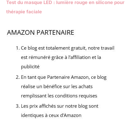
Test du masque LED : lumière rouge en silicone pour
thérapie faciale