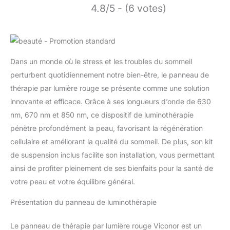
4.8/5 - (6 votes)
Dans un monde où le stress et les troubles du sommeil
perturbent quotidiennement notre bien-être, le panneau de
thérapie par lumière rouge se présente comme une solution
innovante et efficace. Grâce à ses longueurs d’onde de 630
nm, 670 nm et 850 nm, ce dispositif de luminothérapie
pénètre profondément la peau, favorisant la régénération
cellulaire et améliorant la qualité du sommeil. De plus, son kit
de suspension inclus facilite son installation, vous permettant
ainsi de profiter pleinement de ses bienfaits pour la santé de
votre peau et votre équilibre général.
Présentation du panneau de luminothérapie
Le panneau de thérapie par lumière rouge Viconor est un