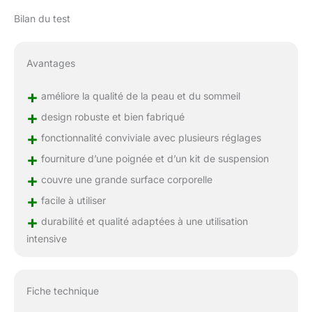
Bilan du test
Avantages
+
améliore la qualité de la peau et du sommeil
+
design robuste et bien fabriqué
+
fonctionnalité conviviale avec plusieurs réglages
+
fourniture d’une poignée et d’un kit de suspension
+
couvre une grande surface corporelle
+
facile à utiliser
+
durabilité et qualité adaptées à une utilisation
intensive
Fiche technique