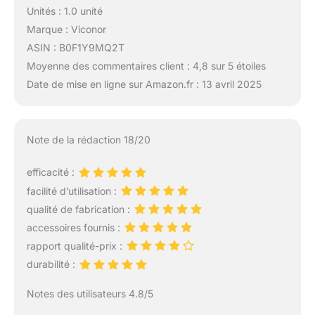
Unités : 1.0 unité
Marque : Viconor
ASIN : B0F1Y9MQ2T
Moyenne des commentaires client : 4,8 sur 5 étoiles
Date de mise en ligne sur Amazon.fr : 13 avril 2025
Note de la rédaction 18/20
efficacité :
facilité d’utilisation :
qualité de fabrication :
accessoires fournis :
rapport qualité-prix :
durabilité :
Notes des utilisateurs 4.8/5