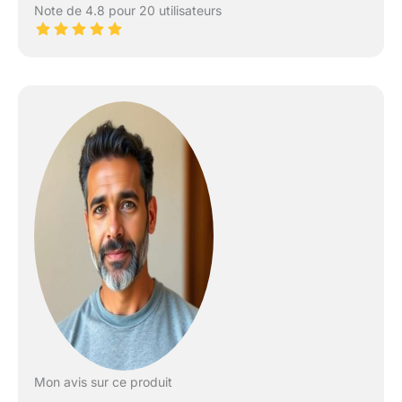
Note de 4.8 pour 20 utilisateurs
Mon avis sur ce produit