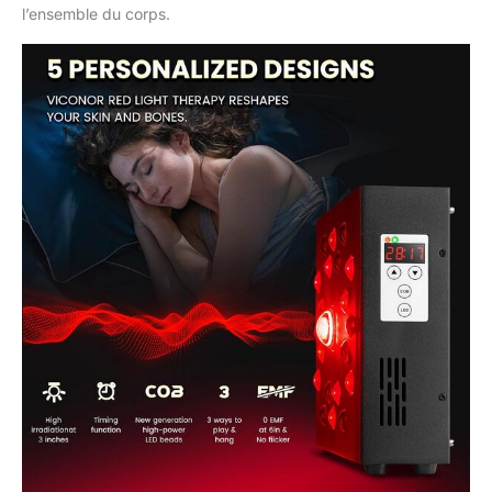
l’ensemble du corps.