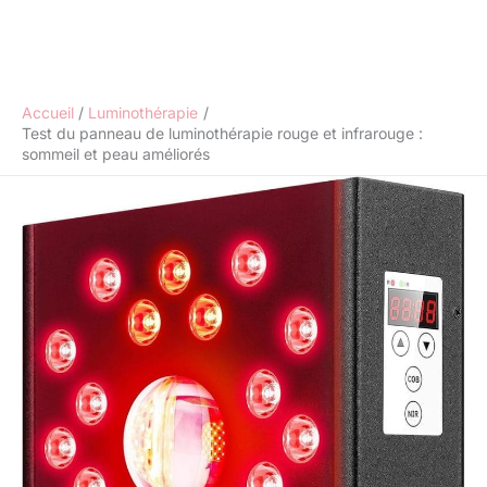
Accueil
Luminothérapie
Test du panneau de luminothérapie rouge et infrarouge :
sommeil et peau améliorés