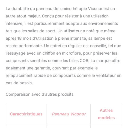
La durabilité du panneau de luminothérapie Viconor est un
autre atout majeur. Conçu pour résister à une utilisation
intensive, il est particulièrement adapté aux environnements
tels que les salles de sport. Un utilisateur a noté que même
après 18 mois d’utilisation à pleine intensité, sa lampe est
restée performante. Un entretien régulier est conseillé, tel que
l’essuyage avec un chiffon en microfibre, pour préserver les
composants sensibles comme les billes COB. La marque offre
également une garantie, couvrant par exemple le
remplacement rapide de composants comme le ventilateur en
cas de besoin.
Comparaison avec d’autres produits
Autres
Caractéristiques
Panneau Viconor
modèles