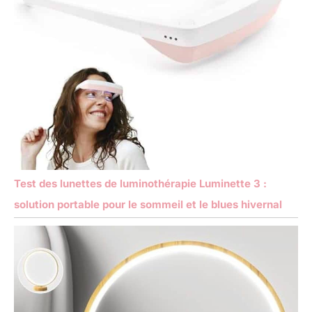
Test des lunettes de luminothérapie Luminette 3 :
solution portable pour le sommeil et le blues hivernal