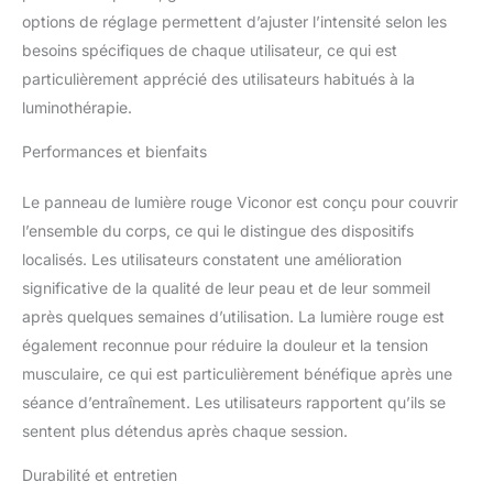
options de réglage permettent d’ajuster l’intensité selon les
besoins spécifiques de chaque utilisateur, ce qui est
particulièrement apprécié des utilisateurs habitués à la
luminothérapie.
Performances et bienfaits
Le panneau de lumière rouge Viconor est conçu pour couvrir
l’ensemble du corps, ce qui le distingue des dispositifs
localisés. Les utilisateurs constatent une amélioration
significative de la qualité de leur peau et de leur sommeil
après quelques semaines d’utilisation. La lumière rouge est
également reconnue pour réduire la douleur et la tension
musculaire, ce qui est particulièrement bénéfique après une
séance d’entraînement. Les utilisateurs rapportent qu’ils se
sentent plus détendus après chaque session.
Durabilité et entretien