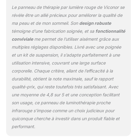
Le panneau de thérapie par lumière rouge de Viconor se
révèle être un allié précieux pour améliorer la qualité de
ma peau et de mon sommeil. Son
design robuste
témoigne d’une fabrication soignée, et sa
fonctionnalité
conviviale
me permet de l’utiliser aisément grâce aux
multiples réglages disponibles. Livré avec une poignée
et un kit de suspension, il s’adapte parfaitement à une
utilisation intensive, couvrant une large surface
corporelle. Chaque critère, allant de l’efficacité à la
durabilité, obtient la note maximale, sauf le rapport
qualité-prix, qui reste toutefois très satisfaisant. Avec
une moyenne de 4,8 sur 5 et une conception facilitant
son usage, ce panneau de luminothérapie proche
infrarouge s’impose comme un choix judicieux pour
quiconque cherche à investir dans un produit fiable et
performant.