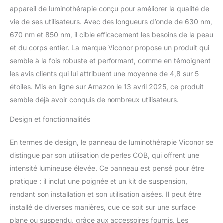
appareil de luminothérapie conçu pour améliorer la qualité de
vie de ses utilisateurs. Avec des longueurs d’onde de 630 nm,
670 nm et 850 nm, il cible efficacement les besoins de la peau
et du corps entier. La marque Viconor propose un produit qui
semble à la fois robuste et performant, comme en témoignent
les avis clients qui lui attribuent une moyenne de 4,8 sur 5
étoiles. Mis en ligne sur Amazon le 13 avril 2025, ce produit
semble déjà avoir conquis de nombreux utilisateurs.
Design et fonctionnalités
En termes de design, le panneau de luminothérapie Viconor se
distingue par son utilisation de perles COB, qui offrent une
intensité lumineuse élevée. Ce panneau est pensé pour être
pratique : il inclut une poignée et un kit de suspension,
rendant son installation et son utilisation aisées. Il peut être
installé de diverses manières, que ce soit sur une surface
plane ou suspendu, grâce aux accessoires fournis. Les