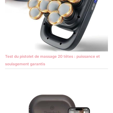
Test du pistolet de massage 20 têtes : puissance et
soulagement garantis