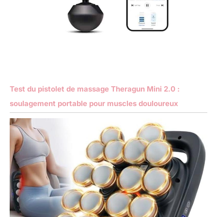
Test du pistolet de massage Theragun Mini 2.0 :
soulagement portable pour muscles douloureux