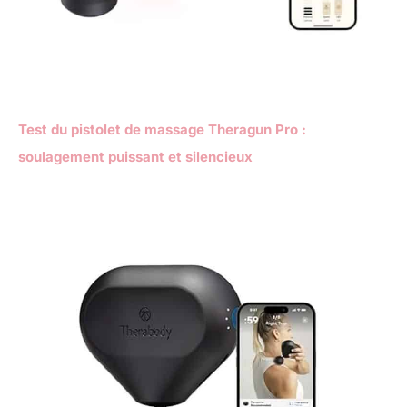
Test du pistolet de massage Theragun Pro :
soulagement puissant et silencieux