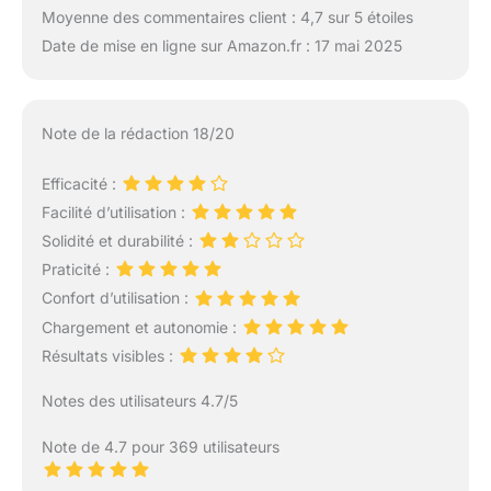
Moyenne des commentaires client : 4,7 sur 5 étoiles
Date de mise en ligne sur Amazon.fr : 17 mai 2025
Note de la rédaction 18/20
Efficacité :
Facilité d’utilisation :
Solidité et durabilité :
Praticité :
Confort d’utilisation :
Chargement et autonomie :
Résultats visibles :
Notes des utilisateurs 4.7/5
Note de 4.7 pour 369 utilisateurs