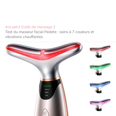
Accueil
Outils de massage
Test du masseur facial Pedete : soins à 7 couleurs et
vibrations chauffantes