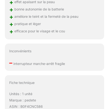
+
effet apaisant sur la peau
+
bonne autonomie de la batterie
+
améliore le teint et la fermeté de la peau
+
pratique et léger
+
efficace pour le visage et le cou
Inconvénients
–
interrupteur marche-arrêt fragile
Fiche technique
Unités : 1 unité
Marque : pedete
ASIN : B0F4CNC586