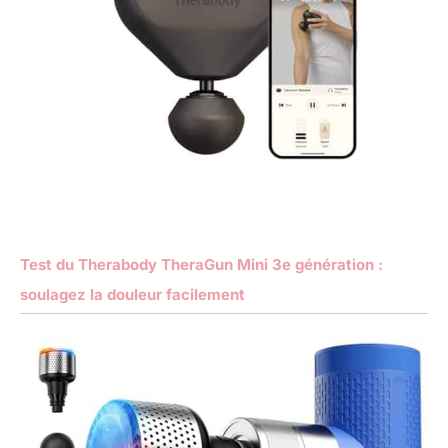
Test du Therabody TheraGun Mini 3e génération :
soulagez la douleur facilement