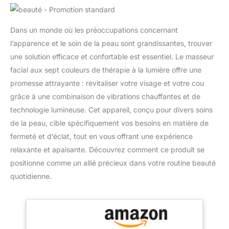
Dans un monde où les préoccupations concernant
l’apparence et le soin de la peau sont grandissantes, trouver
une solution efficace et confortable est essentiel. Le masseur
facial aux sept couleurs de thérapie à la lumière offre une
promesse attrayante : revitaliser votre visage et votre cou
grâce à une combinaison de vibrations chauffantes et de
technologie lumineuse. Cet appareil, conçu pour divers soins
de la peau, cible spécifiquement vos besoins en matière de
fermeté et d’éclat, tout en vous offrant une expérience
relaxante et apaisante. Découvrez comment ce produit se
positionne comme un allié précieux dans votre routine beauté
quotidienne.