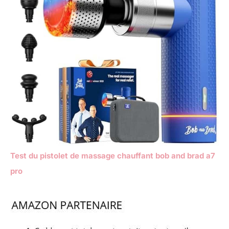
Test du pistolet de massage chauffant bob and brad a7
pro