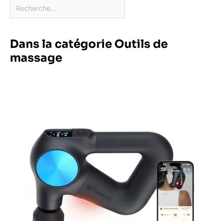
Dans la catégorie Outils de
massage