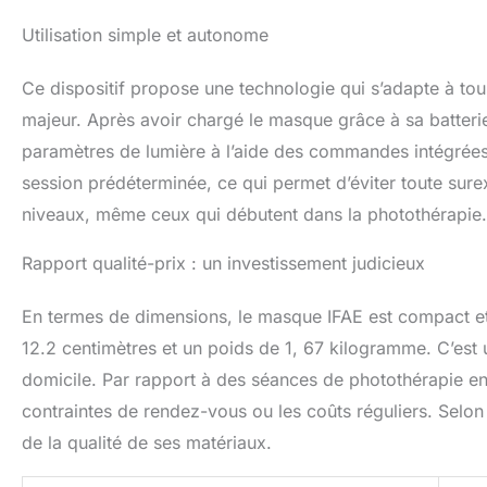
Utilisation simple et autonome
Ce dispositif propose une technologie qui s’adapte à tous
majeur. Après avoir chargé le masque grâce à sa batterie l
paramètres de lumière à l’aide des commandes intégrées
session prédéterminée, ce qui permet d’éviter toute surexp
niveaux, même ceux qui débutent dans la photothérapie.
Rapport qualité-prix : un investissement judicieux
En termes de dimensions, le masque IFAE est compact et
12.2 centimètres et un poids de 1, 67 kilogramme. C’est
domicile. Par rapport à des séances de photothérapie en 
contraintes de rendez-vous ou les coûts réguliers. Selon 
de la qualité de ses matériaux.