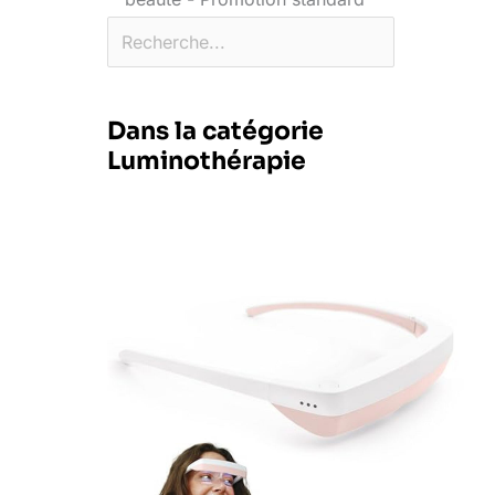
Dans la catégorie
Luminothérapie