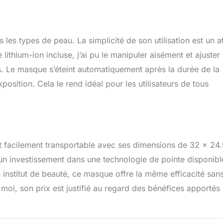
 les types de peau. La simplicité de son utilisation est un a
ithium-ion incluse, j’ai pu le manipuler aisément et ajuster 
. Le masque s’éteint automatiquement après la durée de la
osition. Cela le rend idéal pour les utilisateurs de tous
 facilement transportable avec ses dimensions de 32 x 24
 un investissement dans une technologie de pointe disponibl
institut de beauté, ce masque offre la même efficacité sans
moi, son prix est justifié au regard des bénéfices apportés 