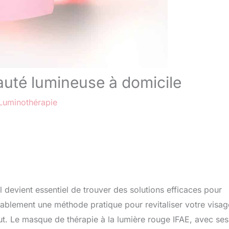
auté lumineuse à domicile
Luminothérapie
 devient essentiel de trouver des solutions efficaces pour
blement une méthode pratique pour revitaliser votre visag
tut. Le masque de thérapie à la lumière rouge IFAE, avec ses