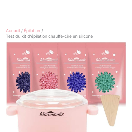
Accueil
Épilation
Test du kit d’épilation chauffe-cire en silicone