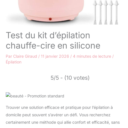
Test du kit d’épilation
chauffe-cire en silicone
Par
Claire Giraud
/
11 janvier 2026
/
4 minutes de lecture
/
Épilation
5/5 - (10 votes)
Trouver une solution efficace et pratique pour l’épilation à
domicile peut souvent s’avérer un défi. Vous recherchez
certainement une méthode qui allie confort et efficacité, sans