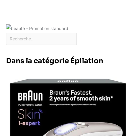
Dans la catégorie Épilation