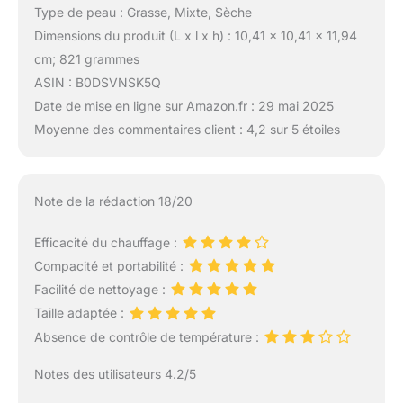
Type de peau : Grasse, Mixte, Sèche
Dimensions du produit (L x l x h) : 10,41 x 10,41 x 11,94
cm; 821 grammes
ASIN : B0DSVNSK5Q
Date de mise en ligne sur Amazon.fr : 29 mai 2025
Moyenne des commentaires client : 4,2 sur 5 étoiles
Note de la rédaction 18/20
Efficacité du chauffage :
Compacité et portabilité :
Facilité de nettoyage :
Taille adaptée :
Absence de contrôle de température :
Notes des utilisateurs 4.2/5