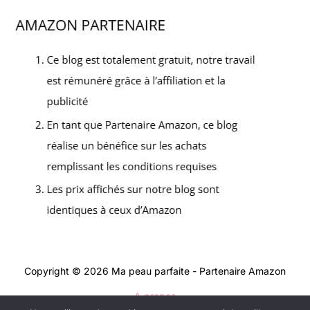
Copyright © 2026 Ma peau parfaite - Partenaire Amazon
A propos