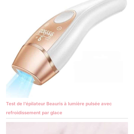
Test de l’épilateur Beauris à lumière pulsée avec
refroidissement par glace