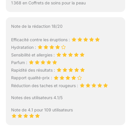
1 368 en Coffrets de soins pour la peau
Note de la rédaction 18/20
Efficacité contre les éruptions :
Hydratation :
Sensibilité et allergies :
Parfum :
Rapidité des résultats :
Rapport qualité-prix :
Réduction des taches et rougeurs :
Notes des utilisateurs 4.1/5
Note de 4.1 pour 109 utilisateurs