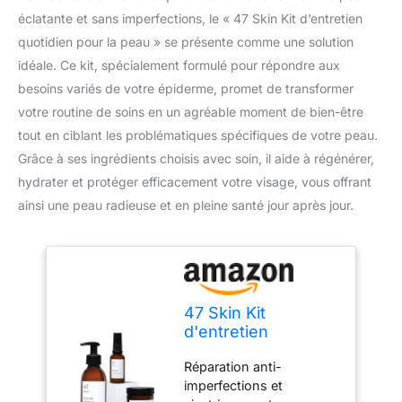
éclatante et sans imperfections, le « 47 Skin Kit d’entretien
quotidien pour la peau » se présente comme une solution
idéale. Ce kit, spécialement formulé pour répondre aux
besoins variés de votre épiderme, promet de transformer
votre routine de soins en un agréable moment de bien-être
tout en ciblant les problématiques spécifiques de votre peau.
Grâce à ses ingrédients choisis avec soin, il aide à régénérer,
hydrater et protéger efficacement votre visage, vous offrant
ainsi une peau radieuse et en pleine santé jour après jour.
47 Skin Kit
d'entretien
quotidien pour la
Réparation anti-
peau
imperfections et