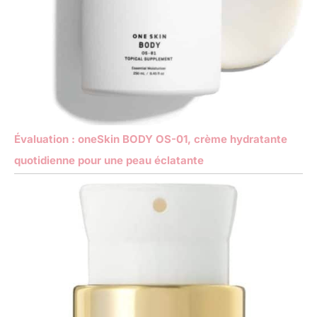
Évaluation : oneSkin BODY OS-01, crème hydratante
quotidienne pour une peau éclatante