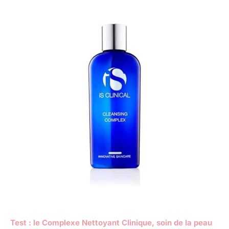
Test : le Complexe Nettoyant Clinique, soin de la peau