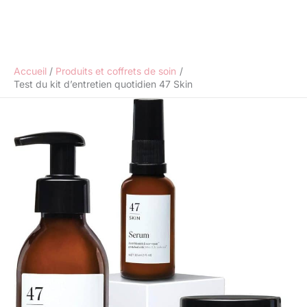
Accueil
Produits et coffrets de soin
Test du kit d’entretien quotidien 47 Skin