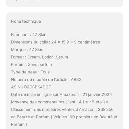
Fiche technique
Fabricant : 47 Skin
Dimensions du colis : 24 x 15.9 x 9 centimètres
Marque : 47 Skin
Format : Cream, Lotion, Serum
Parfum : Sans parfum
Type de peau : Tous
Numéro du modèle de l’article : AB32
ASIN : B0C8BK4DQT
Date de mise en ligne sur Amazon.fr : 21 janvier 2024
Moyenne des commentaires client : 4,1 sur 5 étoiles
Classement des meilleures ventes d’Amazon : 269 356
en Beauté et Parfum ( Voir les 100 premiers en Beauté et
Parfum )