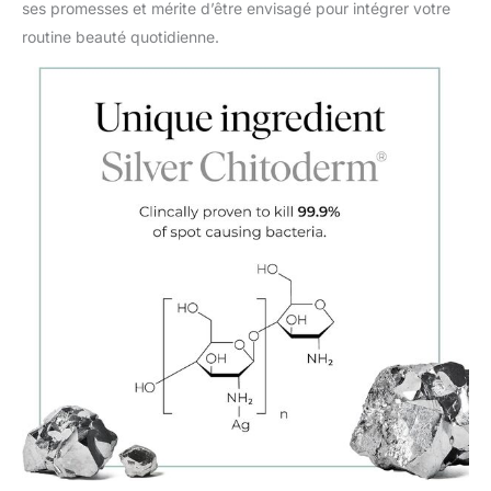
ses promesses et mérite d’être envisagé pour intégrer votre
routine beauté quotidienne.