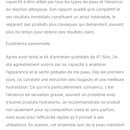
capacité à être utilisé par tous les types de peau et l’absence
de réaction allergique. Son rapport qualité-prix compétitif et
ses résultats immédiats constituent un atout indéniable, le
séparant des produits plus classiques qui demandent souvent
plus de temps pour obtenir des résultats clairs.
Expérience personnelle
Après avoir testé le kit d’entretien quotidien de 47 Skin, j’ai
été agréablement surpris par sa capacité à améliorer
l’apparence et la santé globales de ma peau. Dès les premiers
jours, j’ai constaté une réduction des rougeurs et une meilleure
hydratation. Ce qui m’a particulièrement convaincu, c’est
l’absence de sensation grasse, souvent un problème avec
d’autres produits hydratants. Je recommanderais ce produit
non seulement pour sa composition claire et sans parfum,
mais aussi pour l’efficacité rapide qu’il promet à ses
utilisateurs. En somme, cet ensemble soin de la peau maintient