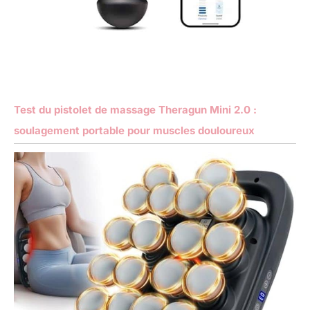
Test du pistolet de massage Theragun Mini 2.0 :
soulagement portable pour muscles douloureux