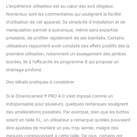
L’expérience utilisateur est au cœur des avis élogieux.
Nombreux sont les commentaires qui soulignent la facilité
d’utilisation de cet appareil. Sa simplicité d’installation et de
manipulation permet à quiconque, même sans expertise
préalable, de profiter rapidement de ses bienfaits. Certains
utilisateurs rapportent avoir constaté des effets positifs dès la
première utilisation, notamment un soulagement des jambes
lourdes, lié à l’efficacité du programme B qui propose un
drainage profond.
Des détails pratiques à considérer
Si le Dinamicamed ® PRO 4.0 s’est imposé comme un
indispensable pour plusieurs, quelques remarques soulignent
des améliorations possibles. Par exemple, bien que les bottes
soient en taille XL, un utilisateur a remarqué qu’elles pouvaient
être ajustées de manière un peu trop serrée, malgré des
mesures correspondant à cette taille. De plus, certains ont