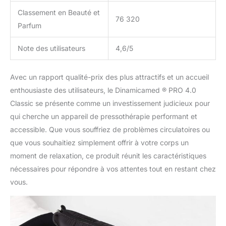
Classement en Beauté et
76 320
Parfum
Note des utilisateurs
4,6/5
Avec un rapport qualité-prix des plus attractifs et un accueil
enthousiaste des utilisateurs, le Dinamicamed ® PRO 4.0
Classic se présente comme un investissement judicieux pour
qui cherche un appareil de pressothérapie performant et
accessible. Que vous souffriez de problèmes circulatoires ou
que vous souhaitiez simplement offrir à votre corps un
moment de relaxation, ce produit réunit les caractéristiques
nécessaires pour répondre à vos attentes tout en restant chez
vous.