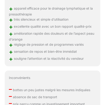
+
appareil efficace pour le drainage lymphatique et la
pressothérapie
+
très silencieux et simple d’utilisation
+
excellente qualité avec un bon rapport qualité-prix
+
amélioration rapide des douleurs et de l’aspect peau
d’orange
+
réglage de pression et de programmes variés
+
sensation de repos et bien-être immédiat
+
souligne l’attention et la réactivité du vendeur
Inconvénients
–
bottes un peu justes malgré les mesures indiquées
–
absence de sac de transport
–
prix perçu comme un investissement important