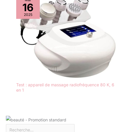
16
2025
Test : appareil de massage radiofréquence 80 K, 6
en 1