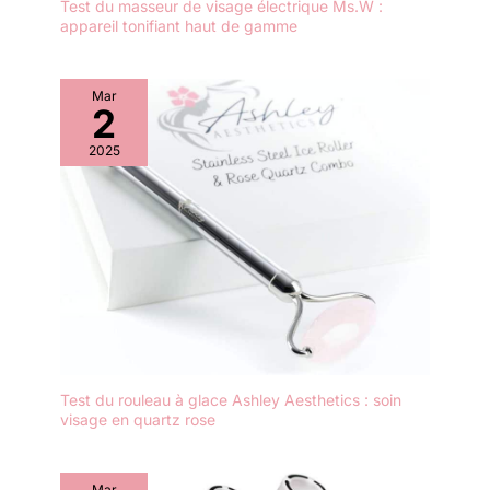
Test du masseur de visage électrique Ms.W :
appareil tonifiant haut de gamme
Mar
2
2025
Test du rouleau à glace Ashley Aesthetics : soin
visage en quartz rose
Mar