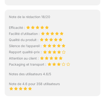
Note de la rédaction 18/20
Efficacité :
Facilité d’utilisation :
Qualité du produit :
Silence de l’appareil :
Rapport qualité-prix :
Attention au client :
Packaging et transport :
Notes des utilisateurs 4.6/5
Note de 4.6 pour 358 utilisateurs