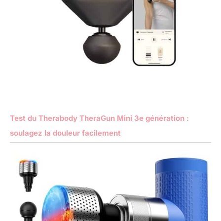
Test du Therabody TheraGun Mini 3e génération :
soulagez la douleur facilement