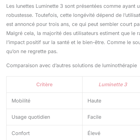
Les lunettes Luminette 3 sont présentées comme ayant un
robustesse. Toutefois, cette longévité dépend de l’utilisa
est annoncé pour trois ans, ce qui peut sembler court pa
Malgré cela, la majorité des utilisateurs estiment que le 
l’impact positif sur la santé et le bien-être. Comme le sou
qu’on ne regrette pas.
Comparaison avec d’autres solutions de luminothérapie
Critère
Luminette 3
Mobilité
Haute
Usage quotidien
Facile
Confort
Élevé