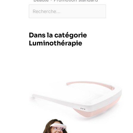
Dans la catégorie
Luminothérapie