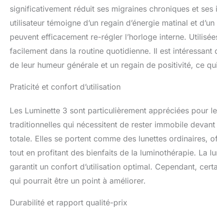
significativement réduit ses migraines chroniques et ses
utilisateur témoigne d’un regain d’énergie matinal et d’u
peuvent efficacement re-régler l’horloge interne. Utilisée
facilement dans la routine quotidienne. Il est intéressant
de leur humeur générale et un regain de positivité, ce qu
Praticité et confort d’utilisation
Les Luminette 3 sont particulièrement appréciées pour l
traditionnelles qui nécessitent de rester immobile devan
totale. Elles se portent comme des lunettes ordinaires, o
tout en profitant des bienfaits de la luminothérapie. La 
garantit un confort d’utilisation optimal. Cependant, certa
qui pourrait être un point à améliorer.
Durabilité et rapport qualité-prix