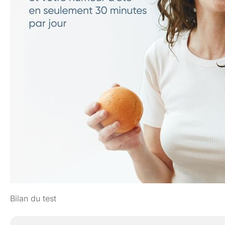
Bilan du test