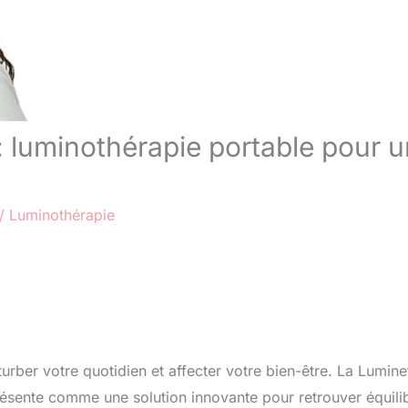
: luminothérapie portable pour u
/
Luminothérapie
urber votre quotidien et affecter votre bien-être. La Lumine
résente comme une solution innovante pour retrouver équili