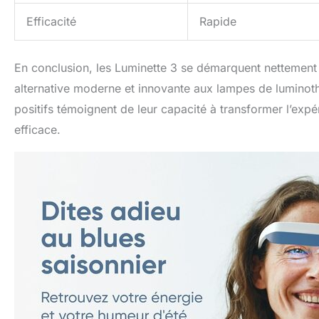
Efficacité
Rapide
En conclusion, les Luminette 3 se démarquent nettement par
alternative moderne et innovante aux lampes de luminothér
positifs témoignent de leur capacité à transformer l’expé
efficace.