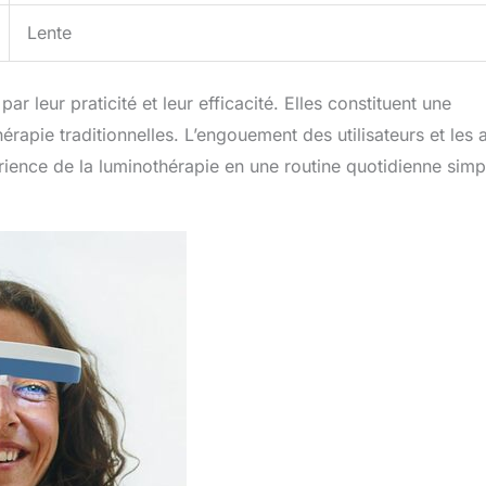
Lente
 leur praticité et leur efficacité. Elles constituent une
apie traditionnelles. L’engouement des utilisateurs et les 
rience de la luminothérapie en une routine quotidienne simp