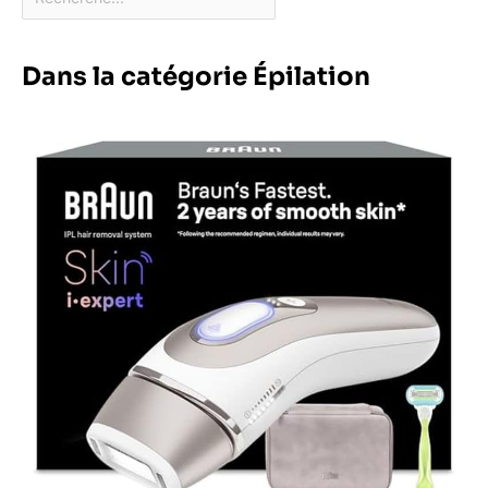
Dans la catégorie Épilation