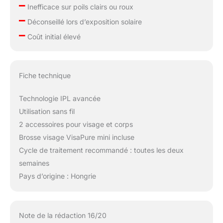
–
Inefficace sur poils clairs ou roux
–
Déconseillé lors d’exposition solaire
–
Coût initial élevé
Fiche technique
Technologie IPL avancée
Utilisation sans fil
2 accessoires pour visage et corps
Brosse visage VisaPure mini incluse
Cycle de traitement recommandé : toutes les deux
semaines
Pays d’origine : Hongrie
Note de la rédaction 16/20