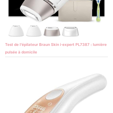
Test de l’épilateur Braun Skin i·expert PL7387 : lumière
pulsée à domicile