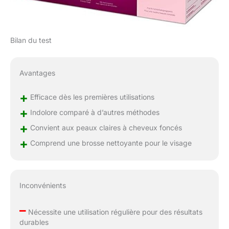
Bilan du test
Avantages
+
Efficace dès les premières utilisations
+
Indolore comparé à d’autres méthodes
+
Convient aux peaux claires à cheveux foncés
+
Comprend une brosse nettoyante pour le visage
Inconvénients
–
Nécessite une utilisation régulière pour des résultats
durables