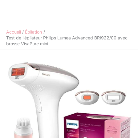
Accueil
Épilation
Test de l’épilateur Philips Lumea Advanced BRI922/00 avec
brosse VisaPure mini