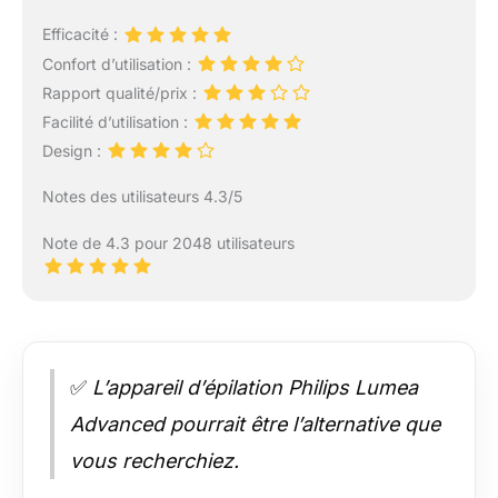
Efficacité :
Confort d’utilisation :
Rapport qualité/prix :
Facilité d’utilisation :
Design :
Notes des utilisateurs 4.3/5
Note de 4.3 pour 2048 utilisateurs
✅
L’appareil d’épilation Philips Lumea
Advanced pourrait être l’alternative que
vous recherchiez.