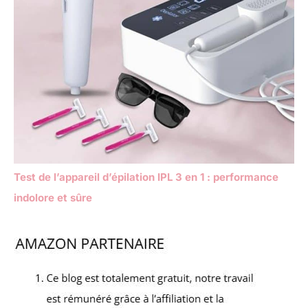
Test de l’appareil d’épilation IPL 3 en 1 : performance
indolore et sûre