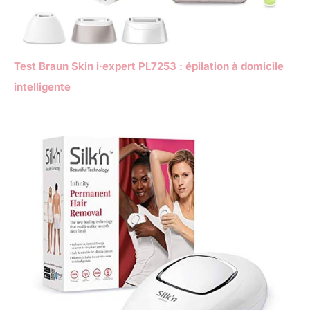
Test Braun Skin i·expert PL7253 : épilation à domicile
intelligente