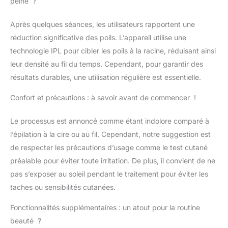
peine ?
Après quelques séances, les utilisateurs rapportent une
réduction significative des poils. L’appareil utilise une
technologie IPL pour cibler les poils à la racine, réduisant ainsi
leur densité au fil du temps. Cependant, pour garantir des
résultats durables, une utilisation régulière est essentielle.
Confort et précautions : à savoir avant de commencer !
Le processus est annoncé comme étant indolore comparé à
l’épilation à la cire ou au fil. Cependant, notre suggestion est
de respecter les précautions d’usage comme le test cutané
préalable pour éviter toute irritation. De plus, il convient de ne
pas s’exposer au soleil pendant le traitement pour éviter les
taches ou sensibilités cutanées.
Fonctionnalités supplémentaires : un atout pour la routine
beauté ?