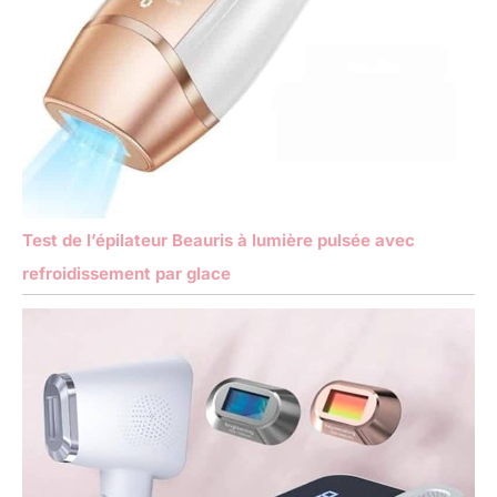
Test de l’épilateur Beauris à lumière pulsée avec
refroidissement par glace