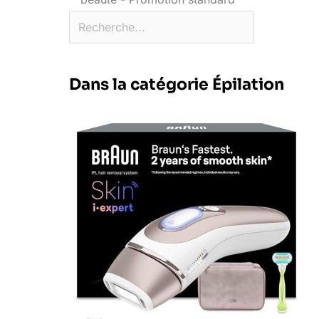
Dans la catégorie Épilation