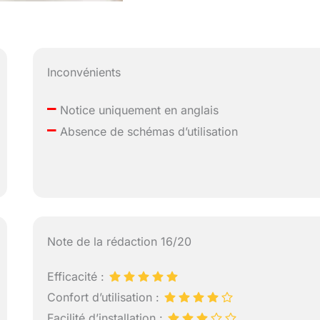
Inconvénients
–
Notice uniquement en anglais
–
Absence de schémas d’utilisation
Note de la rédaction 16/20
Efficacité :
Confort d’utilisation :
Facilité d’installation :