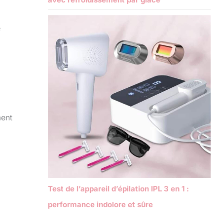
e
ment
Test de l’appareil d’épilation IPL 3 en 1 :
performance indolore et sûre