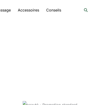
Rechercher
Recherche
assage
Accessoires
Conseils