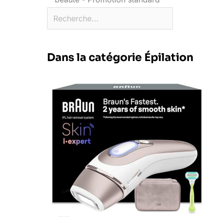
Dans la catégorie Épilation