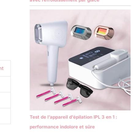
nt
Test de l’appareil d’épilation IPL 3 en 1 :
performance indolore et sûre