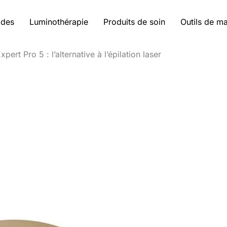
ides
Luminothérapie
Produits de soin
Outils de m
xpert Pro 5 : l’alternative à l’épilation laser