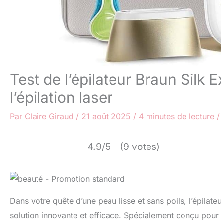
Test de l’épilateur Braun Silk Ex
l’épilation laser
Par
Claire Giraud
/
21 août 2025
/
4 minutes de lecture
4.9/5 - (9 votes)
Dans votre quête d’une peau lisse et sans poils, l’épila
solution innovante et efficace. Spécialement conçu pour