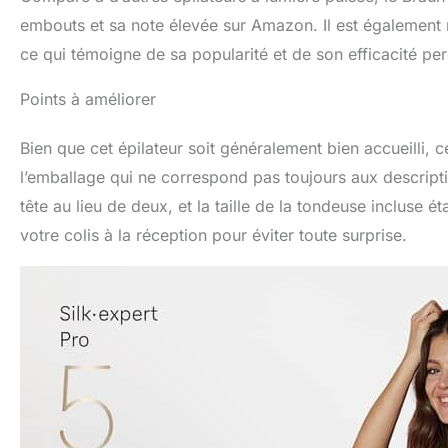
embouts et sa note élevée sur Amazon. Il est également m
ce qui témoigne de sa popularité et de son efficacité perç
Points à améliorer
Bien que cet épilateur soit généralement bien accueilli, 
l’emballage qui ne correspond pas toujours aux descripti
tête au lieu de deux, et la taille de la tondeuse incluse é
votre colis à la réception pour éviter toute surprise.