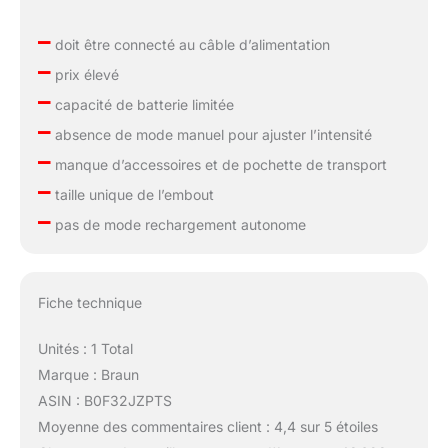
–
doit être connecté au câble d’alimentation
–
prix élevé
–
capacité de batterie limitée
–
absence de mode manuel pour ajuster l’intensité
–
manque d’accessoires et de pochette de transport
–
taille unique de l’embout
–
pas de mode rechargement autonome
Fiche technique
Unités : 1 Total
Marque : Braun
ASIN : B0F32JZPTS
Moyenne des commentaires client : 4,4 sur 5 étoiles