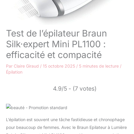
Test de l’épilateur Braun
Silk·expert Mini PL1100 :
efficacité et compacité
Par
Claire Giraud
/
15 octobre 2025
/
5 minutes de lecture
/
Épilation
4.9/5 - (7 votes)
L’épilation est souvent une tâche fastidieuse et chronophage
pour beaucoup de femmes. Avec le Braun Epilateur à Lumière