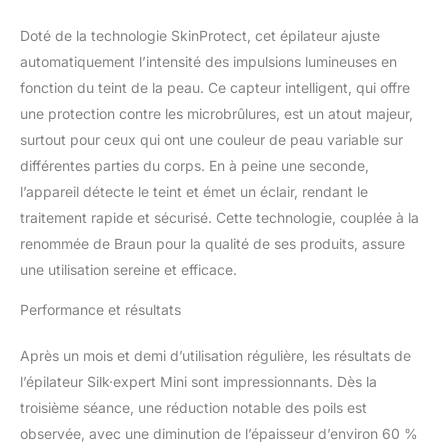
Doté de la technologie SkinProtect, cet épilateur ajuste
automatiquement l’intensité des impulsions lumineuses en
fonction du teint de la peau. Ce capteur intelligent, qui offre
une protection contre les microbrûlures, est un atout majeur,
surtout pour ceux qui ont une couleur de peau variable sur
différentes parties du corps. En à peine une seconde,
l’appareil détecte le teint et émet un éclair, rendant le
traitement rapide et sécurisé. Cette technologie, couplée à la
renommée de Braun pour la qualité de ses produits, assure
une utilisation sereine et efficace.
Performance et résultats
Après un mois et demi d’utilisation régulière, les résultats de
l’épilateur Silk·expert Mini sont impressionnants. Dès la
troisième séance, une réduction notable des poils est
observée, avec une diminution de l’épaisseur d’environ 60 %