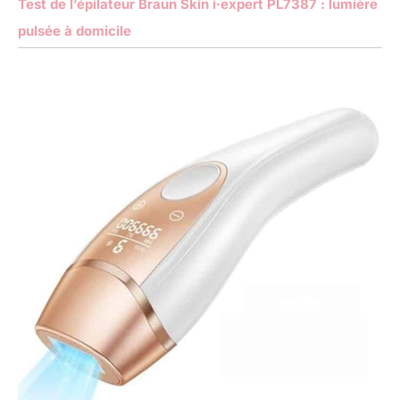
Test de l’épilateur Braun Skin i·expert PL7387 : lumière
pulsée à domicile