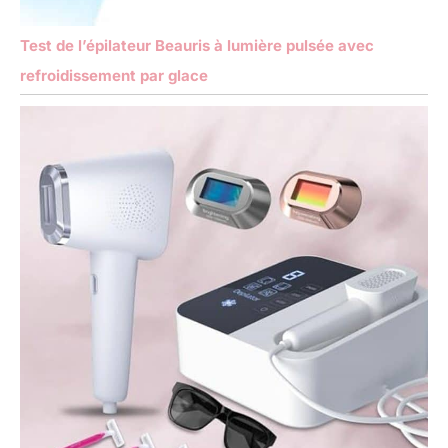
Test de l’épilateur Beauris à lumière pulsée avec
refroidissement par glace