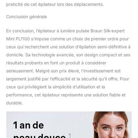
praticité de cet épilateur lors des déplacements.
Conclusion générale
En conclusion, l’épilateur à lumière pulsée Braun Silk·expert
Mini PL1100 s’impose comme un choix de premier ordre pour
ceux qui recherchent une solution d’épilation semi-définitive à
domicile. Sa technologie avancée, son design compact et ses
résultats probants en font un produit à considérer
sérieusement. Malgré son prix élevé, l’investissement est
largement justifié par l’efficacité et la sécurité qu’il offre. Pour
ceux qui privilégient la simplicité d’utilisation et la
performance, cet épilateur représente une solution fiable et
durable.