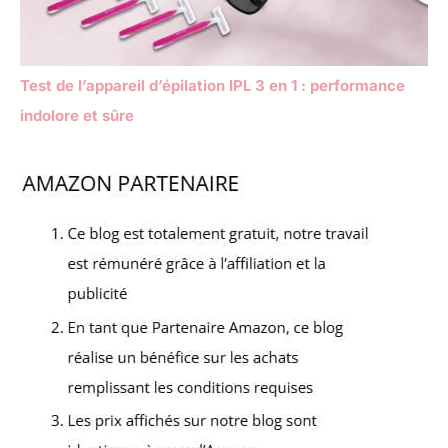
Test de l’appareil d’épilation IPL 3 en 1 : performance
indolore et sûre