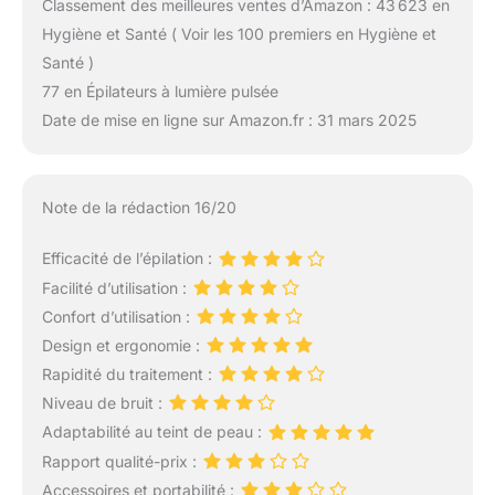
Classement des meilleures ventes d’Amazon : 43 623 en
Hygiène et Santé ( Voir les 100 premiers en Hygiène et
Santé )
77 en Épilateurs à lumière pulsée
Date de mise en ligne sur Amazon.fr : 31 mars 2025
Note de la rédaction 16/20
Efficacité de l’épilation :
Facilité d’utilisation :
Confort d’utilisation :
Design et ergonomie :
Rapidité du traitement :
Niveau de bruit :
Adaptabilité au teint de peau :
Rapport qualité-prix :
Accessoires et portabilité :