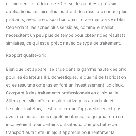
et une densité réduite de 70 % sur les jambes après six
applications. Les aisselles montrent des résultats encore plus
probants, avec une disparition quasi totale des poils visibles.
Cependant, les zones plus sensibles, comme le maillot,
nécessitent un peu plus de temps pour obtenir des résultats
similaires, ce qui est à prévoir avec ce type de traitement.
Rapport qualité-prix
Bien que cet appareil se situe dans la gamme haute des prix
pour les épilateurs IPL domestiques, la qualité de fabrication
et les résultats obtenus en font un investissement judicieux.
Comparé à des traitements professionnels en clinique, le
Silk·expert Mini offre une alternative plus abordable et
flexible. Toutefois, il est à noter que l’appareil ne vient pas
avec des accessoires supplémentaires, ce qui peut être un
inconvénient pour certains utilisateurs. Une pochette de
transport aurait été un ajout apprécié pour renforcer la