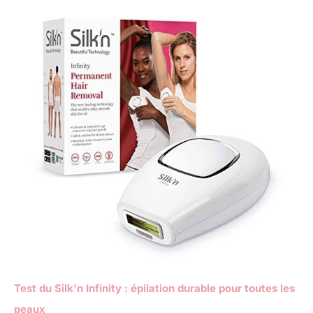
Test du Silk’n Infinity : épilation durable pour toutes les
peaux