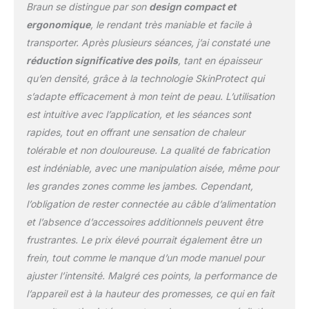
Braun se distingue par son
design compact et
ergonomique
, le rendant très maniable et facile à
transporter. Après plusieurs séances, j’ai constaté une
réduction significative des poils
, tant en épaisseur
qu’en densité, grâce à la technologie SkinProtect qui
s’adapte efficacement à mon teint de peau. L’utilisation
est intuitive avec l’application, et les séances sont
rapides, tout en offrant une sensation de chaleur
tolérable et non douloureuse. La qualité de fabrication
est indéniable, avec une manipulation aisée, même pour
les grandes zones comme les jambes. Cependant,
l’obligation de rester connectée au câble d’alimentation
et l’absence d’accessoires additionnels peuvent être
frustrantes. Le prix élevé pourrait également être un
frein, tout comme le manque d’un mode manuel pour
ajuster l’intensité. Malgré ces points, la performance de
l’appareil est à la hauteur des promesses, ce qui en fait