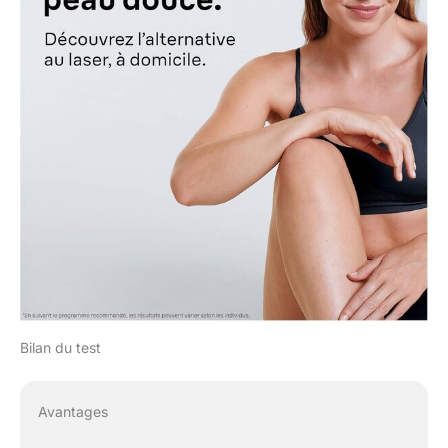
Bilan du test
Avantages