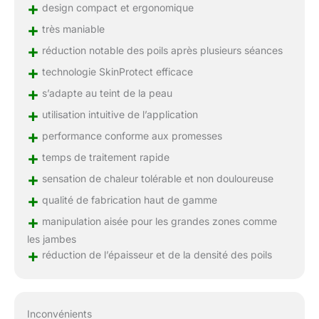
+
design compact et ergonomique
+
très maniable
+
réduction notable des poils après plusieurs séances
+
technologie SkinProtect efficace
+
s’adapte au teint de la peau
+
utilisation intuitive de l’application
+
performance conforme aux promesses
+
temps de traitement rapide
+
sensation de chaleur tolérable et non douloureuse
+
qualité de fabrication haut de gamme
+
manipulation aisée pour les grandes zones comme
les jambes
+
réduction de l’épaisseur et de la densité des poils
Inconvénients