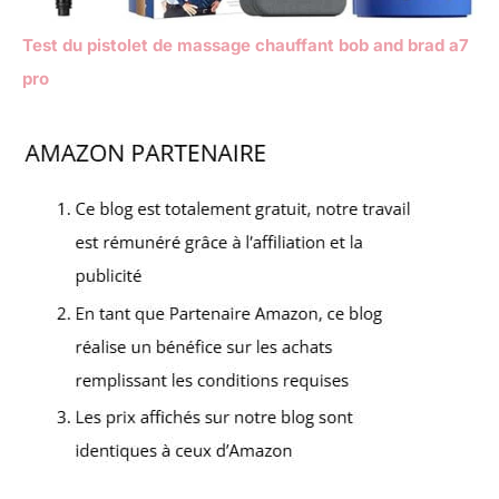
Test du pistolet de massage chauffant bob and brad a7
pro