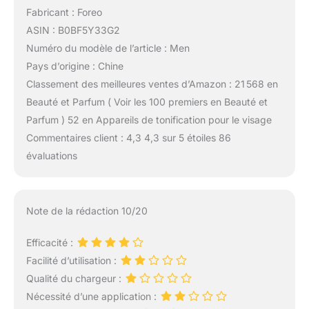
Fabricant : Foreo
ASIN : B0BF5Y33G2
Numéro du modèle de l’article : Men
Pays d’origine : Chine
Classement des meilleures ventes d’Amazon : 21 568 en
Beauté et Parfum ( Voir les 100 premiers en Beauté et
Parfum ) 52 en Appareils de tonification pour le visage
Commentaires client : 4,3 4,3 sur 5 étoiles 86
évaluations
Note de la rédaction 10/20
Efficacité :
Facilité d’utilisation :
Qualité du chargeur :
Nécessité d’une application :