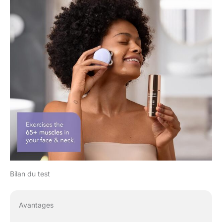
Bilan du test
Avantages