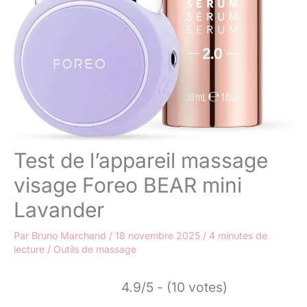
Test de l’appareil massage
visage Foreo BEAR mini
Lavander
Par
Bruno Marchand
/
18 novembre 2025
/
4 minutes de
lecture
/
Outils de massage
4.9/5 - (10 votes)