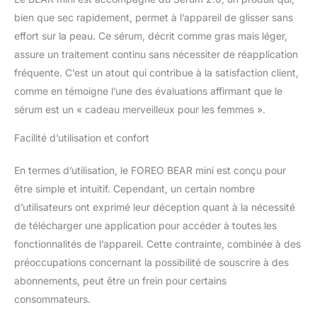
bien que sec rapidement, permet à l’appareil de glisser sans
effort sur la peau. Ce sérum, décrit comme gras mais léger,
assure un traitement continu sans nécessiter de réapplication
fréquente. C’est un atout qui contribue à la satisfaction client,
comme en témoigne l’une des évaluations affirmant que le
sérum est un « cadeau merveilleux pour les femmes ».
Facilité d’utilisation et confort
En termes d’utilisation, le FOREO BEAR mini est conçu pour
être simple et intuitif. Cependant, un certain nombre
d’utilisateurs ont exprimé leur déception quant à la nécessité
de télécharger une application pour accéder à toutes les
fonctionnalités de l’appareil. Cette contrainte, combinée à des
préoccupations concernant la possibilité de souscrire à des
abonnements, peut être un frein pour certains
consommateurs.