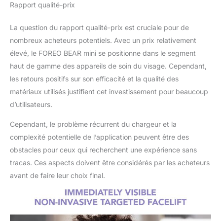
Rapport qualité-prix
La question du rapport qualité-prix est cruciale pour de
nombreux acheteurs potentiels. Avec un prix relativement
élevé, le FOREO BEAR mini se positionne dans le segment
haut de gamme des appareils de soin du visage. Cependant,
les retours positifs sur son efficacité et la qualité des
matériaux utilisés justifient cet investissement pour beaucoup
d’utilisateurs.
Cependant, le problème récurrent du chargeur et la
complexité potentielle de l’application peuvent être des
obstacles pour ceux qui recherchent une expérience sans
tracas. Ces aspects doivent être considérés par les acheteurs
avant de faire leur choix final.