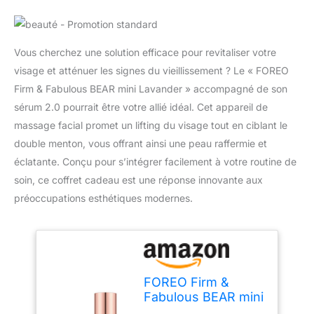
Vous cherchez une solution efficace pour revitaliser votre
visage et atténuer les signes du vieillissement ? Le « FOREO
Firm & Fabulous BEAR mini Lavander » accompagné de son
sérum 2.0 pourrait être votre allié idéal. Cet appareil de
massage facial promet un lifting du visage tout en ciblant le
double menton, vous offrant ainsi une peau raffermie et
éclatante. Conçu pour s’intégrer facilement à votre routine de
soin, ce coffret cadeau est une réponse innovante aux
préoccupations esthétiques modernes.
FOREO Firm &
Fabulous BEAR mini
Lavander+Serum