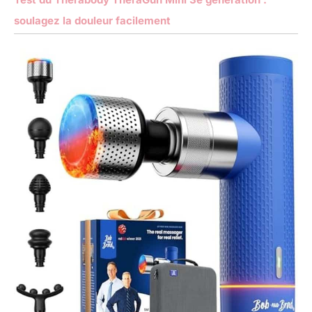
soulagez la douleur facilement