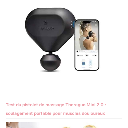
Test du pistolet de massage Theragun Mini 2.0 :
soulagement portable pour muscles douloureux