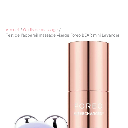
Accueil
Outils de massage
Test de l’appareil massage visage Foreo BEAR mini Lavander