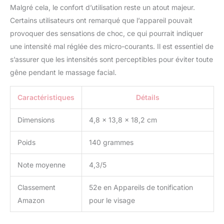
Malgré cela, le confort d’utilisation reste un atout majeur.
Certains utilisateurs ont remarqué que l’appareil pouvait
provoquer des sensations de choc, ce qui pourrait indiquer
une intensité mal réglée des micro-courants. Il est essentiel de
s’assurer que les intensités sont perceptibles pour éviter toute
gêne pendant le massage facial.
Caractéristiques
Détails
Dimensions
4,8 x 13,8 x 18,2 cm
Poids
140 grammes
Note moyenne
4,3/5
Classement
52e en Appareils de tonification
Amazon
pour le visage