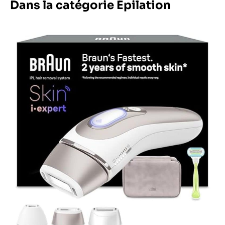
Dans la catégorie Épilation