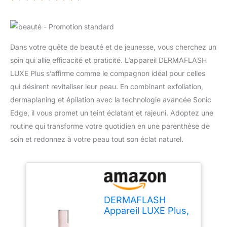
Dans votre quête de beauté et de jeunesse, vous cherchez un
soin qui allie efficacité et praticité. L’appareil DERMAFLASH
LUXE Plus s’affirme comme le compagnon idéal pour celles
qui désirent revitaliser leur peau. En combinant exfoliation,
dermaplaning et épilation avec la technologie avancée Sonic
Edge, il vous promet un teint éclatant et rajeuni. Adoptez une
routine qui transforme votre quotidien en une parenthèse de
soin et redonnez à votre peau tout son éclat naturel.
DERMAFLASH
Appareil LUXE Plus,
anti-âge,