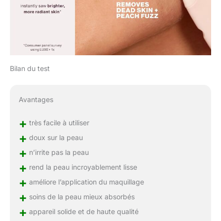
Bilan du test
Avantages
+
très facile à utiliser
+
doux sur la peau
+
n’irrite pas la peau
+
rend la peau incroyablement lisse
+
améliore l’application du maquillage
+
soins de la peau mieux absorbés
+
appareil solide et de haute qualité