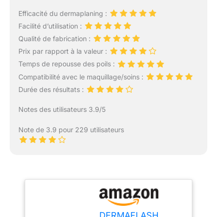
Efficacité du dermaplaning :
Facilité d’utilisation :
Qualité de fabrication :
Prix par rapport à la valeur :
Temps de repousse des poils :
Compatibilité avec le maquillage/soins :
Durée des résultats :
Notes des utilisateurs 3.9/5
Note de 3.9 pour 229 utilisateurs
DERMAFLASH