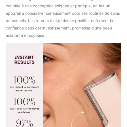
couplée à une conception soignée et pratique, en fait un
appareil à considérer sérieusement pour ses routines de soins
personnels. Les retours d’expérience positifs renforcent la
confiance dans cet investissement, promesse d’une peau
éclatante et soyeuse.