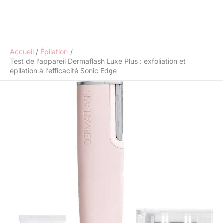
Accueil
Épilation
Test de l’appareil Dermaflash Luxe Plus : exfoliation et
épilation à l’efficacité Sonic Edge