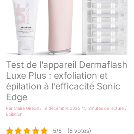
Test de l’appareil Dermaflash
Luxe Plus : exfoliation et
épilation à l’efficacité Sonic
Edge
Par
Claire Giraud
/
19 décembre 2025
/
5 minutes de lecture
/
Épilation
5/5 - (5 votes)