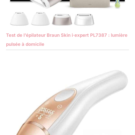
Test de l’épilateur Braun Skin i·expert PL7387 : lumière
pulsée à domicile