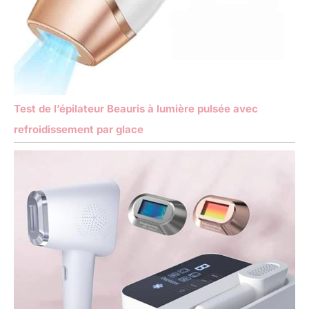
Test de l’épilateur Beauris à lumière pulsée avec
refroidissement par glace