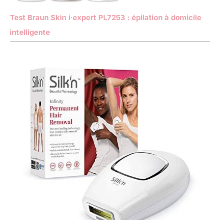
Test Braun Skin i·expert PL7253 : épilation à domicile
intelligente