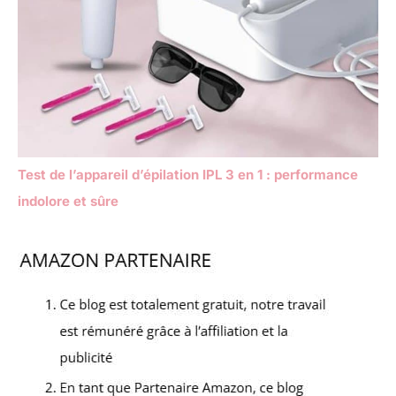
Test de l’appareil d’épilation IPL 3 en 1 : performance
indolore et sûre