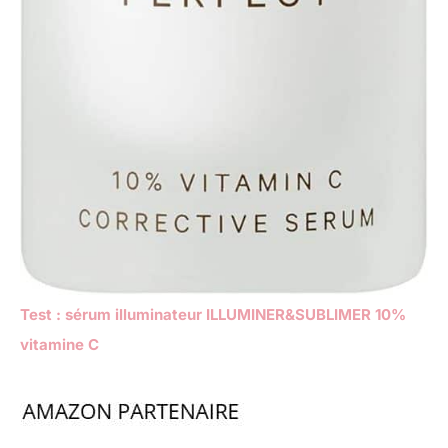
Test : sérum illuminateur ILLUMINER&SUBLIMER 10%
vitamine C