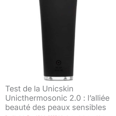
Test de la Unicskin
Unicthermosonic 2.0 : l’alliée
beauté des peaux sensibles