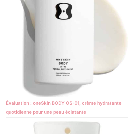
Évaluation : oneSkin BODY OS-01, crème hydratante
quotidienne pour une peau éclatante