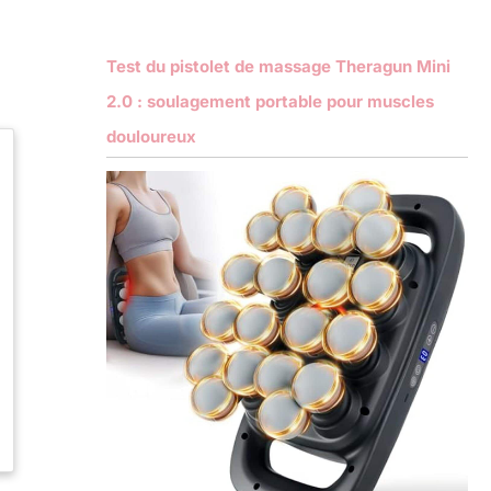
Test du pistolet de massage Theragun Mini
2.0 : soulagement portable pour muscles
douloureux