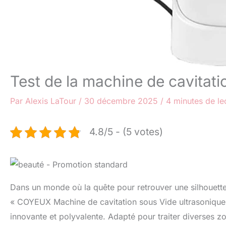
Test de la machine de cavitat
Par
Alexis LaTour
/
30 décembre 2025
/
4 minutes de le
4.8/5 - (5 votes)
Dans un monde où la quête pour retrouver une silhouette 
« COYEUX Machine de cavitation sous Vide ultrasonique
innovante et polyvalente. Adapté pour traiter diverses zone