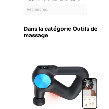
Dans la catégorie Outils de
massage