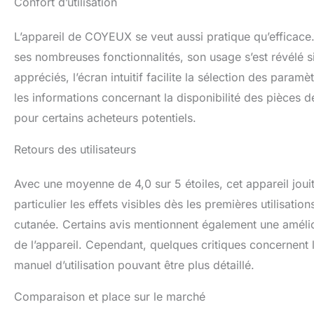
Confort d’utilisation
L’appareil de COYEUX se veut aussi pratique qu’efficace.
ses nombreuses fonctionnalités, son usage s’est révélé 
appréciés, l’écran intuitif facilite la sélection des param
les informations concernant la disponibilité des pièces d
pour certains acheteurs potentiels.
Retours des utilisateurs
Avec une moyenne de 4,0 sur 5 étoiles, cet appareil jouit
particulier les effets visibles dès les premières utilisati
cutanée. Certains avis mentionnent également une améliorat
de l’appareil. Cependant, quelques critiques concernent 
manuel d’utilisation pouvant être plus détaillé.
Comparaison et place sur le marché