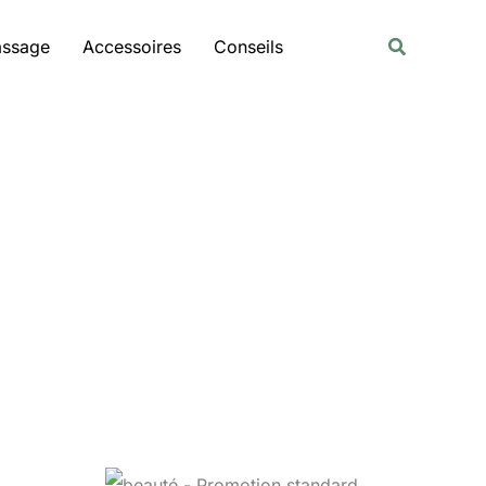
Rechercher
Recherche
assage
Accessoires
Conseils