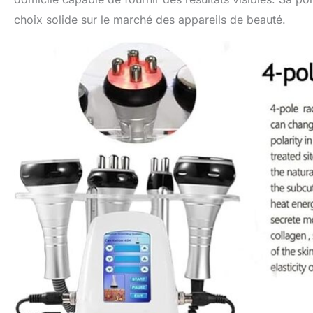
choix solide sur le marché des appareils de beauté.