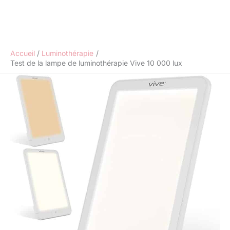
Accueil
Luminothérapie
Test de la lampe de luminothérapie Vive 10 000 lux