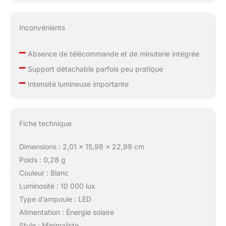
Inconvénients
–
Absence de télécommande et de minuterie intégrée
–
Support détachable parfois peu pratique
–
Intensité lumineuse importante
Fiche technique
Dimensions : 2,01 x 15,98 x 22,99 cm
Poids : 0,28 g
Couleur : Blanc
Luminosité : 10 000 lux
Type d’ampoule : LED
Alimentation : Énergie solaire
Style : Minimaliste