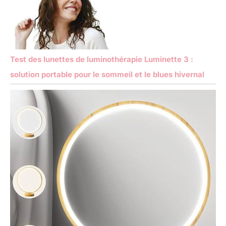
Test des lunettes de luminothérapie Luminette 3 :
solution portable pour le sommeil et le blues hivernal