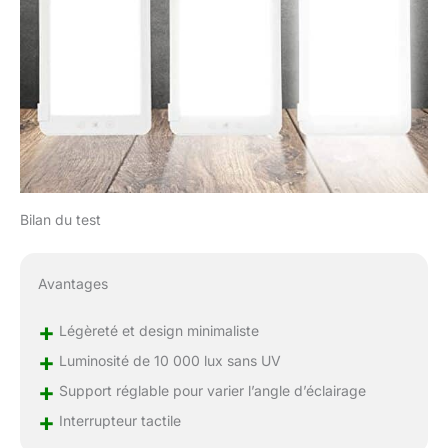
Bilan du test
Avantages
+
Légèreté et design minimaliste
+
Luminosité de 10 000 lux sans UV
+
Support réglable pour varier l’angle d’éclairage
+
Interrupteur tactile