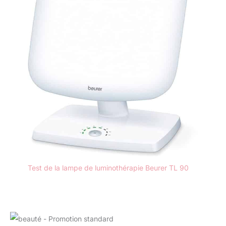
Test de la lampe de luminothérapie Beurer TL 90