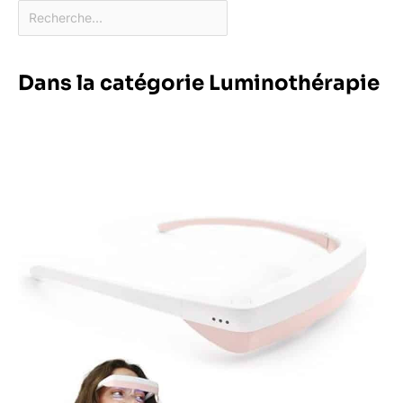
Dans la catégorie Luminothérapie