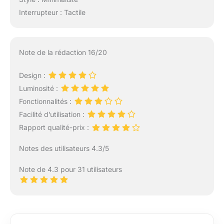
Interrupteur : Tactile
Note de la rédaction 16/20
Design :
Luminosité :
Fonctionnalités :
Facilité d’utilisation :
Rapport qualité-prix :
Notes des utilisateurs 4.3/5
Note de 4.3 pour 31 utilisateurs