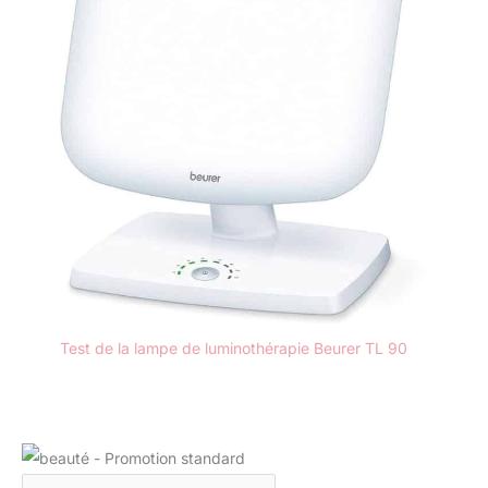
Test de la lampe de luminothérapie Beurer TL 90