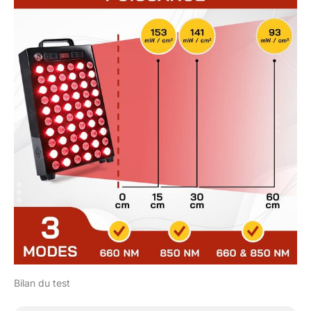
Bilan du test