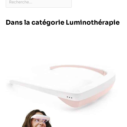
Dans la catégorie Luminothérapie