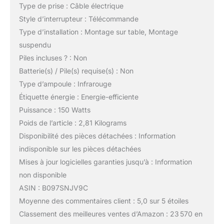
Type de prise : Câble électrique
Style d’interrupteur : Télécommande
Type d’installation : Montage sur table, Montage
suspendu
Piles incluses ? : Non
Batterie(s) / Pile(s) requise(s) : Non
Type d’ampoule : Infrarouge
Étiquette énergie : Energie-efficiente
Puissance : 150 Watts
Poids de l’article : 2,81 Kilograms
Disponibilité des pièces détachées : Information
indisponible sur les pièces détachées
Mises à jour logicielles garanties jusqu’à : Information
non disponible
ASIN : B097SNJV9C
Moyenne des commentaires client : 5,0 sur 5 étoiles
Classement des meilleures ventes d’Amazon : 23 570 en