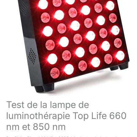
Test de la lampe de
luminothérapie Top Life 660
nm et 850 nm