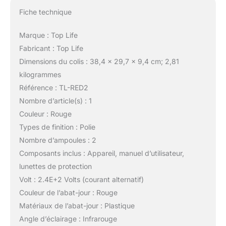
Fiche technique
Marque : Top Life
Fabricant : Top Life
Dimensions du colis : 38,4 x 29,7 x 9,4 cm; 2,81
kilogrammes
Référence : TL-RED2
Nombre d’article(s) : 1
Couleur : Rouge
Types de finition : Polie
Nombre d’ampoules : 2
Composants inclus : Appareil, manuel d’utilisateur,
lunettes de protection
Volt : 2.4E+2 Volts (courant alternatif)
Couleur de l’abat-jour : Rouge
Matériaux de l’abat-jour : Plastique
Angle d’éclairage : Infrarouge