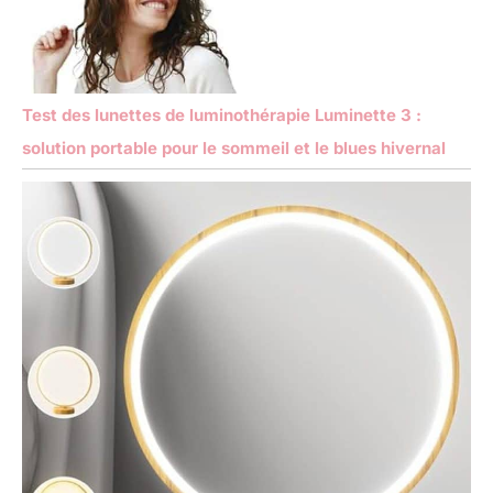
Test des lunettes de luminothérapie Luminette 3 :
solution portable pour le sommeil et le blues hivernal