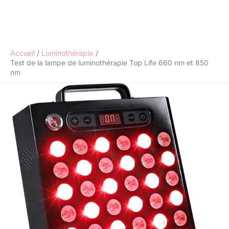
Accueil
Luminothérapie
Test de la lampe de luminothérapie Top Life 660 nm et 850
nm