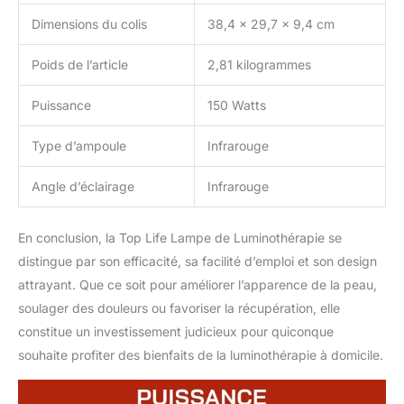
Dimensions du colis
38,4 x 29,7 x 9,4 cm
Poids de l’article
2,81 kilogrammes
Puissance
150 Watts
Type d’ampoule
Infrarouge
Angle d’éclairage
Infrarouge
En conclusion, la Top Life Lampe de Luminothérapie se
distingue par son efficacité, sa facilité d’emploi et son design
attrayant. Que ce soit pour améliorer l’apparence de la peau,
soulager des douleurs ou favoriser la récupération, elle
constitue un investissement judicieux pour quiconque
souhaite profiter des bienfaits de la luminothérapie à domicile.