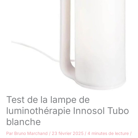
Test de la lampe de
luminothérapie Innosol Tubo
blanche
Par
Bruno Marchand
/
23 février 2025
/
4 minutes de lecture
/