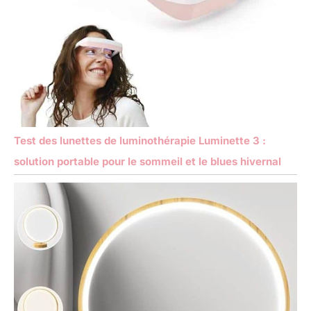
Test des lunettes de luminothérapie Luminette 3 :
solution portable pour le sommeil et le blues hivernal