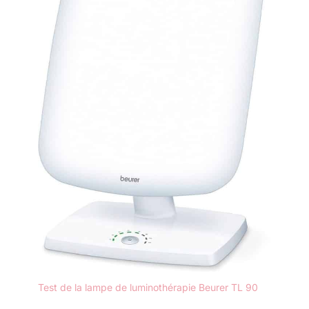
Test de la lampe de luminothérapie Beurer TL 90