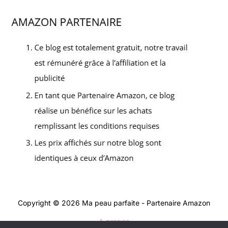
Copyright © 2026 Ma peau parfaite - Partenaire Amazon
A propos