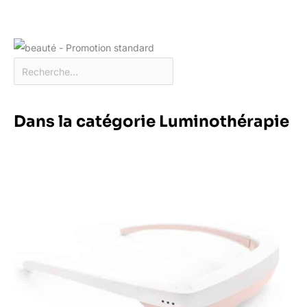
Dans la catégorie Luminothérapie