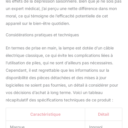
les effets de la dépression saisonnière. Bien que je ne sois pas
un expert médical, j’ai perçu une nette différence dans mon
moral, ce qui témoigne de l’efficacité potentielle de cet
appareil sur le bien-être quotidien.
Considérations pratiques et techniques
En termes de prise en main, la lampe est dotée d’un câble
électrique classique, ce qui évite les complications liées à
l’utilisation de piles, qui ne sont d’ailleurs pas nécessaires.
Cependant, il est regrettable que les informations sur la
disponibilité des pièces détachées et des mises à jour
logicielles ne soient pas fournies, un détail à considérer pour
vos décisions d’achat à long terme. Voici un tableau
récapitulatif des spécifications techniques de ce produit :
Caractéristique
Détail
Marque
Innosol