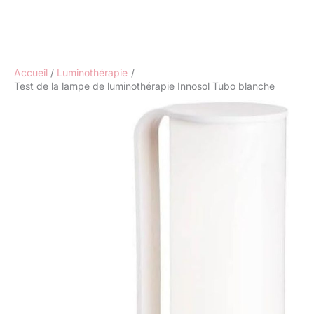
Accueil
Luminothérapie
Test de la lampe de luminothérapie Innosol Tubo blanche