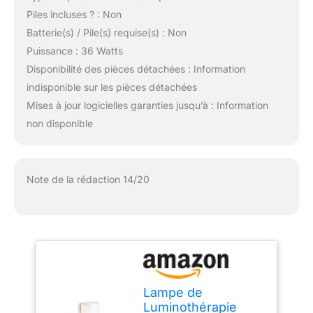
Piles incluses ? : Non
Batterie(s) / Pile(s) requise(s) : Non
Puissance : 36 Watts
Disponibilité des pièces détachées : Information
indisponible sur les pièces détachées
Mises à jour logicielles garanties jusqu’à : Information
non disponible
Note de la rédaction 14/20
Lampe de
Luminothérapie