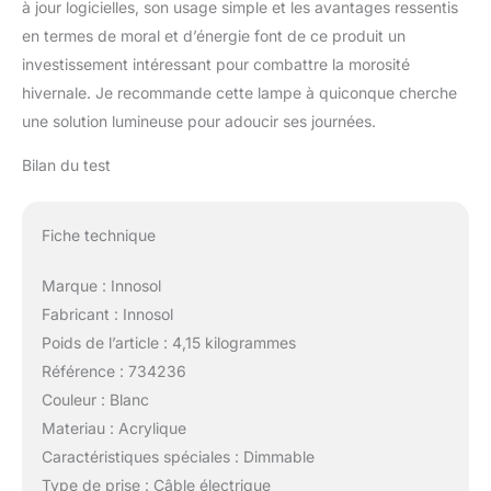
à jour logicielles, son usage simple et les avantages ressentis
en termes de moral et d’énergie font de ce produit un
investissement intéressant pour combattre la morosité
hivernale. Je recommande cette lampe à quiconque cherche
une solution lumineuse pour adoucir ses journées.
Bilan du test
Fiche technique
Marque : Innosol
Fabricant : Innosol
Poids de l’article : 4,15 kilogrammes
Référence : 734236
Couleur : Blanc
Materiau : Acrylique
Caractéristiques spéciales : Dimmable
Type de prise : Câble électrique