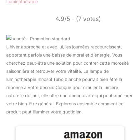
Luminothérapie
4.9/5 - (7 votes)
L’hiver approche et avec lui, les journées raccourcissent,
apportant parfois une baisse de moral et d’énergie. Vous
cherchez peut-être une solution pour contrer cette morosité
saisonnière et retrouver votre vitalité. La lampe de
luminothérapie Innosol Tubo blanche pourrait bien être la
réponse à votre besoin. Conçue pour simuler la lumière
naturelle du jour, elle offre une douce clarté qui peut améliorer
votre bien-être général. Explorons ensemble comment ce
produit peut illuminer votre quotidien.