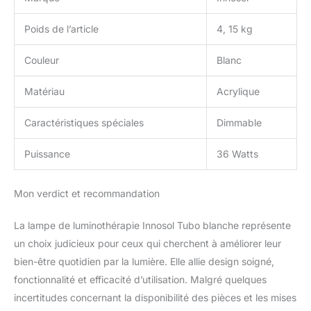
Poids de l’article
4, 15 kg
Couleur
Blanc
Matériau
Acrylique
Caractéristiques spéciales
Dimmable
Puissance
36 Watts
Mon verdict et recommandation
La lampe de luminothérapie Innosol Tubo blanche représente
un choix judicieux pour ceux qui cherchent à améliorer leur
bien-être quotidien par la lumière. Elle allie design soigné,
fonctionnalité et efficacité d’utilisation. Malgré quelques
incertitudes concernant la disponibilité des pièces et les mises