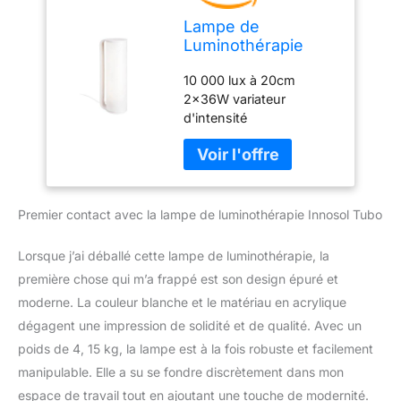
Lampe de
Luminothérapie
Innosol Tubo
10 000 lux à 20cm
blanche
2x36W variateur
d'intensité
Premier contact avec la lampe de luminothérapie Innosol Tubo
Lorsque j’ai déballé cette lampe de luminothérapie, la
première chose qui m’a frappé est son design épuré et
moderne. La couleur blanche et le matériau en acrylique
dégagent une impression de solidité et de qualité. Avec un
poids de 4, 15 kg, la lampe est à la fois robuste et facilement
manipulable. Elle a su se fondre discrètement dans mon
espace de travail tout en ajoutant une touche de modernité.