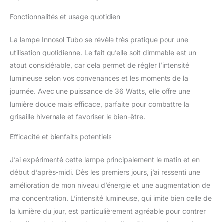
Fonctionnalités et usage quotidien
La lampe Innosol Tubo se révèle très pratique pour une
utilisation quotidienne. Le fait qu’elle soit dimmable est un
atout considérable, car cela permet de régler l’intensité
lumineuse selon vos convenances et les moments de la
journée. Avec une puissance de 36 Watts, elle offre une
lumière douce mais efficace, parfaite pour combattre la
grisaille hivernale et favoriser le bien-être.
Efficacité et bienfaits potentiels
J’ai expérimenté cette lampe principalement le matin et en
début d’après-midi. Dès les premiers jours, j’ai ressenti une
amélioration de mon niveau d’énergie et une augmentation de
ma concentration. L’intensité lumineuse, qui imite bien celle de
la lumière du jour, est particulièrement agréable pour contrer