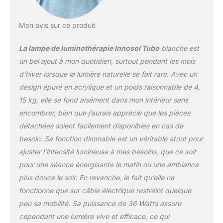
Mon avis sur ce produit
La lampe de luminothérapie Innosol Tubo
blanche est
un bel ajout à mon quotidien, surtout pendant les mois
d’hiver lorsque la lumière naturelle se fait rare. Avec un
design épuré en acrylique et un poids raisonnable de 4,
15 kg, elle se fond aisément dans mon intérieur sans
encombrer, bien que j’aurais apprécié que les pièces
détachées soient facilement disponibles en cas de
besoin. Sa fonction dimmable est un véritable atout pour
ajuster l’intensité lumineuse à mes besoins, que ce soit
pour une séance énergisante le matin ou une ambiance
plus douce le soir. En revanche, le fait qu’elle ne
fonctionne que sur câble électrique restreint quelque
peu sa mobilité. Sa puissance de 36 Watts assure
cependant une lumière vive et efficace, ce qui