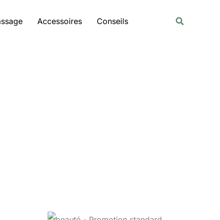
Rechercher
Recherche
assage
Accessoires
Conseils