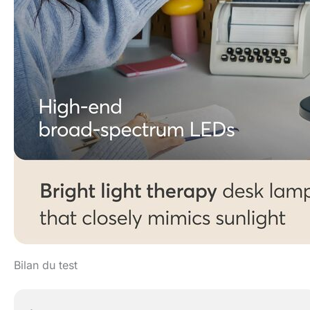
Bilan du test