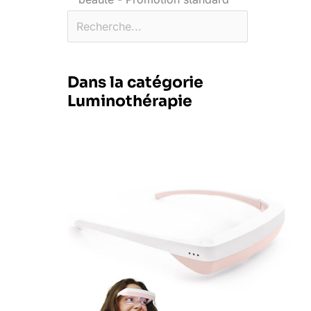
Dans la catégorie
Luminothérapie