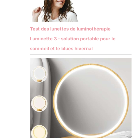
Test des lunettes de luminothérapie
Luminette 3 : solution portable pour le
sommeil et le blues hivernal