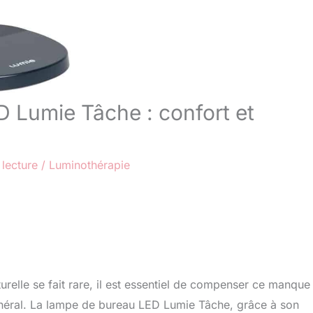
D Lumie Tâche : confort et
 lecture
/
Luminothérapie
urelle se fait rare, il est essentiel de compenser ce manque
général. La lampe de bureau LED Lumie Tâche, grâce à son