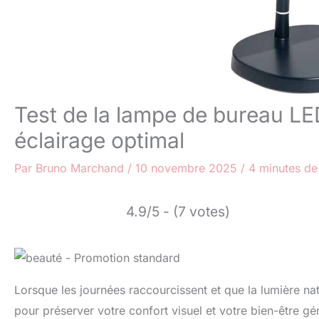
Test de la lampe de bureau LE
éclairage optimal
Par
Bruno Marchand
/
10 novembre 2025
/
4 minutes de
4.9/5 - (7 votes)
Lorsque les journées raccourcissent et que la lumière nat
pour préserver votre confort visuel et votre bien-être 