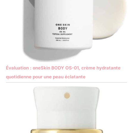
Évaluation : oneSkin BODY OS-01, crème hydratante
quotidienne pour une peau éclatante