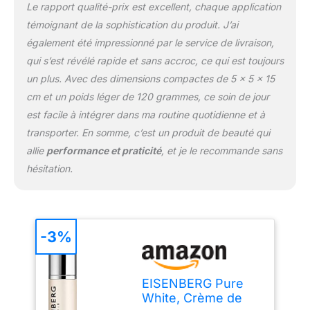
Le rapport qualité-prix est excellent, chaque application
témoignant de la sophistication du produit. J’ai
également été impressionné par le service de livraison,
qui s’est révélé rapide et sans accroc, ce qui est toujours
un plus. Avec des dimensions compactes de 5 x 5 x 15
cm et un poids léger de 120 grammes, ce soin de jour
est facile à intégrer dans ma routine quotidienne et à
transporter. En somme, c’est un produit de beauté qui
allie
performance et praticité
, et je le recommande sans
hésitation.
-3%
EISENBERG Pure
White, Crème de