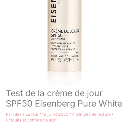
Test de la crème de jour
SPF50 Eisenberg Pure White
Par
Alexis LaTour
/
16 juillet 2025
/
4 minutes de lecture
/
Produits et coffrets de soin