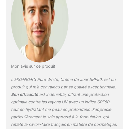
Mon avis sur ce produit
L’EISENBERG Pure White, Crème de Jour SPF50, est un
produit qui m’a convaincu par sa qualité exceptionnelle.
Son efficacité
est indéniable, offrant une protection
optimale contre les rayons UV avec un indice SPF50,
tout en hydratant ma peau en profondeur. J’apprécie
particulièrement le soin apporté à la formulation, qui
reflète le savoir-faire français en matière de cosmétique.