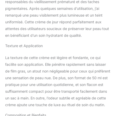
responsables du vieillissement prématuré et des taches
pigmentaires. Après quelques semaines d’utilisation, j’ai
remarqué une peau visiblement plus lumineuse et un teint
uniformisé. Cette crème de jour répond parfaitement aux
attentes des utilisateurs soucieux de préserver leur peau tout
en bénéficiant d’un soin hydratant de qualité.
Texture et Application
La texture de cette crème est légère et fondante, ce qui
facilite son application. Elle pénètre rapidement sans laisser
de film gras, un atout non négligeable pour ceux qui préfèrent
une sensation de peau nue. De plus, son format de 50 ml est
pratique pour une utilisation quotidienne, et son flacon est
suffisamment compact pour être transporté facilement dans
un sac à main. En outre, l’odeur subtile et agréable de cette
crème ajoute une touche de luxe au rituel de soin du matin.
Composition et Bienfaits