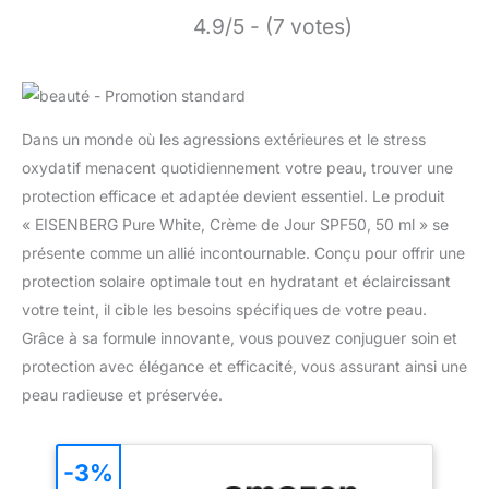
4.9/5 - (7 votes)
Dans un monde où les agressions extérieures et le stress
oxydatif menacent quotidiennement votre peau, trouver une
protection efficace et adaptée devient essentiel. Le produit
« EISENBERG Pure White, Crème de Jour SPF50, 50 ml » se
présente comme un allié incontournable. Conçu pour offrir une
protection solaire optimale tout en hydratant et éclaircissant
votre teint, il cible les besoins spécifiques de votre peau.
Grâce à sa formule innovante, vous pouvez conjuguer soin et
protection avec élégance et efficacité, vous assurant ainsi une
peau radieuse et préservée.
-3%