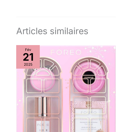
Articles similaires
Fév
21
2025