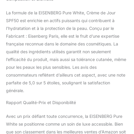
La formule de la EISENBERG Pure White, Crème de Jour
SPF50 est enrichie en actifs puissants qui contribuent à
l’hydratation et à la protection de la peau. Conçu par le
Fabricant : Eisenberg Paris, elle est le fruit d’une expertise
française reconnue dans le domaine des cosmétiques. La
qualité des ingrédients utilisés garantit non seulement
l’efficacité du produit, mais aussi sa tolérance cutanée, même
pour les peaux les plus sensibles. Les avis des
consommateurs reflètent d’ailleurs cet aspect, avec une note
parfaite de 5,0 sur 5 étoiles, soulignant la satisfaction
générale.
Rapport Qualité-Prix et Disponibilité
Avec un prix défiant toute concurrence, la EISENBERG Pure
White se positionne comme un soin de luxe accessible. Bien
que son classement dans les meilleures ventes d’Amazon soit