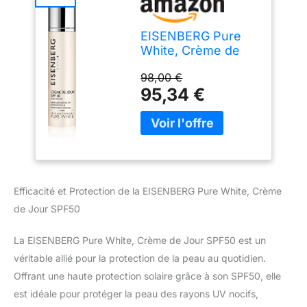
EISENBERG Pure
White, Crème de
Jour SPF50, 50 ml
98,00 €
95,34 €
Efficacité et Protection de la EISENBERG Pure White, Crème
de Jour SPF50
La EISENBERG Pure White, Crème de Jour SPF50 est un
véritable allié pour la protection de la peau au quotidien.
Offrant une haute protection solaire grâce à son SPF50, elle
est idéale pour protéger la peau des rayons UV nocifs,