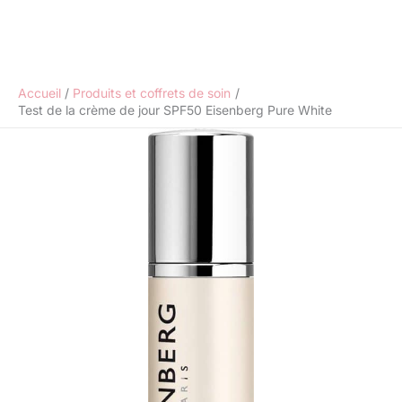
Accueil
Produits et coffrets de soin
Test de la crème de jour SPF50 Eisenberg Pure White