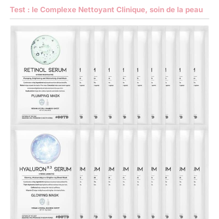
Test : le Complexe Nettoyant Clinique, soin de la peau