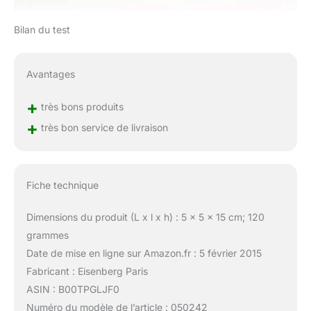
Bilan du test
Avantages
+
très bons produits
+
très bon service de livraison
Fiche technique
Dimensions du produit (L x l x h) : 5 x 5 x 15 cm; 120
grammes
Date de mise en ligne sur Amazon.fr : 5 février 2015
Fabricant : Eisenberg Paris
ASIN : B00TPGLJF0
Numéro du modèle de l’article : 050242