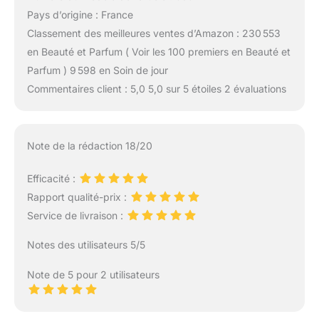
Pays d’origine : France
Classement des meilleures ventes d’Amazon : 230 553
en Beauté et Parfum ( Voir les 100 premiers en Beauté et
Parfum ) 9 598 en Soin de jour
Commentaires client : 5,0 5,0 sur 5 étoiles 2 évaluations
Note de la rédaction 18/20
Efficacité :
Rapport qualité-prix :
Service de livraison :
Notes des utilisateurs 5/5
Note de 5 pour 2 utilisateurs