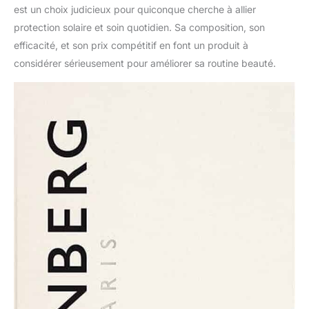
est un choix judicieux pour quiconque cherche à allier
protection solaire et soin quotidien. Sa composition, son
efficacité, et son prix compétitif en font un produit à
considérer sérieusement pour améliorer sa routine beauté.