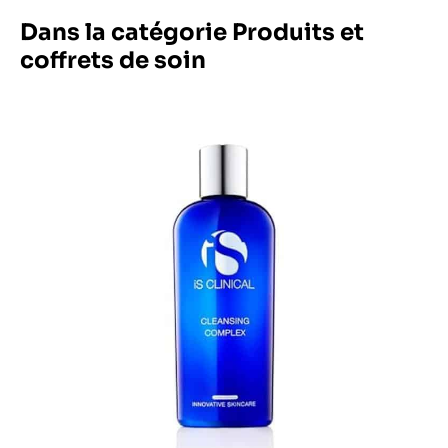
Dans la catégorie Produits et
coffrets de soin