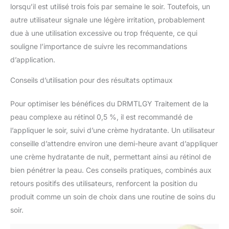
lorsqu’il est utilisé trois fois par semaine le soir. Toutefois, un
autre utilisateur signale une légère irritation, probablement
due à une utilisation excessive ou trop fréquente, ce qui
souligne l’importance de suivre les recommandations
d’application.
Conseils d’utilisation pour des résultats optimaux
Pour optimiser les bénéfices du DRMTLGY Traitement de la
peau complexe au rétinol 0,5 %, il est recommandé de
l’appliquer le soir, suivi d’une crème hydratante. Un utilisateur
conseille d’attendre environ une demi-heure avant d’appliquer
une crème hydratante de nuit, permettant ainsi au rétinol de
bien pénétrer la peau. Ces conseils pratiques, combinés aux
retours positifs des utilisateurs, renforcent la position du
produit comme un soin de choix dans une routine de soins du
soir.