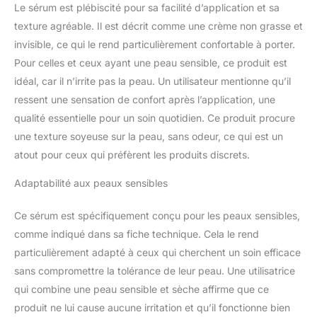
Le sérum est plébiscité pour sa facilité d’application et sa
texture agréable. Il est décrit comme une crème non grasse et
invisible, ce qui le rend particulièrement confortable à porter.
Pour celles et ceux ayant une peau sensible, ce produit est
idéal, car il n’irrite pas la peau. Un utilisateur mentionne qu’il
ressent une sensation de confort après l’application, une
qualité essentielle pour un soin quotidien. Ce produit procure
une texture soyeuse sur la peau, sans odeur, ce qui est un
atout pour ceux qui préfèrent les produits discrets.
Adaptabilité aux peaux sensibles
Ce sérum est spécifiquement conçu pour les peaux sensibles,
comme indiqué dans sa fiche technique. Cela le rend
particulièrement adapté à ceux qui cherchent un soin efficace
sans compromettre la tolérance de leur peau. Une utilisatrice
qui combine une peau sensible et sèche affirme que ce
produit ne lui cause aucune irritation et qu’il fonctionne bien