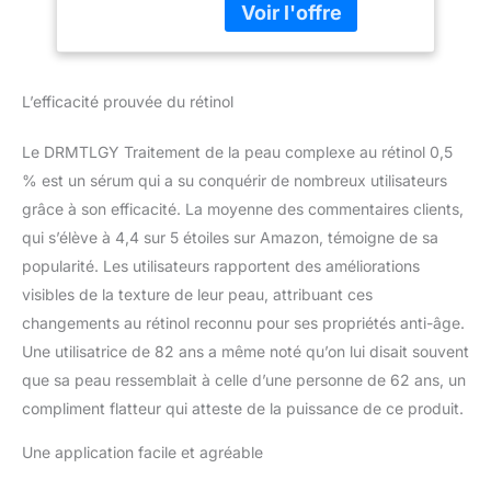
L’efficacité prouvée du rétinol
Le DRMTLGY Traitement de la peau complexe au rétinol 0,5
% est un sérum qui a su conquérir de nombreux utilisateurs
grâce à son efficacité. La moyenne des commentaires clients,
qui s’élève à 4,4 sur 5 étoiles sur Amazon, témoigne de sa
popularité. Les utilisateurs rapportent des améliorations
visibles de la texture de leur peau, attribuant ces
changements au rétinol reconnu pour ses propriétés anti-âge.
Une utilisatrice de 82 ans a même noté qu’on lui disait souvent
que sa peau ressemblait à celle d’une personne de 62 ans, un
compliment flatteur qui atteste de la puissance de ce produit.
Une application facile et agréable