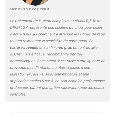
Mon avis sur ce produit
Le traitement de la peau complexe au rétinol 0,5 % de
DRMTLGY représente une solution de choix pour celles
d’entre nous qui cherchent à atténuer les signes de l’âge
tout en respectant la sensibilité de notre peau. Sa
texture soyeuse
et son fini
non gras
en font un allié
discret mais efficace, recommandé par des
dermatologues. Sans odeur, il est facile à appliquer et ne
provoque pas d’irritation notable, à moins d’une
utilisation excessive. Avec une efficacité et une
application notées 5 sur 5, ce soin combine performance
et douceur, offrant une option rassurante pour les peaux
sensibles.