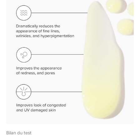
Bilan du test