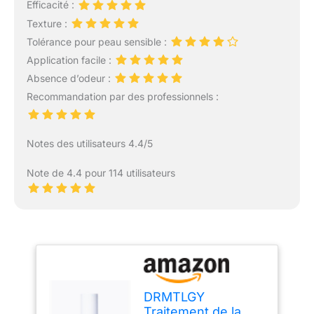
Efficacité :
Texture :
Tolérance pour peau sensible :
Application facile :
Absence d’odeur :
Recommandation par des professionnels :
Notes des utilisateurs 4.4/5
Note de 4.4 pour 114 utilisateurs
DRMTLGY
Traitement de la