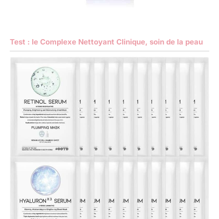
Test : le Complexe Nettoyant Clinique, soin de la peau