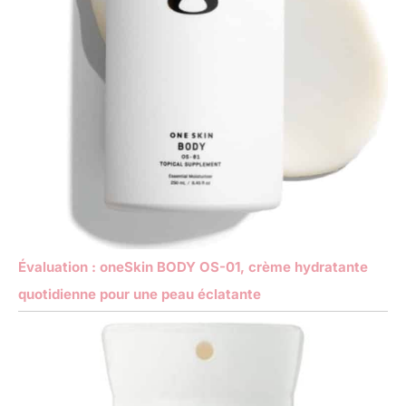
Évaluation : oneSkin BODY OS-01, crème hydratante
quotidienne pour une peau éclatante