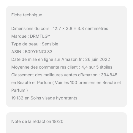
Fiche technique
Dimensions du colis : 12.7 x 3.8 x 3.8 centimètres
Marque : DRMTLGY
Type de peau : Sensible
ASIN : B09YKNCL83
Date de mise en ligne sur Amazon.fr : 26 juin 2022
Moyenne des commentaires client : 4,4 sur 5 étoiles
Classement des meilleures ventes d’Amazon : 394 845
en Beauté et Parfum ( Voir les 100 premiers en Beauté et
Parfum )
19 132 en Soins visage hydratants
Note de la rédaction 18/20