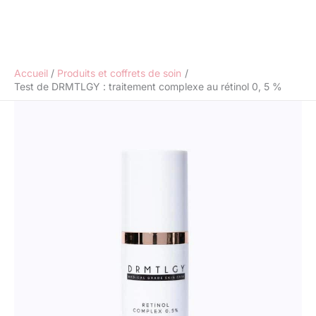
Accueil
Produits et coffrets de soin
Test de DRMTLGY : traitement complexe au rétinol 0, 5 %