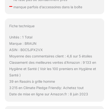
–
manque parfois d’accessoires dans la boîte
Fiche technique
Unités : 1 Total
Marque : BRAUN
ASIN : B0C5JPX2VX
Moyenne des commentaires client : 4,6 sur 5 étoiles
Classement des meilleures ventes d’Amazon : 9 133 en
Hygiène et Santé ( Voir les 100 premiers en Hygiène et
Santé )
39 en Rasoirs à grille homme
3 215 en Climate Pledge Friendly: Achetez tout
Date de mise en ligne sur Amazon.fr : 8 juin 2023