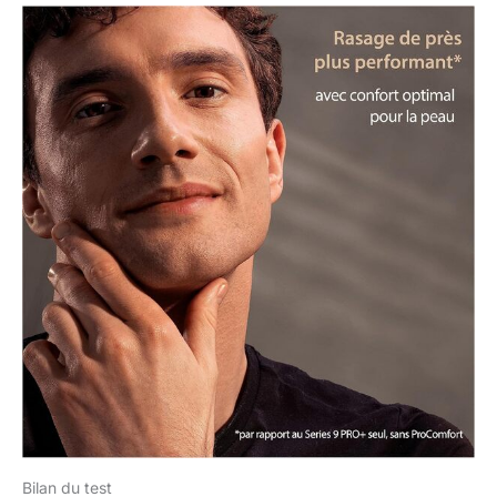
Bilan du test