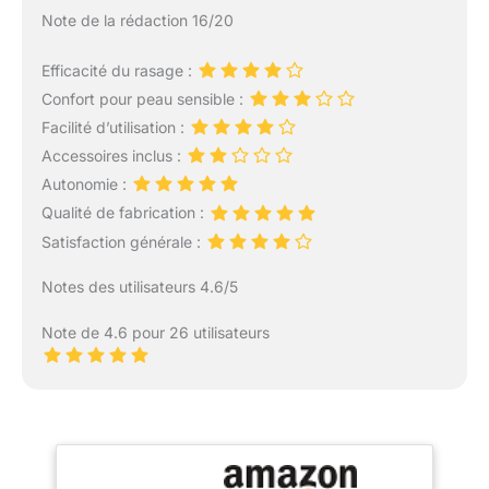
Note de la rédaction 16/20
Efficacité du rasage :
Confort pour peau sensible :
Facilité d’utilisation :
Accessoires inclus :
Autonomie :
Qualité de fabrication :
Satisfaction générale :
Notes des utilisateurs 4.6/5
Note de 4.6 pour 26 utilisateurs