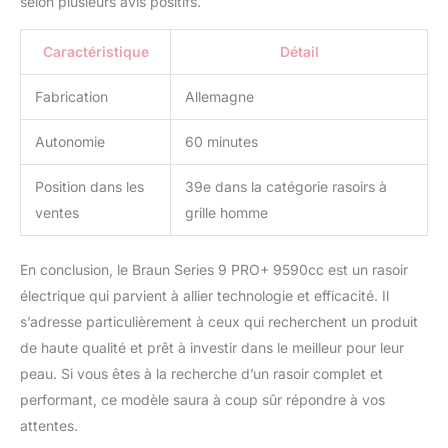
selon plusieurs avis positifs.
Caractéristique
Détail
Fabrication
Allemagne
Autonomie
60 minutes
Position dans les
39e dans la catégorie rasoirs à
ventes
grille homme
En conclusion, le Braun Series 9 PRO+ 9590cc est un rasoir
électrique qui parvient à allier technologie et efficacité. Il
s’adresse particulièrement à ceux qui recherchent un produit
de haute qualité et prêt à investir dans le meilleur pour leur
peau. Si vous êtes à la recherche d’un rasoir complet et
performant, ce modèle saura à coup sûr répondre à vos
attentes.