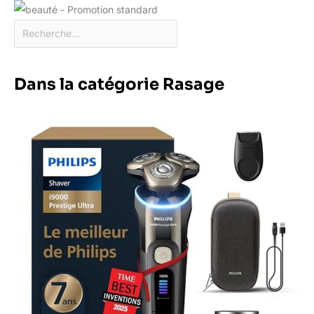
Dans la catégorie Rasage