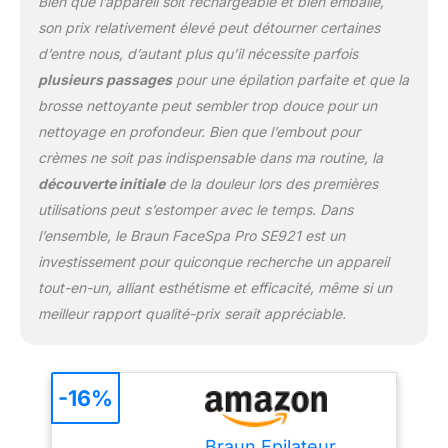
Bien que l’appareil soit rechargeable et bien emballé,
son prix relativement élevé peut détourner certaines
d’entre nous, d’autant plus qu’il nécessite parfois
plusieurs passages
pour une épilation parfaite et que la
brosse nettoyante peut sembler trop douce pour un
nettoyage en profondeur. Bien que l’embout pour
crèmes ne soit pas indispensable dans ma routine, la
découverte initiale
de la douleur lors des premières
utilisations peut s’estomper avec le temps. Dans
l’ensemble, le Braun FaceSpa Pro SE921 est un
investissement pour quiconque recherche un appareil
tout-en-un, alliant esthétisme et efficacité, même si un
meilleur rapport qualité-prix serait appréciable.
-16%
Braun Epilateur