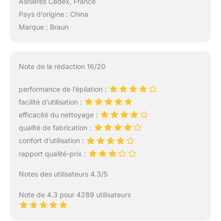
Asnières Cedex, France
Pays d’origine : China
Marque : Braun
Note de la rédaction 16/20
performance de l’épilation :
facilité d’utilisation :
efficacité du nettoyage :
qualité de fabrication :
confort d’utilisation :
rapport qualité-prix :
Notes des utilisateurs 4.3/5
Note de 4.3 pour 4289 utilisateurs