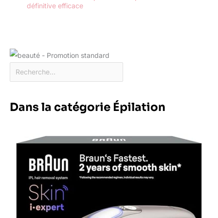
définitive efficace
Dans la catégorie Épilation