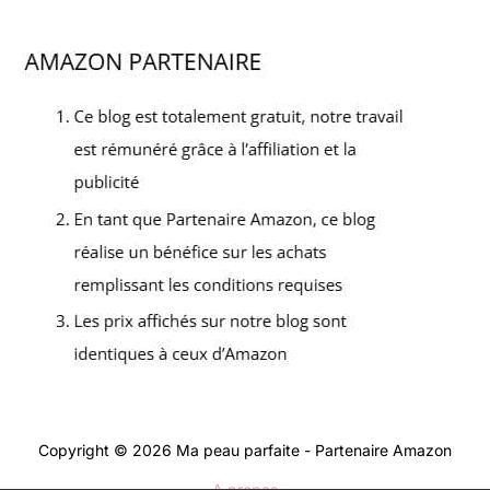
Copyright © 2026 Ma peau parfaite - Partenaire Amazon
A propos