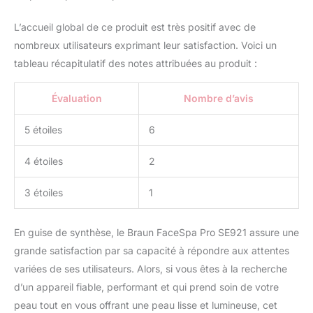
L’accueil global de ce produit est très positif avec de
nombreux utilisateurs exprimant leur satisfaction. Voici un
tableau récapitulatif des notes attribuées au produit :
Évaluation
Nombre d’avis
5 étoiles
6
4 étoiles
2
3 étoiles
1
En guise de synthèse, le Braun FaceSpa Pro SE921 assure une
grande satisfaction par sa capacité à répondre aux attentes
variées de ses utilisateurs. Alors, si vous êtes à la recherche
d’un appareil fiable, performant et qui prend soin de votre
peau tout en vous offrant une peau lisse et lumineuse, cet