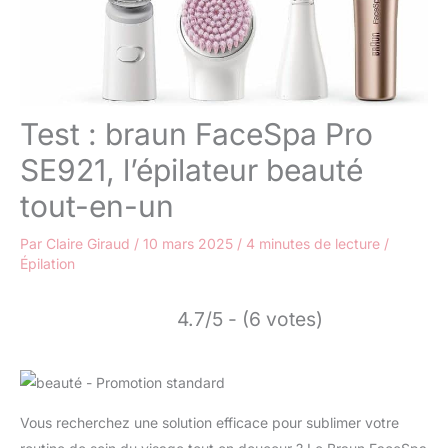
Test : braun FaceSpa Pro
SE921, l’épilateur beauté
tout-en-un
Par
Claire Giraud
/
10 mars 2025
/
4 minutes de lecture
/
Épilation
4.7/5 - (6 votes)
Vous recherchez une solution efficace pour sublimer votre