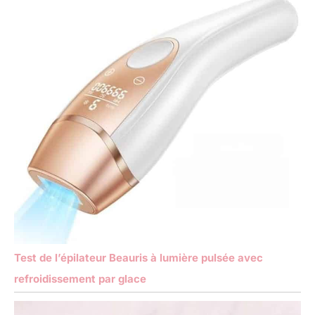
Test de l’épilateur Beauris à lumière pulsée avec
refroidissement par glace