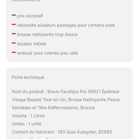
–
prix excessif
–
nécessite plusieurs passages pour certains poils
–
brosse nettoyante trop douce
–
douleur initiale
–
embout pour crèmes peu utile
Fiche technique
Nom du produit : Braun FaceSpa Pro SE921 Épilateur
Visage Beauté Tout-en-Un, Brosse Nettoyante Peaux
Sensibles et Tête Raffermissante, Bronze
Volume : 1 Litres
Unités : 1 unité
Contact du fabricant : 163 Quai Aulagnier, 92665