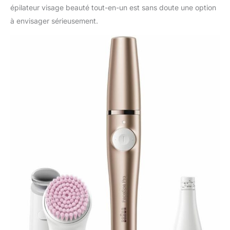
épilateur visage beauté tout-en-un est sans doute une option
à envisager sérieusement.