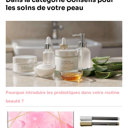
les soins de votre peau
Pourquoi introduire les probiotiques dans votre routine
beauté ?