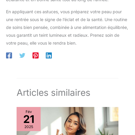
En appliquant ces astuces, vous préparez votre peau pour
une rentrée sous le signe de l’éclat et de la santé. Une routine
de soins bien pensée, combinée à une alimentation équilibrée,
vous garantit un teint lumineux et radieux. Prenez soin de
votre peau, elle vous le rendra bien.
Articles similaires
Fév
21
2025