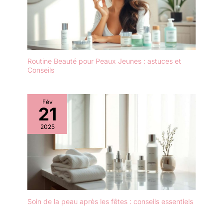
Routine Beauté pour Peaux Jeunes : astuces et
Conseils
Fév
21
2025
Soin de la peau après les fêtes : conseils essentiels