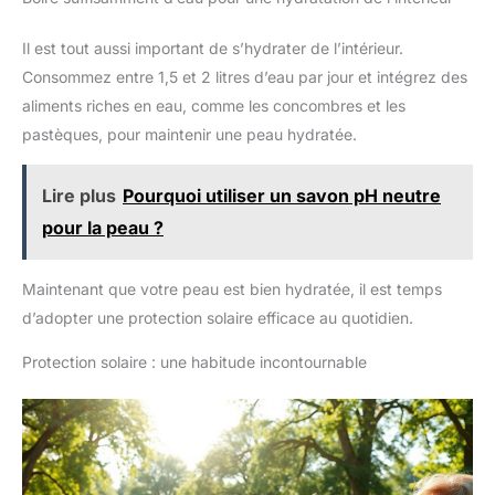
Il est tout aussi important de s’hydrater de l’intérieur.
Consommez entre 1,5 et 2 litres d’eau par jour et intégrez des
aliments riches en eau, comme les concombres et les
pastèques, pour maintenir une peau hydratée.
Lire plus
Pourquoi utiliser un savon pH neutre
pour la peau ?
Maintenant que votre peau est bien hydratée, il est temps
d’adopter une protection solaire efficace au quotidien.
Protection solaire : une habitude incontournable