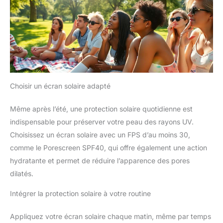
Choisir un écran solaire adapté
Même après l’été, une protection solaire quotidienne est
indispensable pour préserver votre peau des rayons UV.
Choisissez un écran solaire avec un FPS d’au moins 30,
comme le Porescreen SPF40, qui offre également une action
hydratante et permet de réduire l’apparence des pores
dilatés.
Intégrer la protection solaire à votre routine
Appliquez votre écran solaire chaque matin, même par temps