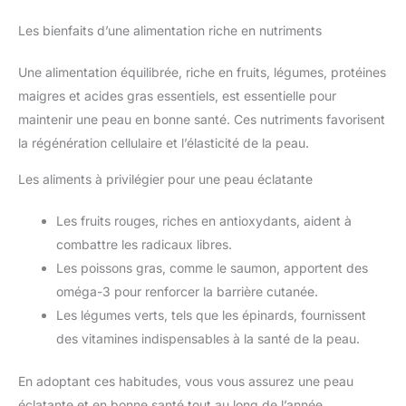
Les bienfaits d’une alimentation riche en nutriments
Une alimentation équilibrée, riche en fruits, légumes, protéines
maigres et acides gras essentiels, est essentielle pour
maintenir une peau en bonne santé. Ces nutriments favorisent
la régénération cellulaire et l’élasticité de la peau.
Les aliments à privilégier pour une peau éclatante
Les fruits rouges, riches en antioxydants, aident à
combattre les radicaux libres.
Les poissons gras, comme le saumon, apportent des
oméga-3 pour renforcer la barrière cutanée.
Les légumes verts, tels que les épinards, fournissent
des vitamines indispensables à la santé de la peau.
En adoptant ces habitudes, vous vous assurez une peau
éclatante et en bonne santé tout au long de l’année.