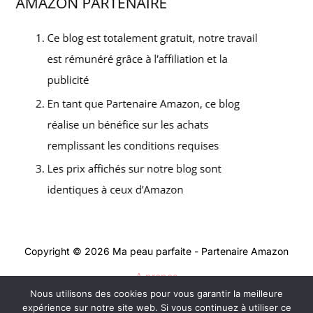
Copyright © 2026 Ma peau parfaite - Partenaire Amazon
A propos
Nous utilisons des cookies pour vous garantir la meilleure
Contact
expérience sur notre site web. Si vous continuez à utiliser ce
Mentions légales