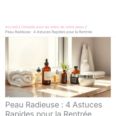
Accueil
Conseils pour les soins de votre peau
Peau Radieuse : 4 Astuces Rapides pour la Rentrée
Peau Radieuse : 4 Astuces
Rapides pour la Rentrée