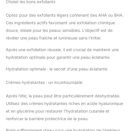
Choisir les bons exfoliants
Optez pour des exfoliants légers contenant des AHA ou BHA.
Ces ingrédients actifs favorisent une exfoliation chimique
douce, idéale pour les peaux sensibles. L’objectif est de
révéler une peau fraîche et lumineuse sans l’irriter.
Après une exfoliation réussie, il est crucial de maintenir une
hydratation optimale pour garantir une peau éclatante.
Hydratation optimale : le secret d’une peau éclatante
Crèmes hydratantes : un incontournable
Après l’été, la peau peut être particulièrement déshydratée.
Utilisez des crèmes hydratantes riches en acide hyaluronique
et en glycérine pour restaurer l’hydratation cutanée et
renforcer la barrière protectrice de la peau.
Boire suffisamment d’eau pour une hydratation de l’intérieur