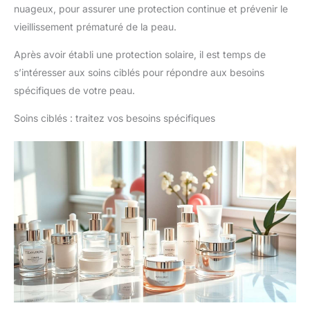
nuageux, pour assurer une protection continue et prévenir le
vieillissement prématuré de la peau.
Après avoir établi une protection solaire, il est temps de
s’intéresser aux soins ciblés pour répondre aux besoins
spécifiques de votre peau.
Soins ciblés : traitez vos besoins spécifiques