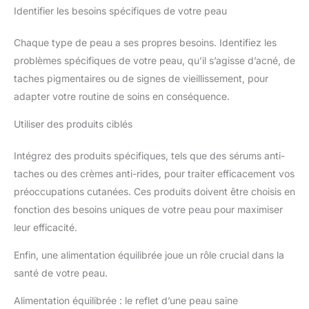
Identifier les besoins spécifiques de votre peau
Chaque type de peau a ses propres besoins. Identifiez les
problèmes spécifiques de votre peau, qu’il s’agisse d’acné, de
taches pigmentaires ou de signes de vieillissement, pour
adapter votre routine de soins en conséquence.
Utiliser des produits ciblés
Intégrez des produits spécifiques, tels que des sérums anti-
taches ou des crèmes anti-rides, pour traiter efficacement vos
préoccupations cutanées. Ces produits doivent être choisis en
fonction des besoins uniques de votre peau pour maximiser
leur efficacité.
Enfin, une alimentation équilibrée joue un rôle crucial dans la
santé de votre peau.
Alimentation équilibrée : le reflet d’une peau saine