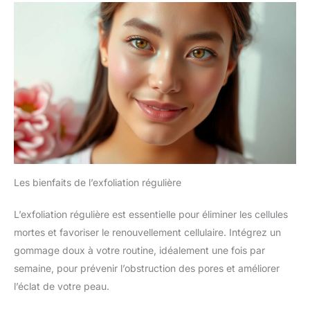
Les bienfaits de l’exfoliation régulière
L’exfoliation régulière est essentielle pour éliminer les cellules
mortes et favoriser le renouvellement cellulaire. Intégrez un
gommage doux à votre routine, idéalement une fois par
semaine, pour prévenir l’obstruction des pores et améliorer
l’éclat de votre peau.