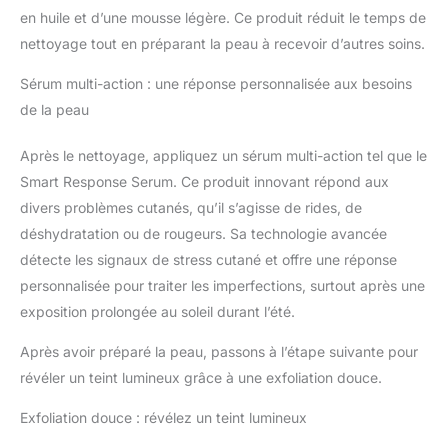
en huile et d’une mousse légère. Ce produit réduit le temps de
nettoyage tout en préparant la peau à recevoir d’autres soins.
Sérum multi-action : une réponse personnalisée aux besoins
de la peau
Après le nettoyage, appliquez un sérum multi-action tel que le
Smart Response Serum. Ce produit innovant répond aux
divers problèmes cutanés, qu’il s’agisse de rides, de
déshydratation ou de rougeurs. Sa technologie avancée
détecte les signaux de stress cutané et offre une réponse
personnalisée pour traiter les imperfections, surtout après une
exposition prolongée au soleil durant l’été.
Après avoir préparé la peau, passons à l’étape suivante pour
révéler un teint lumineux grâce à une exfoliation douce.
Exfoliation douce : révélez un teint lumineux