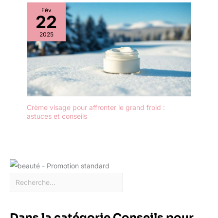
Fév
22
2025
Crème visage pour affronter le grand froid :
astuces et conseils
Dans la catégorie Conseils pour