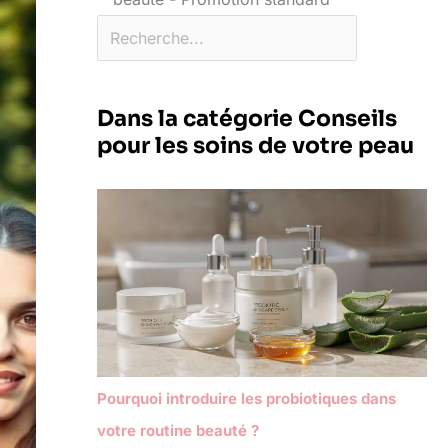
Dans la catégorie Conseils
pour les soins de votre peau
Pourquoi introduire les probiotiques dans
votre routine beauté ?