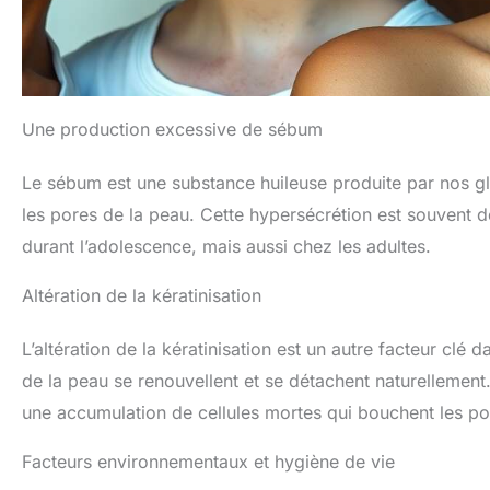
Une production excessive de sébum
Le sébum est une substance huileuse produite par nos gla
les pores de la peau. Cette hypersécrétion est souvent
durant l’adolescence, mais aussi chez les adultes.
Altération de la kératinisation
L’altération de la kératinisation est un autre facteur clé
de la peau se renouvellent et se détachent naturellement.
une accumulation de cellules mortes qui bouchent les po
Facteurs environnementaux et hygiène de vie