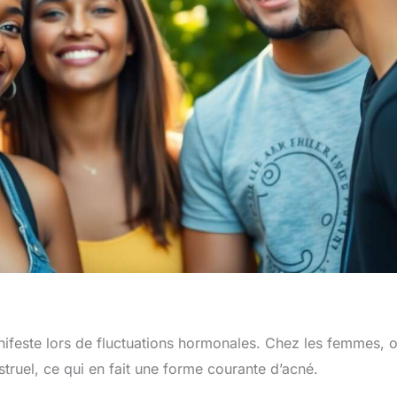
ifeste lors de fluctuations hormonales. Chez les femmes, 
ruel, ce qui en fait une forme courante d’acné.