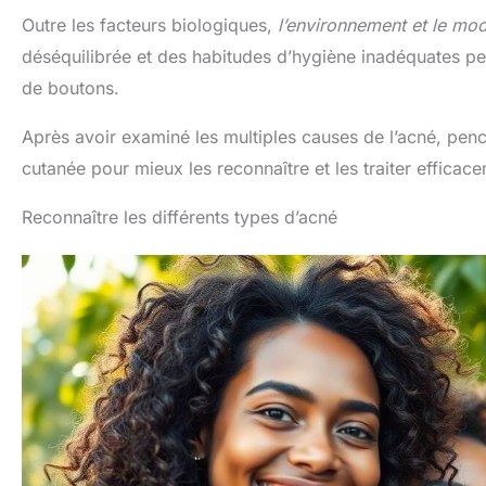
Outre les facteurs biologiques,
l’environnement et le mo
déséquilibrée et des habitudes d’hygiène inadéquates peu
de boutons.
Après avoir examiné les multiples causes de l’acné, penc
cutanée pour mieux les reconnaître et les traiter efficac
Reconnaître les différents types d’acné