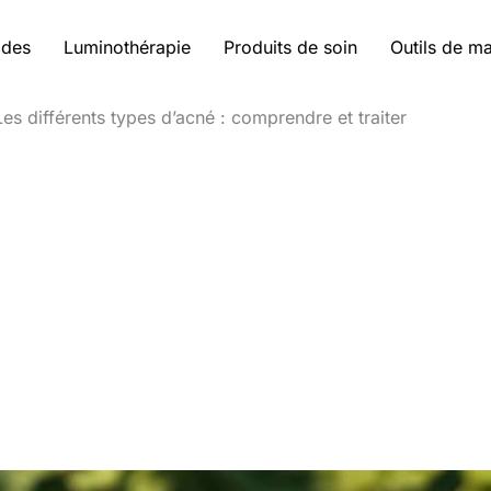
ides
Luminothérapie
Produits de soin
Outils de m
Les différents types d’acné : comprendre et traiter